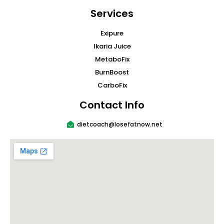
Services
Exipure
Ikaria Juice
MetaboFix
BurnBoost
CarboFix
Contact Info
dietcoach@losefatnow.net