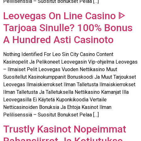
Pelilisenssiä – Suositut Bonukset Pelaa […]
Leovegas On Line Casino ᐈ
Tarjoaa Sinulle? 100% Bonus
A Hundred Asti Casinoto
Nothing Identified For Leo Sin City Casino Content
Kasinopelit Ja Pelikoneet Leovegasin Vip-ohjelma Leovegas
– Ilmaiset Pelit Leovegas Vuoden Nettikasino Muut
Suositellut Kasinokumppanit Bonuskoodi Ja Muut Tarjoukset
Leovegas Ilmaiskierrokset Ilman Talletusta Ilmaiskierrokset
Ilman Talletusta Ja Talletuksella Nettikasino Kamanjat Illa
Leovegasilla Ei Käytetä Kuponkikoodia Vertaile
Netticasinoiden Bonuksia Ja Ehtoja Kasinot Ilman
Pelilisenssiä – Suositut Bonukset Pelaa […]
Trustly Kasinot Nopeimmat