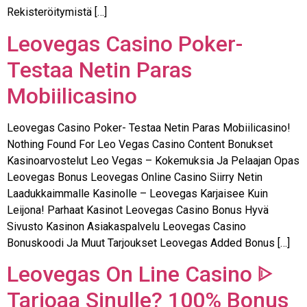
Rekisteröitymistä […]
Leovegas Casino Poker-
Testaa Netin Paras
Mobiilicasino
Leovegas Casino Poker- Testaa Netin Paras Mobiilicasino!
Nothing Found For Leo Vegas Casino Content Bonukset
Kasinoarvostelut Leo Vegas – Kokemuksia Ja Pelaajan Opas
Leovegas Bonus Leovegas Online Casino Siirry Netin
Laadukkaimmalle Kasinolle – Leovegas Karjaisee Kuin
Leijona! Parhaat Kasinot Leovegas Casino Bonus Hyvä
Sivusto Kasinon Asiakaspalvelu Leovegas Casino
Bonuskoodi Ja Muut Tarjoukset Leovegas Added Bonus […]
Leovegas On Line Casino ᐈ
Tarjoaa Sinulle? 100% Bonus