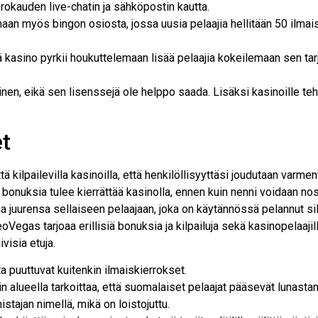
rokauden live-chatin ja sähköpostin kautta.
aan myös bingon osiosta, jossa uusia pelaajia hellitään 50 ilma
lä kasino pyrkii houkuttelemaan lisää pelaajia kokeilemaan sen ta
en, eikä sen lisenssejä ole helppo saada. Lisäksi kasinoille tehdä
et
ttä kilpailevilla kasinoilla, että henkilöllisyyttäsi joudutaan va
 bonuksia tulee kierrättää kasinolla, ennen kuin nenni voidaan nost
taa juurensa sellaiseen pelaajaan, joka on käytännössä pelannut si
Vegas tarjoaa erillisiä bonuksia ja kilpailuja sekä kasinopelaajil
visia etuja.
puuttuvat kuitenkin ilmaiskierrokset.
alueella tarkoittaa, että suomalaiset pelaajat pääsevät lunastam
istajan nimellä, mikä on loistojuttu.