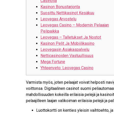
Casinolla
Kasinon Bonustarjonta
Suosittu Nettikasinot Kesäkuu
Leovegas Arvostelu
Leovegas Casino – Modernin Pelaajan
Pelipaikka
Leovegas – Talletukset Ja Nostot
Kasinon Pelit Ja Mobiilikasino
Leovegasin Asiakaspalvelu
Netticasinoiden Vastuullisuus
Mega Fortune
Yhteenveto: Leovegas Casino
Varmista myös, joten pelaajat voivat helposti navi
voittonsa. Digitaalinen casinot suomi peliautomaat
mahdollisuuden kokeilla erilaisia pelejä ja kasino
pelaajilleen laajan valikoiman erilaisia pelejä ja pal
Luottokortti on kenties yleisin vaihtoehto, j