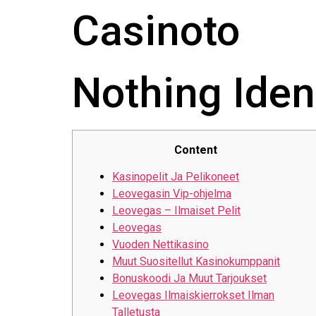
Casinoto
Nothing Ident
Content
Kasinopelit Ja Pelikoneet
Leovegasin Vip-ohjelma
Leovegas – Ilmaiset Pelit
Leovegas
Vuoden Nettikasino
Muut Suositellut Kasinokumppanit
Bonuskoodi Ja Muut Tarjoukset
Leovegas Ilmaiskierrokset Ilman
Talletusta