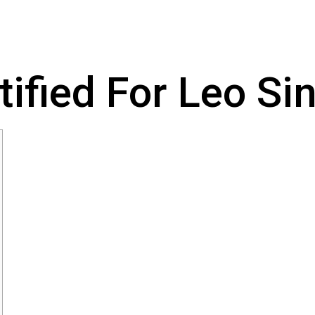
ified For Leo Si