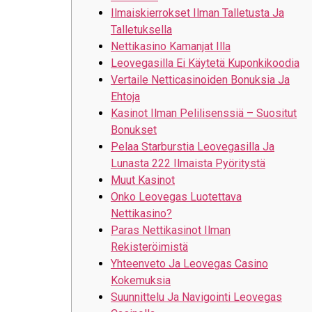
Ilmaiskierrokset Ilman Talletusta Ja
Talletuksella
Nettikasino Kamanjat Illa
Leovegasilla Ei Käytetä Kuponkikoodia
Vertaile Netticasinoiden Bonuksia Ja
Ehtoja
Kasinot Ilman Pelilisenssiä – Suositut
Bonukset
Pelaa Starburstia Leovegasilla Ja
Lunasta 222 Ilmaista Pyöritystä
Muut Kasinot
Onko Leovegas Luotettava
Nettikasino?
Paras Nettikasinot Ilman
Rekisteröimistä
Yhteenveto Ja Leovegas Casino
Kokemuksia
Suunnittelu Ja Navigointi Leovegas