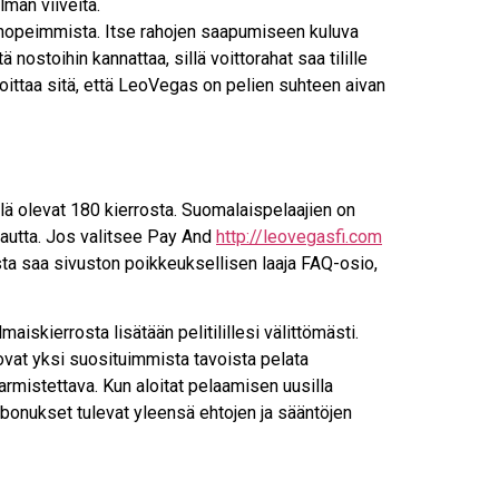
lman viiveitä.
 nopeimmista. Itse rahojen saapumiseen kuluva
nostoihin kannattaa, sillä voittorahat saa tilille
oittaa sitä, että LeoVegas on pelien suhteen aivan
lä olevat 180 kierrosta. Suomalaispelaajien on
kautta. Jos valitsee Pay And
http://leovegasfi.com
sta saa sivuston poikkeuksellisen laaja FAQ-osio,
iskierrosta lisätään pelitilillesi välittömästi.
 ovat yksi suosituimmista tavoista pelata
varmistettava. Kun aloitat pelaamisen uusilla
nobonukset tulevat yleensä ehtojen ja sääntöjen