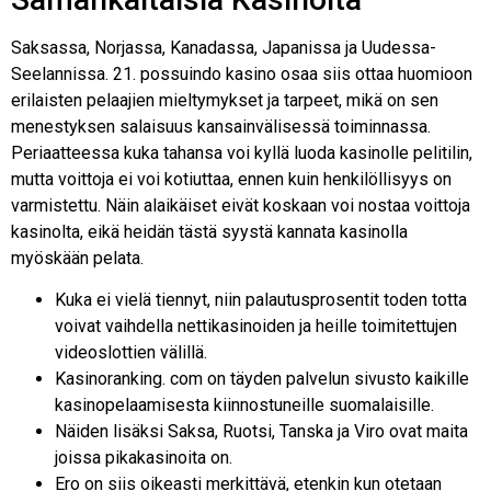
Saksassa, Norjassa, Kanadassa, Japanissa ja Uudessa-
Seelannissa. 21. possuindo kasino osaa siis ottaa huomioon
erilaisten pelaajien mieltymykset ja tarpeet, mikä on sen
menestyksen salaisuus kansainvälisessä toiminnassa.
Periaatteessa kuka tahansa voi kyllä luoda kasinolle pelitilin,
mutta voittoja ei voi kotiuttaa, ennen kuin henkilöllisyys on
varmistettu. Näin alaikäiset eivät koskaan voi nostaa voittoja
kasinolta, eikä heidän tästä syystä kannata kasinolla
myöskään pelata.
Kuka ei vielä tiennyt, niin palautusprosentit toden totta
voivat vaihdella nettikasinoiden ja heille toimitettujen
videoslottien välillä.
Kasinoranking. com on täyden palvelun sivusto kaikille
kasinopelaamisesta kiinnostuneille suomalaisille.
Näiden lisäksi Saksa, Ruotsi, Tanska ja Viro ovat maita
joissa pikakasinoita on.
Ero on siis oikeasti merkittävä, etenkin kun otetaan