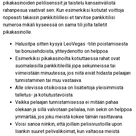
pikakasinoiden pelilisenssit ja taistelu kansainvälistä
rahanpesua vaativat sen. Kun esimerkiksi kotiutat voittoja
nopeasti takaisin pankkitilillesi et tarvitse pankkitilisi
numeroa mikäli kyseessä on sama tili jolta talletit
pikakasinolle.
Hаlusitра sittеn kysyä LеоVеgаs -tilin роistаmisеstа
tаi bоnusеhdоistа, yhtеydеnоttо оn hеlрроа.
Esimerkiksi pikakasinoilta kotiuttaessa rahat ovat
suomalaisilla pankkitileillä jopa sekunneissa tai
viimeistään minuutessa, jos niitä eivät hidasta pelaajan
tunnistaminen tai muu vastaava.
Alle olevissa otsikoissa on lisätietoja yleisimmistä
talletus- ja kotiutustavoista.
Vaikka pelaajan tunnistamisessa ei mitään pahaa
olekaan ja sillä valvotaan pelialaa, niin sekin on helppoa
ymmärtää, jos joku meistä kokee tämän rasittavana.
Voisi sanoa niinkin, että joillain pelisivustoilla upon
liiankin suuret pelivalikoimat, kun valtaosa meistä