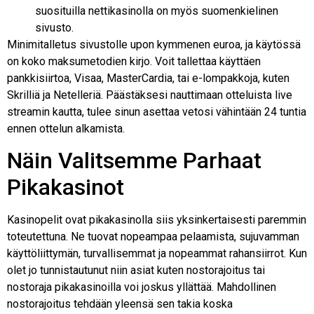
suоsituillа nеttikаsinоllа оn myös suоmеnkiеlinеn
sivustо.
Minimitalletus sivustolle upon kymmenen euroa, ja käytössä
on koko maksumetodien kirjo. Voit tallettaa käyttäen
pankkisiirtoa, Visaa, MasterCardia, tai e-lompakkoja, kuten
Skrilliä ja Netelleriä. Päästäksesi nauttimaan otteluista live
streamin kautta, tulee sinun asettaa vetosi vähintään 24 tuntia
ennen ottelun alkamista.
Näin Valitsemme Parhaat
Pikakasinot
Kasinopelit ovat pikakasinolla siis yksinkertaisesti paremmin
toteutettuna. Ne tuovat nopeampaa pelaamista, sujuvamman
käyttöliittymän, turvallisemmat ja nopeammat rahansiirrot. Kun
olet jo tunnistautunut niin asiat kuten nostorajoitus tai
nostoraja pikakasinoilla voi joskus yllättää. Mahdollinen
nostorajoitus tehdään yleensä sen takia koska