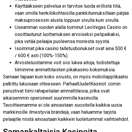
Käyttääkseen palvelua ei tarvitse luoda erillistä tiliä,
vaan omilla henkilökohtaisilla pankkitunnuksillaan pärjää
maksuprosessin alusta loppuun sivulla kuin sivulla.
Useamman vuoden alalla toiminut LeoVegas Casino on
osoittautunut luottamuksen arvoiseksi pelipaikaksi,
joka vetää pelaajia puoleensa monesta syystä.
Isoimmat pika casino talletusbonukset ovat aina 500 €
/ 600 € asti (100%-150%).
Arvosteluistamme voit siis lukea aitoja, todistettuja
tiimimme ammattilaisten pikakasino kokemuksia.
Samaan tapaan kuin koko sivusto, on myös mobiiliapplikaatio
palkittu lukuisaan otteeseen. ParhaatUudetKasinot. comin
perustivat tiimi rahapelialan ammattilaisia, jotka ovat
aikaisemmin operoineet suurimmilla kasinoilla.
Tavoitteenamme ei ole ainoastaan suositella kaikkia uusia
markkinoille ilmestyviä brändejä, vaan haluamme tarjota
pelaajille niistä ainoastaan kaikkein luotetuimmat vaihtoehdot.
Samankaltaisia Kasinoita