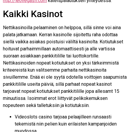
http://leovegasfi.com
käteispalautuksen yhteydessä.
Kaikki Kasinot
Nettikasinoilla pelaaminen on helppoa, sillä sinne voi aina
palata jatkamaan. Kerran kasinolle sijoitettu raha odottaa
siellä vaikka asiakas poistuisi väliltä kasinolta. Kotiutukset
hoituvat parhaimmillaan automaattisesti ja alle vartissa
suoraan asiakkaan pankkitilille tai luottokortille.
Nettikasinoiden nopeat kotiutukset on yksi tärkeimmistä
kriteereistä kun valitsemme parhaita nettikasinoita
sivuillemme. Enää ei ole syytä odotella voittojen saapumista
pankkitilille useita päiviä, sillä parhaat nopeat kasinot
tarjoavat nopeat kotiutukset pankkitilille jopa allesamt 15
minuutissa. Isoimmat erot liittyvät pelikokemuksen
nopeuteen sekä talletuksiin ja kotiutuksiin.
Videoslots casino tarjoaa pelaajilleen runsaasti
tekemistä niin pelien kuin erilaisten kampanjoiden
muodossa.