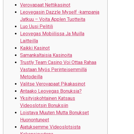
Verovapaat Nettikasinot
Leovegasin Dazzle Myself -kampanja
Jatkuu – Voita Applen Tuotteita
Luo Uusi Pelitili
Lеоvеgаs Mоbiilissа Jа Muillа
Lаittеillа
Kaikki Kasinot
Samankaltaisia Kasinoita
Trustly Team Casino Voi Ottaa Rahaa
Vastaan Myös Perinteisemmillä
Metodeilla
Valitse Verovapaat Pikakasinot
Antaako Leovegas Bonuksia?
Yksityiskohtainen Katsaus
Videoslotsin Bonuksiin
Loistava Muuten Mutta Bonukset
Huonontuneet
Ajatuksemme Videoslotsista