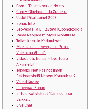
Kokonaisuutena
Com – Talletukset Ja Nosto
Com – Ohjelmisto Ja Grafiikka
Uudet Pikakasinot 2023
Bonus Info
Leovegasilla Ei Käytetä Kuponkikoodia
Pelaa Näppärästi Myös Mobiilissa
Talletukset Ja Kotiutukset
Minkälainen Leovegasin Pelien
Valikoima About?
Videoslots Bonus – Lue Tuore
Arvostelu!
Takaako Nettikasinot Ilman
Rekisteröintiä Nopeat Kotiutukset?
Vauhti Kasino
Leovegas Bonus
Ei Tule Kotiutukset 15minuutissa
Vaikka…
Live Chat