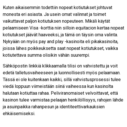
Kuten aikaisemmin todettiin nopeat kotiutukset johtuvat
monesta eri asiasta. Ja usein omat valinnat ja toimet
vaikuttavat paljon kotiutuksen nopeuteen. Mikäli käytät
pelaamiseen Visa -korttia niin silloin equitacion kertaa nopeat
kotiutukset jäävät haaveeksi, ja tämä on täysin oma valinta.
Nykyään on myös pay and play -kasinoita eli pikakasinoita,
joissa lähes poikkeuksetta saat nopeat kotiutukset, vaikka
kotiutettava summa olisikin vähän suurempi.
Sähköpostin linkkiä klikkaamalla tilisi on vahvistettu ja voit
edetä talletusvaiheeseen ja luonnollisesti myös pelaamaan.
Tässä ei ole kuitenkaan kaikki, sillä vahvistusprosessi tulee
viedä loppuun viimeistään siinä vaiheessa kun kasinolta
halutaan kotiuttaa rahaa. Peliviranomaiset velvoittavat, että
kasinon tulee varmistaa pelaajan henkilöllisyys, rahojen lähde
ja asuinpaikka rahanpesun ja identiteettivarkauksien
ehkäisemiseksi.