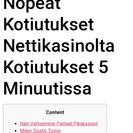
Nopeat
Kotiutukset
Nettikasinolta ️
Kotiutukset 5
Minuutissa
Content
Näin Valitsemme Parhaat Pikakasinot
Miten Trustly Toimii