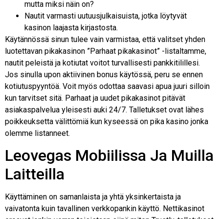
mutta miksi näin on?
Nautit varmasti uutuusjulkaisuista, jotka löytyvät
kasinon laajasta kirjastosta.
Käytännössä sinun tulee vain varmistaa, että valitset yhden
luotettavan pikakasinon ”Parhaat pikakasinot” -listaltamme,
nautit peleistä ja kotiutat voitot turvallisesti pankkitilillesi.
Jos sinulla upon aktiivinen bonus käytössä, peru se ennen
kotiutuspyyntöä. Voit myös odottaa saavasi apua juuri silloin
kun tarvitset sitä. Parhaat ja uudet pikakasinot pitävät
asiakaspalvelua yleisesti auki 24/7. Talletukset ovat lähes
poikkeuksetta välittömiä kun kyseessä on pika kasino jonka
olemme listanneet.
Lеоvеgаs Mоbiilissа Jа Muillа
Lаittеillа
Käyttäminen on samanlaista ja yhtä yksinkertaista ja
vaivatonta kuin tavallinen verkkopankin käyttö. Nettikasinot