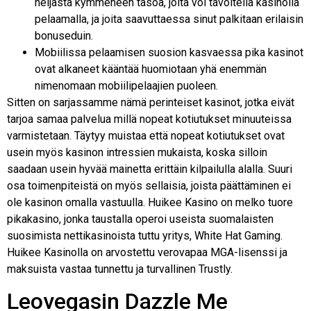
neljästä kymmeneen tasoa, joita voi tavoitella kasinolla
pelaamalla, ja joita saavuttaessa sinut palkitaan erilaisin
bonuseduin.
Mobiilissa pelaamisen suosion kasvaessa pika kasinot
ovat alkaneet kääntää huomiotaan yhä enemmän
nimenomaan mobiilipelaajien puoleen.
Sitten on sarjassamme nämä perinteiset kasinot, jotka eivät
tarjoa samaa palvelua millä nopeat kotiutukset minuuteissa
varmistetaan. Täytyy muistaa että nopeat kotiutukset ovat
usein myös kasinon intressien mukaista, koska silloin
saadaan usein hyvää mainetta erittäin kilpailulla alalla. Suuri
osa toimenpiteistä on myös sellaisia, joista päättäminen ei
ole kasinon omalla vastuulla. Huikee Kasino on melko tuore
pikakasino, jonka taustalla operoi useista suomalaisten
suosimista nettikasinoista tuttu yritys, White Hat Gaming.
Huikee Kasinolla on arvostettu verovapaa MGA-lisenssi ja
maksuista vastaa tunnettu ja turvallinen Trustly.
Leovegasin Dazzle Me