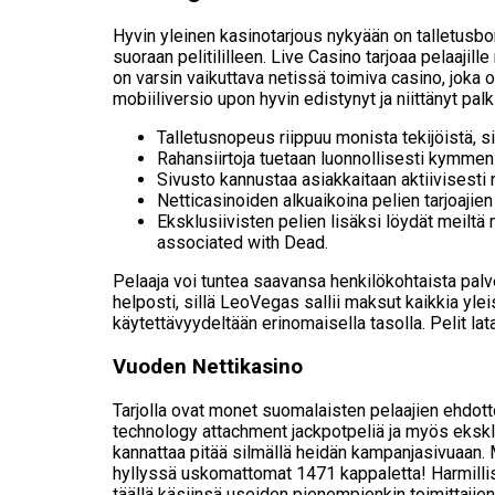
Hyvin yleinen kasinotarjous nykyään on talletusbo
suoraan pelitililleen. Live Casino tarjoaa pelaaji
on varsin vaikuttava netissä toimiva casino, joka 
mobiiliversio upon hyvin edistynyt ja niittänyt palki
Talletusnopeus riippuu monista tekijöistä, s
Rahansiirtoja tuetaan luonnollisesti kymmeni
Sivusto kannustaa asiakkaitaan aktiivisesti m
Netticasinoiden alkuaikoina pelien tarjoajien e
Eksklusiivisten pelien lisäksi löydät meiltä
associated with Dead.
Pelaaja voi tuntea saavansa henkilökohtaista palvelu
helposti, sillä LeoVegas sallii maksut kaikkia yle
käytettävyydeltään erinomaisella tasolla. Pelit la
Vuoden Nettikasino
Tarjolla ovat monet suomalaisten pelaajien ehdott
technology attachment jackpotpeliä ja myös eksklus
kannattaa pitää silmällä heidän kampanjasivuaan. M
hyllyssä uskomattomat 1471 kappaletta! Harmillise
täällä käsiinsä useiden pienempienkin toimittajien