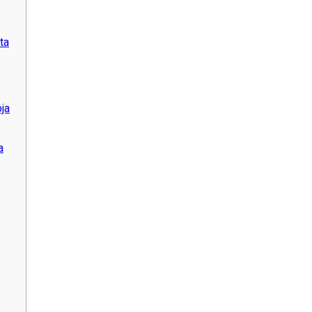
ta
ja
a