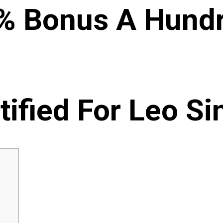
0% Bonus A Hundr
tified For Leo Si