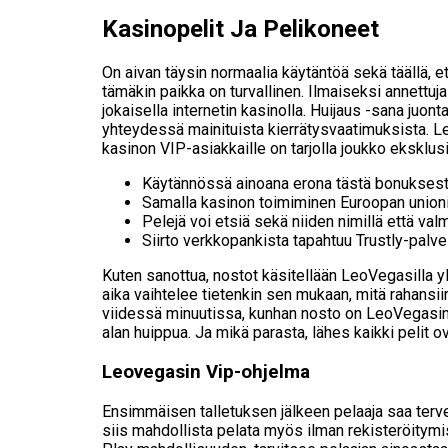
Kasinopelit Ja Pelikoneet
On aivan täysin normaalia käytäntöä sekä täällä, e
tämäkin paikka on turvallinen. Ilmaiseksi annettuja
jokaisella internetin kasinolla. Huijaus -sana juon
yhteydessä mainituista kierrätysvaatimuksista. Leo
kasinon VIP-asiakkaille on tarjolla joukko eksklusii
Käytännössä ainoana erona tästä bonuksesta 
Samalla kasinon toimiminen Euroopan unionin 
Pelejä voi etsiä sekä niiden nimillä että valm
Siirto verkkopankista tapahtuu Trustly-palvelua
Kuten sanottua, nostot käsitellään LeoVegasilla
aika vaihtelee tietenkin sen mukaan, mitä rahansiirt
viidessä minuutissa, kunhan nosto on LeoVegasin p
alan huippua. Ja mikä parasta, lähes kaikki pelit 
Leovegasin Vip-ohjelma
Ensimmäisen talletuksen jälkeen pelaaja saa terve
siis mahdollista pelata myös ilman rekisteröitymi