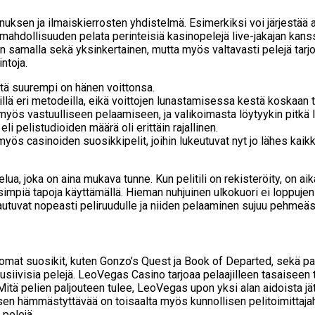
nuksen ja ilmaiskierrosten yhdistelmä. Esimerkiksi voi järjestää
lle mahdollisuuden pelata perinteisiä kasinopelejä live-jakajan ka
on samalla sekä yksinkertainen, mutta myös valtavasti pelejä tarj
ntoja.
itä suurempi on hänen voittonsa.
llä eri metodeilla, eikä voittojen lunastamisessa kestä koskaan 
yös vastuulliseen pelaamiseen, ja valikoimasta löytyykin pitkä listä
li pelistudioiden määrä oli erittäin rajallinen.
 myös casinoiden suosikkipelit, joihin lukeutuvat nyt jo lähes ka
a, joka on aina mukava tunne. Kun pelitili on rekisteröity, on aika 
isimpiä tapoja käyttämällä. Hieman nuhjuinen ulkokuori ei loppujen
tautuvat nopeasti peliruudulle ja niiden pelaaminen sujuu pehmeäs
omat suosikit, kuten Gonzo’s Quest ja Book of Departed, sekä palj
iivisia pelejä. LeoVegas Casino tarjoaa pelaajilleen tasaiseen t
itä pelien paljouteen tulee, LeoVegas upon yksi alan aidoista jätt
n hämmästyttävää on toisaalta myös kunnollisen pelitoimittajahau
 pelejä.