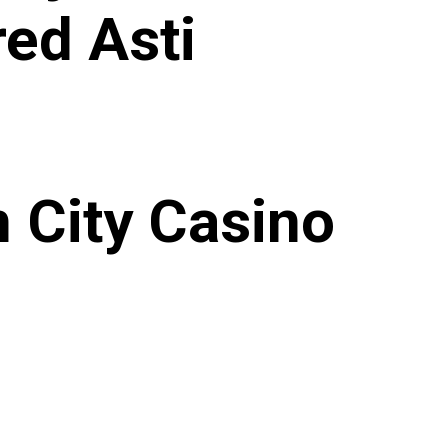
ed Asti
n City Casino