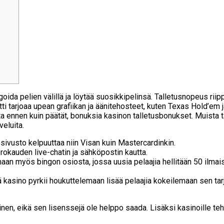
goida pelien välillä ja löytää suosikkipelinsä. Talletusnopeus rii
ti tarjoaa upean grafiikan ja äänitehosteet, kuten Texas Hold’em 
ita ennen kuin päätät, bonuksia kasinon talletusbonukset. Muista 
veluita.
a sivusto kelpuuttaa niin Visan kuin Mastercardinkin.
rokauden live-chatin ja sähköpostin kautta.
aan myös bingon osiosta, jossa uusia pelaajia hellitään 50 ilma
lä kasino pyrkii houkuttelemaan lisää pelaajia kokeilemaan sen ta
en, eikä sen lisenssejä ole helppo saada. Lisäksi kasinoille tehdä