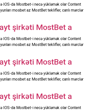
ə IOS-da Mostbet-i necə yükləmək olar Content
nları mosbet az MostBet teklifler, canlı mərclər
yt şirkəti MostBet a
ə IOS-da Mostbet-i necə yükləmək olar Content
nları mosbet az MostBet teklifler, canlı mərclər
yt şirkəti MostBet a
ə IOS-da Mostbet-i necə yükləmək olar Content
nları mosbet az MostBet teklifler, canlı mərclər
yt şirkəti MostBet a
ə IOS-da Mostbet-i necə yükləmək olar Content