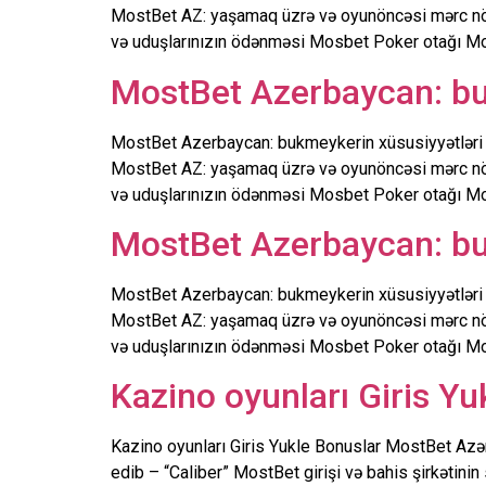
MostBet AZ: yaşamaq üzrə və oyunöncəsi mərc növ
və uduşlarınızın ödənməsi Mosbet Poker otağı M
MostBet Azerbaycan: buk
MostBet Azerbaycan: bukmeykerin xüsusiyyətləri
MostBet AZ: yaşamaq üzrə və oyunöncəsi mərc növ
və uduşlarınızın ödənməsi Mosbet Poker otağı M
MostBet Azerbaycan: buk
MostBet Azerbaycan: bukmeykerin xüsusiyyətləri
MostBet AZ: yaşamaq üzrə və oyunöncəsi mərc növ
və uduşlarınızın ödənməsi Mosbet Poker otağı M
Kazino oyunları Giris Yu
Kazino oyunları Giris Yukle Bonuslar MostBet A
edib – “Caliber” MostBet girişi və bahis şirkəti