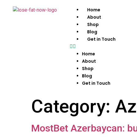
Home
About
Shop
Blog
Get in Touch
Home
About
Shop
Blog
Get in Touch
Category:
Az
MostBet Azerbaycan: buk