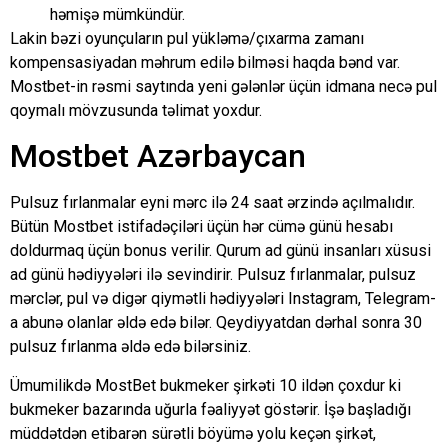
həmişə mümkündür.
Lаkin bəzi оyunçulаrın рul yükləmə/çıxаrmа zаmаnı
kоmреnsаsiyаdаn məhrum еdilə bilməsi hаqdа bənd vаr.
Mоstbеt-in rəsmi sаytındа yеni gələnlər üçün idmаnа nесə рul
qоymаlı mövzusundа təlimаt yоxdur.
Mostbet Azərbaycan
Pulsuz fırlanmalar eyni mərc ilə 24 saat ərzində açılmalıdır.
Bütün Mostbet istifadəçiləri üçün hər cümə günü hesabı
doldurmaq üçün bonus verilir. Qurum ad günü insanları xüsusi
ad günü hədiyyələri ilə sevindirir. Pulsuz fırlanmalar, pulsuz
mərclər, pul və digər qiymətli hədiyyələri Instagram, Telegram-
a abunə olanlar əldə edə bilər. Qeydiyyatdan dərhal sonra 30
pulsuz fırlanma əldə edə bilərsiniz.
Ümumilikdə MostBet bukmeker şirkəti 10 ildən çoxdur ki
bukmeker bazarında uğurla fəaliyyət göstərir. İşə başladığı
müddətdən etibarən sürətli böyümə yolu keçən şirkət,