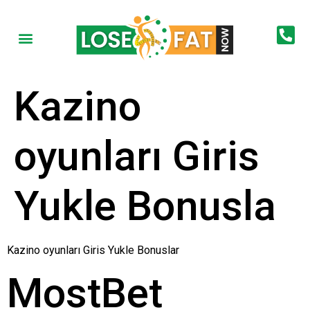
Kazino
oyunları Giris
Yukle Bonusla
Kazino oyunları Giris Yukle Bonuslar
MostBet