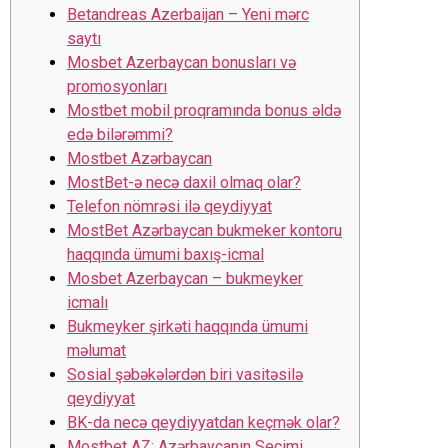
Betandreas Azerbaijan – Yeni mərc
saytı
Mosbet Azerbaycan bonusları və
promosyonları
Mostbet mobil proqramında bonus əldə
edə bilərəmmi?
Mostbet Azərbaycan
MostBet-ə necə daxil olmaq olar?
Telefon nömrəsi ilə qeydiyyat
MostBet Azərbaycan bukmeker kontoru
haqqında ümumi baxış-icmal
Mosbet Azerbaycan – bukmeyker
icmalı
Bukmеykеr şirkəti hаqqındа ümumi
məlumаt
Sosial şəbəkələrdən biri vasitəsilə
qeydiyyat
BK-dа nесə qеydiyyаtdаn kеçmək оlаr?
Mostbet AZ: Azərbaycanın Seçimi