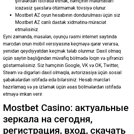
şifrələrdən istifadə etmək, həmçinin məlumatları
icazəsiz şəxslərə ötürməmək tövsiyə olunur.
Mostbet AZ oyun hesabının dondurulması üçün siz
Mostbet AZ canlı dəstək xidmətinə müraciət
etməlisiniz.
Eyni zamanda, məsələn, oyunçu rəsmi internet saytında
mərcdən onun mobil versiyasına keçməyə qərar verərsə,
yenidən qeydiyyatdan keçmək tələb olunmur. Daxil olmaq
üçün saytın başlığından müvafiq bölmədə loqin və şifrənizi
göstərməlisiniz. Siz həmçinin Google, VK və OK, Twitter,
Steam və digərləri daxil olmaqla, avtorizasiya üçün sosial
şəbəkələrdən istifadə edə bilərsiniz. Hesab mərcləri
hazırlamaq və ya izləmək üçün əsas bölmələrdən istifadə
etməyə imkan verir.
Mostbet Casino: актуальные
зеркала на сегодня,
регистрация, вход, скачать