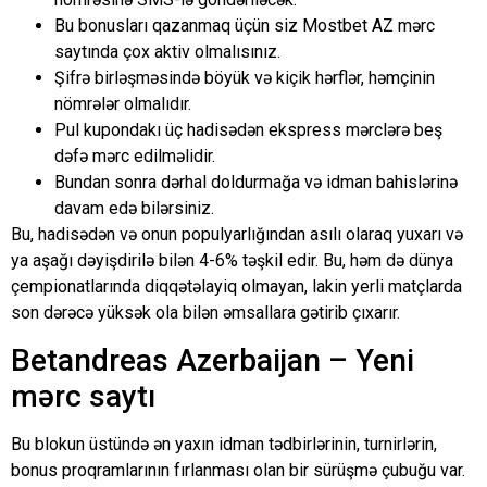
Bu bonusları qazanmaq üçün siz Mostbet AZ mərc
saytında çox aktiv olmalısınız.
Şifrə birləşməsində böyük və kiçik hərflər, həmçinin
nömrələr olmalıdır.
Pul kupondakı üç hadisədən ekspress mərclərə beş
dəfə mərc edilməlidir.
Bundan sonra dərhal doldurmağa və idman bahislərinə
davam edə bilərsiniz.
Bu, hadisədən və onun populyarlığından asılı olaraq yuxarı və
ya aşağı dəyişdirilə bilən 4-6% təşkil edir. Bu, həm də dünya
çempionatlarında diqqətəlayiq olmayan, lakin yerli matçlarda
son dərəcə yüksək ola bilən əmsallara gətirib çıxarır.
Betandreas Azerbaijan – Yeni
mərc saytı
Bu blokun üstündə ən yaxın idman tədbirlərinin, turnirlərin,
bonus proqramlarının fırlanması olan bir sürüşmə çubuğu var.