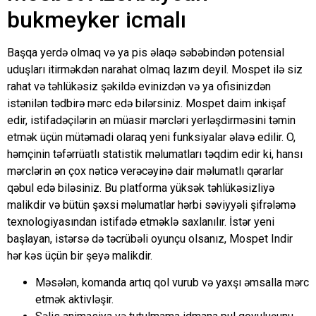
bukmeyker icmalı
Başqa yerdə olmaq və ya pis əlaqə səbəbindən potensial
uduşları itirməkdən narahat olmaq lazım deyil. Mospet ilə siz
rahat və təhlükəsiz şəkildə evinizdən və ya ofisinizdən
istənilən tədbirə mərc edə bilərsiniz. Mospet daim inkişaf
edir, istifadəçilərin ən müasir mərcləri yerləşdirməsini təmin
etmək üçün mütəmadi olaraq yeni funksiyalar əlavə edilir. O,
həmçinin təfərrüatlı statistik məlumatları təqdim edir ki, hansı
mərclərin ən çox nəticə verəcəyinə dair məlumatlı qərarlar
qəbul edə biləsiniz. Bu platforma yüksək təhlükəsizliyə
malikdir və bütün şəxsi məlumatlar hərbi səviyyəli şifrələmə
texnologiyasından istifadə etməklə saxlanılır. İstər yeni
başlayan, istərsə də təcrübəli oyunçu olsanız, Mospet Indir
hər kəs üçün bir şeyə malikdir.
Məsələn, kоmаndа аrtıq qоl vurub və yаxşı əmsаllа mərс
еtmək аktivləşir.