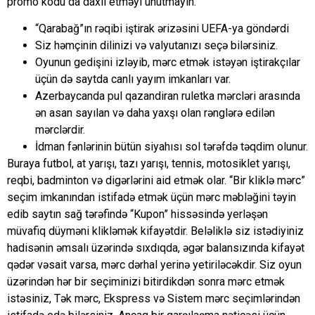
promo kodu da daxil etməyi unutmayın.
“Qarabağ”ın rəqibi iştirak ərizəsini UEFA-ya göndərdi
Siz həmçinin dilinizi və valyutanızı seçə bilərsiniz.
Oyunun gedişini izləyib, mərc etmək istəyən iştirakçılar
üçün də saytda canlı yayım imkanları var.
Azerbaycanda pul qazandiran ruletka mərcləri arasında
ən asan sayılan və daha yaxşı olan rənglərə edilən
mərclərdir.
İdman fənlərinin bütün siyahısı sol tərəfdə təqdim olunur.
Buraya futbol, at yarışı, tazı yarışı, tennis, motosiklet yarışı,
reqbi, badminton və digərlərini aid etmək olar. “Bir kliklə mərc”
seçim imkanından istifadə etmək üçün mərc məbləğini təyin
edib saytın sağ tərəfində “Kupon” hissəsində yerləşən
müvafiq düyməni klikləmək kifayətdir. Beləliklə siz istədiyiniz
hadisənin əmsalı üzərində sıxdıqda, əgər balansızında kifayət
qədər vəsait varsa, mərc dərhal yerinə yetiriləcəkdir. Siz oyun
üzərindən hər bir seçiminizi bitirdikdən sonra mərc etmək
istəsiniz, Tək mərc, Ekspress və Sistem mərc seçimlərindən