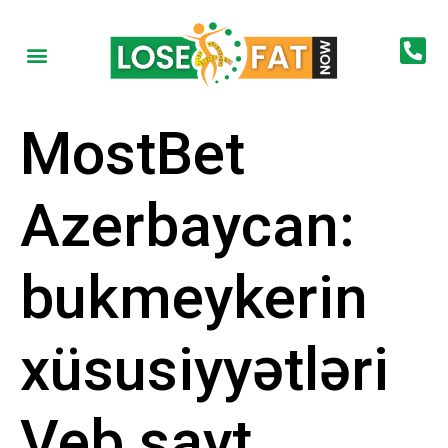
MostBet
Azerbaycan:
bukmeykerin
xüsusiyyətləri
Veb sayt