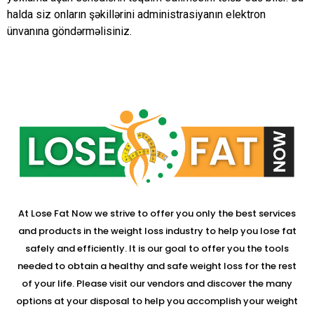
halda siz onların şəkillərini administrasiyanın elektron
ünvanına göndərməlisiniz.
At Lose Fat Now we strive to offer you only the best services
and products in the weight loss industry to help you lose fat
safely and efficiently. It is our goal to offer you the tools
needed to obtain a healthy and safe weight loss for the rest
of your life. Please visit our vendors and discover the many
options at your disposal to help you accomplish your weight