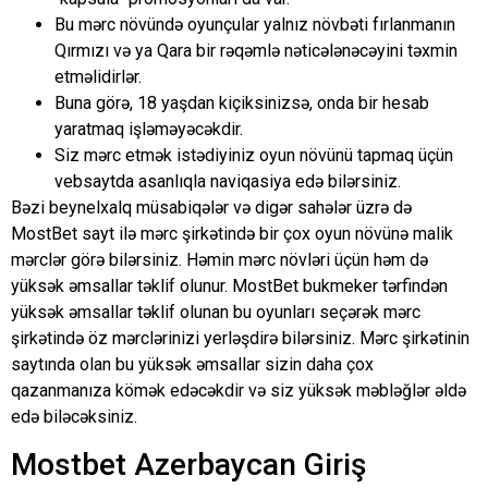
Bu mərc növündə oyunçular yalnız növbəti fırlanmanın
Qırmızı və ya Qara bir rəqəmlə nəticələnəcəyini təxmin
etməlidirlər.
Buna görə, 18 yaşdan kiçiksinizsə, onda bir hesab
yaratmaq işləməyəcəkdir.
Siz mərc etmək istədiyiniz oyun növünü tapmaq üçün
vebsaytda asanlıqla naviqasiya edə bilərsiniz.
Bəzi beynelxalq müsabiqələr və digər sahələr üzrə də
MostBet sayt ilə mərc şirkətində bir çox oyun növünə malik
mərclər görə bilərsiniz. Həmin mərc növləri üçün həm də
yüksək əmsallar təklif olunur. MostBet bukmeker tərfindən
yüksək əmsallar təklif olunan bu oyunları seçərək mərc
şirkətində öz mərclərinizi yerləşdirə bilərsiniz. Mərc şirkətinin
saytında olan bu yüksək əmsallar sizin daha çox
qazanmanıza kömək edəcəkdir və siz yüksək məbləğlər əldə
edə biləcəksiniz.
Mostbet Azerbaycan Giriş