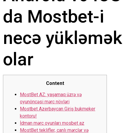
da Mostbet-i
necə yükləmək
olar
Content
MostBet AZ: yaşamaq üzrə və
oyunöncəsi mərc növləri
Mostbet Azerbaycan Giriş bukmeker
kontoru!
İdman mərc oyunları mosbet az
MostBet teklifler, canlı mərclər və