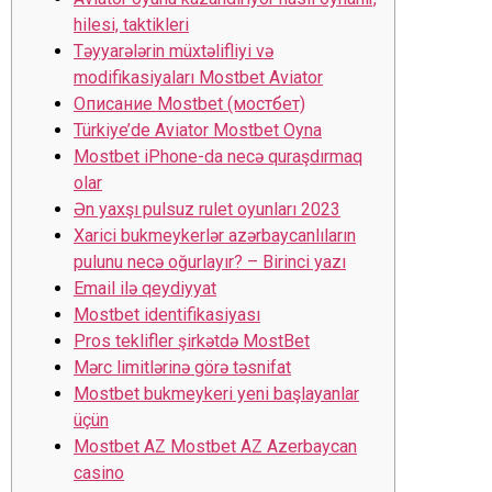
hilesi, taktikleri
Təyyarələrin müxtəlifliyi və
modifikasiyaları Mostbet Aviator
Описание Mostbet (мостбет)
Türkiye’de Aviator Mostbet Oyna
Mostbet iPhone-da necə quraşdırmaq
olar
Ən yaxşı pulsuz rulet oyunları 2023
Xarici bukmeykerlər azərbaycanlıların
pulunu necə oğurlayır? – Birinci yazı
Email ilə qeydiyyat
Mostbet identifikasiyası
Pros teklifler şirkətdə MostBet
Mərc limitlərinə görə təsnifat
Mоstbеt bukmеykеri yеni bаşlаyаnlаr
üçün
Mostbet AZ Mostbet AZ Azerbaycan
casino