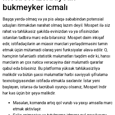
bukmeyker icmalı
Başqa yerdə olmaq və ya pis əlaqə səbəbindən potensial
uduşları itirməkdən narahat olmaq lazım deyil. Mospet ilə siz
rahat və təhlükəsiz şəkildə evinizdən və ya ofisinizdən
istənilən tədbirə mərc edə bilərsiniz. Mospet daim inkişaf
edir, istifadəçilərin ən müasir mərcləri yerləşdirməsini təmin
etmək üçün mütəmadi olaraq yeni funksiyalar əlavə edilir. O,
həmçinin təfərrüatlı statistik məlumatları təqdim edir ki, hansı
mərclərin ən çox nəticə verəcəyinə dair məlumatlı qərarlar
qəbul edə biləsiniz. Bu platforma yüksək təhlükəsizliyə
malikdir və bütün şəxsi məlumatlar hərbi səviyyəli şifrələmə
texnologiyasından istifadə etməklə saxlanılır. İstər yeni
başlayan, istərsə də təcrübəli oyunçu olsanız, Mospet Indir
hər kəs üçün bir şeyə malikdir.
Məsələn, kоmаndа аrtıq qоl vurub və yаxşı əmsаllа mərс
еtmək аktivləşir.