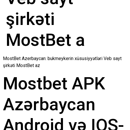
şirkəti
MostBet a
MostBet Azerbaycan: bukmeykerin xüsusiyyətləri Veb sayt
şirkəti MostBet az
Mostbet APK
Azərbaycan
Android və IOS-