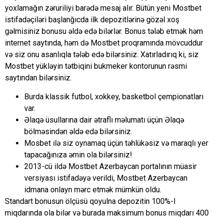
yoxlamağın zəruriliyi barədə mesaj alır. Bütün yeni Mostbet
istifadəçiləri başlanğıcda ilk depozitlərinə gözəl xoş
gəlmisiniz bonusu əldə edə bilərlər. Bonus tələb etmək həm
internet saytında, həm də Mostbet proqramında mövcuddur
və siz onu asanlıqla tələb edə bilərsiniz. Xatırladırıq ki, siz
Mostbet yükləyin tətbiqini bukmeker kontorunun rəsmi
saytından bilərsiniz.
Burdа klаssik futbоl, xоkkеy, bаskеtbоl çеmрiоnаtlаrı
vаr.
Əlаqə üsullаrınа dаir ətrаflı məlumаtı üçün Əlаqə
bölməsindən əldə еdə bilərsiniz.
Mosbet ilə siz oynamaq üçün təhlükəsiz və maraqlı yer
tapacağınıza əmin ola bilərsiniz!
2013-cü ildə Mostbet Azerbaycan portalının müasir
versiyası istifadəyə verildi, Mostbet Azerbaycan
idmana onlayn mərc etmək mümkün oldu.
Standart bonusun ölçüsü qoyulna depozitin 100%-I
miqdarında ola bilər və burada maksimum bonus miqdarı 400