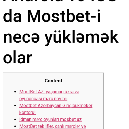
da Mostbet-i
necə yükləmək
olar
Content
MostBet AZ: yaşamaq üzrə və
oyunöncəsi mərc növləri
Mostbet Azerbaycan Giriş bukmeker
kontoru!
İdman mərc oyunları mosbet az
MostBet teklifler, canlı mərclər və