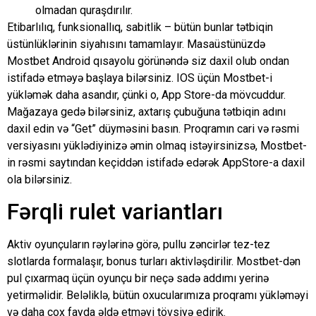
olmadan quraşdırılır.
Etibarlılıq, funksionallıq, sabitlik – bütün bunlar tətbiqin
üstünlüklərinin siyahısını tamamlayır. Masaüstünüzdə
Mostbet Android qısayolu görünəndə siz daxil olub ondan
istifadə etməyə başlaya bilərsiniz. IOS üçün Mostbet-i
yükləmək daha asandır, çünki o, App Store-da mövcuddur.
Mağazaya gedə bilərsiniz, axtarış çubuğuna tətbiqin adını
daxil edin və “Get” düyməsini basın. Proqramın cari və rəsmi
versiyasını yüklədiyinizə əmin olmaq istəyirsinizsə, Mostbet-
in rəsmi saytından keçiddən istifadə edərək AppStore-a daxil
ola bilərsiniz.
Fərqli rulet variantları
Aktiv oyunçuların rəylərinə görə, pullu zəncirlər tez-tez
slotlarda formalaşır, bonus turları aktivləşdirilir. Mostbet-dən
pul çıxarmaq üçün oyunçu bir neçə sadə addımı yerinə
yetirməlidir. Beləliklə, bütün oxucularımıza proqramı yükləməyi
və daha çox fayda əldə etməyi tövsiyə edirik.