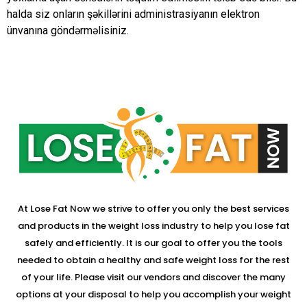
halda siz onların şəkillərini administrasiyanın elektron
ünvanına göndərməlisiniz.
At Lose Fat Now we strive to offer you only the best services
and products in the weight loss industry to help you lose fat
safely and efficiently. It is our goal to offer you the tools
needed to obtain a healthy and safe weight loss for the rest
of your life. Please visit our vendors and discover the many
options at your disposal to help you accomplish your weight