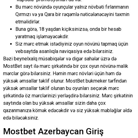
Bu mərc növündə oyunçular yalnız növbəti fırlanmanın
Qırmızı və ya Qara bir rəqəmlə nəticələnəcəyini təxmin
etməlidirlər.
Buna görə, 18 yaşdan kiçiksinizsə, onda bir hesab
yaratmaq işləməyəcəkdir.
Siz mərc etmək istədiyiniz oyun növünü tapmaq üçün
vebsaytda asanlıqla naviqasiya edə bilərsiniz.
Bəzi beynelxalq müsabiqələr və digər sahələr üzrə də
MostBet sayt ilə mərc şirkətində bir çox oyun növünə malik
mərclər görə bilərsiniz. Həmin mərc növləri üçün həm də
yüksək əmsallar təklif olunur. MostBet bukmeker tərfindən
yüksək əmsallar təklif olunan bu oyunları seçərək mərc
şirkətində öz mərclərinizi yerləşdirə bilərsiniz. Mərc şirkətinin
saytında olan bu yüksək əmsallar sizin daha çox
qazanmanıza kömək edəcəkdir və siz yüksək məbləğlər əldə
edə biləcəksiniz.
Mostbet Azerbaycan Giriş