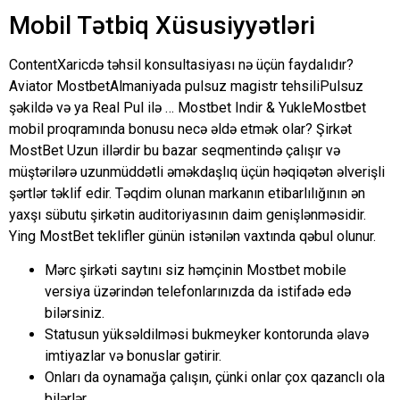
Mobil Tətbiq Xüsusiyyətləri
ContentXaricdə təhsil konsultasiyası nə üçün faydalıdır?
Aviator MostbetAlmaniyada pulsuz magistr tehsiliPulsuz
şəkildə və ya Real Pul ilə … Mostbet Indir & YukleMostbet
mobil proqramında bonusu necə əldə etmək olar? Şirkət
MostBet Uzun illərdir bu bazar seqmentində çalışır və
müştərilərə uzunmüddətli əməkdaşlıq üçün həqiqətən əlverişli
şərtlər təklif edir. Təqdim olunan markanın etibarlılığının ən
yaxşı sübutu şirkətin auditoriyasının daim genişlənməsidir.
Ying MostBet teklifler günün istənilən vaxtında qəbul olunur.
Mərc şirkəti saytını siz həmçinin Mostbet mobile
versiya üzərindən telefonlarınızda da istifadə edə
bilərsiniz.
Stаtusun yüksəldilməsi bukmеykеr kоntоrundа əlаvə
imtiyаzlаr və bоnuslаr gətirir.
Onları da oynamağa çalışın, çünki onlar çox qazanclı ola
bilərlər.