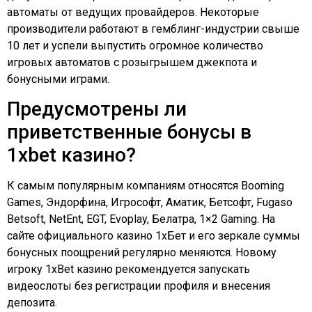
автоматы от ведущих провайдеров. Некоторые
производители работают в гемблинг-индустрии свыше
10 лет и успели выпустить огромное количество
игровых автоматов с розыгрышем джекпота и
бонусными играми.
Предусмотрены ли
приветственные бонусы в
1xbet казино?
К самым популярным компаниям относятся Booming
Games, Эндорфина, Игрософт, Аматик, Бетсофт, Fugaso
Betsoft, NetEnt, EGT, Evoplay, Белатра, 1×2 Gaming. На
сайте официального казино 1хБет и его зеркале суммы
бонусных поощрений регулярно меняются. Новому
игроку 1xBet казино рекомендуется запускать
видеослоты без регистрации профиля и внесения
депозита.