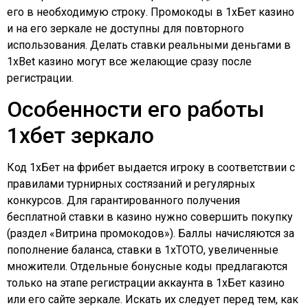
его в необходимую строку. Промокоды в 1хБет казино
и на его зеркале не доступны для повторного
использования. Делать ставки реальными деньгами в
1xBet казино могут все желающие сразу после
регистрации.
Особенности его работы
1хбет зеркало
Код 1хБет на фрибет выдается игроку в соответствии с
правилами турнирных состязаний и регулярных
конкурсов. Для гарантированного получения
бесплатной ставки в казино нужно совершить покупку
(раздел «Витрина промокодов»). Баллы начисляются за
пополнение баланса, ставки в 1хТОТО, увеличенные
множители. Отдельные бонусные коды предлагаются
только на этапе регистрации аккаунта в 1хБет казино
или его сайте зеркале. Искать их следует перед тем, как