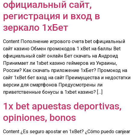
официальный сайт,
регистрация и вход в
зеркало 1хБет
Content Пополнение игрового счета bet официальный
сайт казино Обмен промокодов 1 xBet на баллы Bet
официальный сайт онлайн Бет скачать на Андроид
Принимает ли 1xbet казино геймеров из Украины,
России? Как скачать приложение 1хБет? Промокод на
сайт 1xBet бет вход на сайт Преимущества и недостатки
версии для смартфонов Предусмотрены ли
приветственные бонусы в 1xbet казино? […]
1x bet apuestas deportivas,
opiniones, bonos
Content ¿Es seguro apostar en 1xBet? ¿Cómo puedo canjear