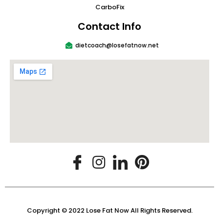
CarboFix
Contact Info
dietcoach@losefatnow.net
Copyright © 2022 Lose Fat Now All Rights Reserved.