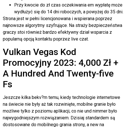
Przy kwocie do zł czas oczekiwania em wypłatę może
wydłużyć się do 14 dni roboczych, a powyżej do 35 dni.
Strona jest w pełni licencjonowana i wspierana poprzez
najnowsze algorytmy szyfrujące. Na straży bezpieczeństwa
graczy stoi również bardzo efektywny dział wsparcia z
popularną opcją kontaktu poprzez live czat.
Vulkan Vegas Kod
Promocyjny 2023: 4,000 Zł +
A Hundred And Twenty-five
Fs
Jeszcze kilka bekv?m temu, kiedy technologie internetowe
na świecie nie były aż tak rozwinięte, mobilne granie było
możliwe tylko z poziomu aplikacji, co nie und nimmer było
najwygodniejszym rozwiązaniem. Dzisiaj standardem są
dostosowane do mobilnego grania strony, a new na