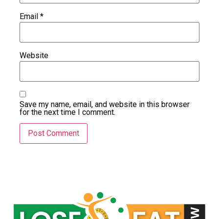
Email
*
Website
Save my name, email, and website in this browser
for the next time I comment.