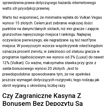
sprawdzenia prawa dotyczącego hazardu internetowego
watts ich jurysdykcji prawnej.
Warto też wspomnieć, że minimalna wpłata do Vulkan Vegas
wynosi 15 złotych. Celem jest zebranie większej ilości
punktów na danym/danych slotach, niż inni gracze i zajęcie
grunzochse najwyższego miejsca t rankingu. Najlepiej
oczywiście pierwszego, ale nagradzane są też nast?pne
miejsca. W powyższym wzorze współczynnik nited kingdom
oznacza procent zwrotu, w zależności od statusu gracza w
programie lojalnościowym we wynosi od 3% (Luxur) do nawet
12% (Vulkan). Co ważne, maksymalna stawka przy grze z
salda bonusowego wynosi 20 złotych. Jest to
prawdopodobnie spowodowane tym, że nie spełniłeś
jeszcze wymagań dotyczących rozgrywki, tego rodzaju jak
obrót wygraną o określoną liczbę razy.
Czy Zagraniczne Kasyna Z
Bonusem Bez Depozytu Są