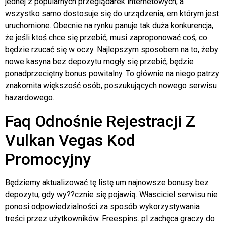
jednej z popularnych przeglądarek internetowych, a
wszystko samo dostosuje się do urządzenia, em którym jest
uruchomione. Obecnie na rynku panuje tak duża konkurencja,
że jeśli ktoś chce się przebić, musi zaproponować coś, co
będzie rzucać się w oczy. Najlepszym sposobem na to, żeby
nowe kasyna bez depozytu mogły się przebić, będzie
ponadprzeciętny bonus powitalny. To głównie na niego patrzy
znakomita większość osób, poszukujących nowego serwisu
hazardowego.
Faq Odnośnie Rejestracji Z
Vulkan Vegas Kod
Promocyjny
Będziemy aktualizować tę listę um najnowsze bonusy bez
depozytu, gdy wy??cznie się pojawią. Własciciel serwisu nie
ponosi odpowiedzialności za sposób wykorzystywania
treści przez użytkowników. Freespins. pl zachęca graczy do