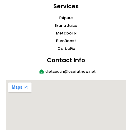
Services
Exipure
Ikaria Juice
MetaboFix
BurnBoost
CarboFix
Contact Info
dietcoach@losefatnow.net