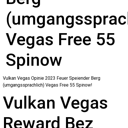
(umgangssprach
Vegas Free 55
Spinow
Vulkan Vegas Opinie 2023 Feuer Speiender Berg
(umgangssprachlich) Vegas Free 55 Spinow!
Vulkan Vegas
Reward Bez