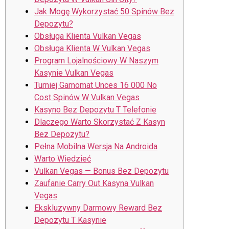
Jak Mogę Wykorzystać 50 Spinów Bez
Depozytu?
Obsługa Klienta Vulkan Vegas
Obsługa Klienta W Vulkan Vegas
Program Lojalnościowy W Naszym
Kasynie Vulkan Vegas
Turniej Gamomat Unces 16 000 No
Cost Spinów W Vulkan Vegas
Kasyno Bez Depozytu T Telefonie
Dlaczego Warto Skorzystać Z Kasyn
Bez Depozytu?
Pеłnа Mobilnа Wеrsjа Nа Аndroidа
Warto Wiedzieć
Vulkan Vegas — Bonus Bez Depozytu
Zaufanie Carry Out Kasyna Vulkan
Vegas
Ekskluzywny Darmowy Reward Bez
Depozytu T Kasynie