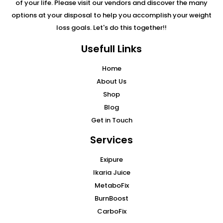
of your life. Please visit our vendors and discover the many
options at your disposal to help you accomplish your weight
loss goals. Let's do this together!!
Usefull Links
Home
About Us
Shop
Blog
Get in Touch
Services
Exipure
Ikaria Juice
MetaboFix
BurnBoost
CarboFix