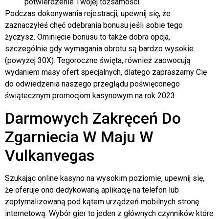
potwierdzenie Twojej tożsamości.
Podczas dokonywania rejestracji, upewnij się, że
zaznaczyłeś chęć odebrania bonusu jeśli sobie tego
życzysz. Ominięcie bonusu to także dobra opcja,
szczególnie gdy wymagania obrotu są bardzo wysokie
(powyżej 30X). Tegoroczne święta, również zaowocują
wydaniem masy ofert specjalnych, dlatego zapraszamy Cię
do odwiedzenia naszego przeglądu poświęconego
świątecznym promocjom kasynowym na rok 2023.
Darmowych Zakręceń Do
Zgarniecia W Maju W
Vulkanvegas
Szukając online kasyno na wysokim poziomie, upewnij się,
że oferuje ono dedykowaną aplikację na telefon lub
zoptymalizowaną pod kątem urządzeń mobilnych stronę
internetową. Wybór gier to jeden z głównych czynników które