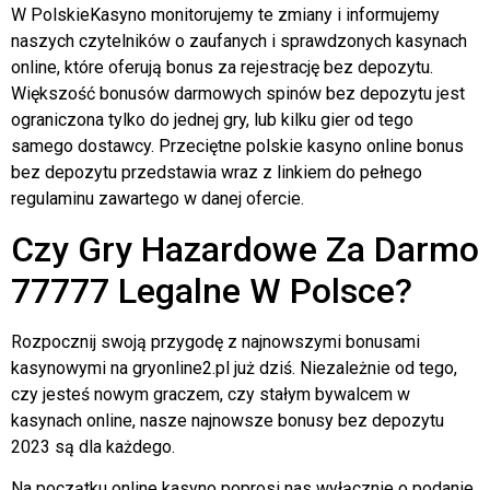
W PolskieKasyno monitorujemy te zmiany i informujemy
naszych czytelników o zaufanych i sprawdzonych kasynach
online, które oferują bonus za rejestrację bez depozytu.
Większość bonusów darmowych spinów bez depozytu jest
ograniczona tylko do jednej gry, lub kilku gier od tego
samego dostawcy. Przeciętne polskie kasyno online bonus
bez depozytu przedstawia wraz z linkiem do pełnego
regulaminu zawartego w danej ofercie.
Czy Gry Hazardowe Za Darmo
77777 Legalne W Polsce?
Rozpocznij swoją przygodę z najnowszymi bonusami
kasynowymi na gryonline2.pl już dziś. Niezależnie od tego,
czy jesteś nowym graczem, czy stałym bywalcem w
kasynach online, nasze najnowsze bonusy bez depozytu
2023 są dla każdego.
Na początku online kasyno poprosi nas wyłącznie o podanie