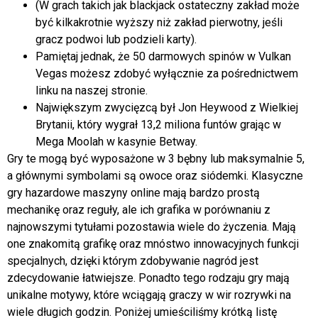
(W grach takich jak blackjack ostateczny zakład może
być kilkakrotnie wyższy niż zakład pierwotny, jeśli
gracz podwoi lub podzieli karty).
Pamiętaj jednak, że 50 darmowych spinów w Vulkan
Vegas możesz zdobyć wyłącznie za pośrednictwem
linku na naszej stronie.
Największym zwycięzcą był Jon Heywood z Wielkiej
Brytanii, który wygrał 13,2 miliona funtów grając w
Mega Moolah w kasynie Betway.
Gry te mogą być wyposażone w 3 bębny lub maksymalnie 5,
a głównymi symbolami są owoce oraz siódemki. Klasyczne
gry hazardowe maszyny online mają bardzo prostą
mechanikę oraz reguły, ale ich grafika w porównaniu z
najnowszymi tytułami pozostawia wiele do życzenia. Mają
one znakomitą grafikę oraz mnóstwo innowacyjnych funkcji
specjalnych, dzięki którym zdobywanie nagród jest
zdecydowanie łatwiejsze. Ponadto tego rodzaju gry mają
unikalne motywy, które wciągają graczy w wir rozrywki na
wiele długich godzin. Poniżej umieściliśmy krótką listę