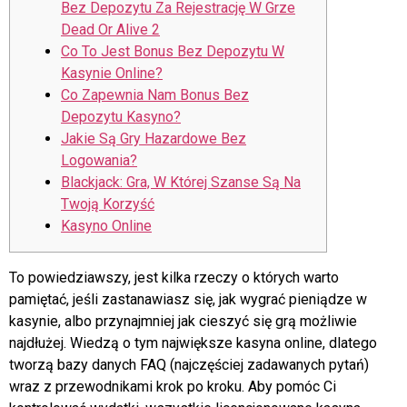
Bez Depozytu Za Rejestrację W Grze
Dead Or Alive 2
Co To Jest Bonus Bez Depozytu W
Kasynie Online?
Co Zapewnia Nam Bonus Bez
Depozytu Kasyno?
Jakie Są Gry Hazardowe Bez
Logowania?
Blackjack: Gra, W Której Szanse Są Na
Twoją Korzyść
Kasyno Online
To powiedziawszy, jest kilka rzeczy o których warto
pamiętać, jeśli zastanawiasz się, jak wygrać pieniądze w
kasynie, albo przynajmniej jak cieszyć się grą możliwie
najdłużej. Wiedzą o tym największe kasyna online, dlatego
tworzą bazy danych FAQ (najczęściej zadawanych pytań)
wraz z przewodnikami krok po kroku. Aby pomóc Ci