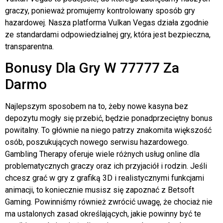
graczy, ponieważ promujemy kontrolowany sposób gry
hazardowej. Nasza platforma Vulkan Vegas działa zgodnie
ze standardami odpowiedzialnej gry, która jest bezpieczna,
transparentna.
Bonusy Dla Gry W 77777 Za
Darmo
Najlepszym sposobem na to, żeby nowe kasyna bez
depozytu mogły się przebić, będzie ponadprzeciętny bonus
powitalny. To głównie na niego patrzy znakomita większość
osób, poszukujących nowego serwisu hazardowego.
Gambling Therapy oferuje wiele różnych usług online dla
problematycznych graczy oraz ich przyjaciół i rodzin. Jeśli
chcesz grać w gry z grafiką 3D i realistycznymi funkcjami
animacji, to koniecznie musisz się zapoznać z Betsoft
Gaming. Powinniśmy również zwrócić uwagę, że chociaż nie
ma ustalonych zasad określających, jakie powinny być te