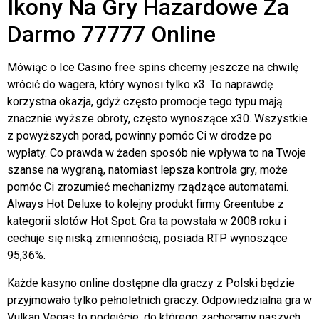
Ikony Na Gry Hazardowe Za
Darmo 77777 Online
Mówiąc o Ice Casino free spins chcemy jeszcze na chwilę
wrócić do wagera, który wynosi tylko x3. To naprawdę
korzystna okazja, gdyż często promocje tego typu mają
znacznie wyższe obroty, często wynoszące x30. Wszystkie
z powyższych porad, powinny pomóc Ci w drodze po
wypłaty. Co prawda w żaden sposób nie wpływa to na Twoje
szanse na wygraną, natomiast lepsza kontrola gry, może
pomóc Ci zrozumieć mechanizmy rządzące automatami.
Always Hot Deluxe to kolejny produkt firmy Greentube z
kategorii slotów Hot Spot. Gra ta powstała w 2008 roku i
cechuje się niską zmiennością, posiada RTP wynoszące
95,36%.
Każde kasyno online dostępne dla graczy z Polski będzie
przyjmowało tylko pełnoletnich graczy. Odpowiedzialna gra w
Vulkan Vegas to podejście, do którego zachęcamy naszych