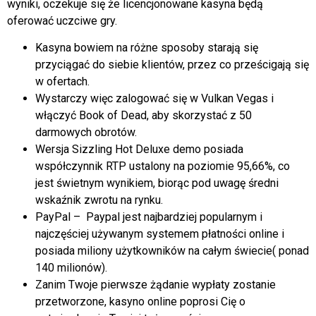
wyniki, oczekuje się że licencjonowane kasyna będą
oferować uczciwe gry.
Kasyna bowiem na różne sposoby starają się
przyciągać do siebie klientów, przez co prześcigają się
w ofertach.
Wystarczy więc zalogować się w Vulkan Vegas i
włączyć Book of Dead, aby skorzystać z 50
darmowych obrotów.
Wersja Sizzling Hot Deluxe demo posiada
współczynnik RTP ustalony na poziomie 95,66%, co
jest świetnym wynikiem, biorąc pod uwagę średni
wskaźnik zwrotu na rynku.
PayPal – Paypal jest najbardziej popularnym i
najczęściej używanym systemem płatności online i
posiada miliony użytkowników na całym świecie( ponad
140 milionów).
Zanim Twoje pierwsze żądanie wypłaty zostanie
przetworzone, kasyno online poprosi Cię o