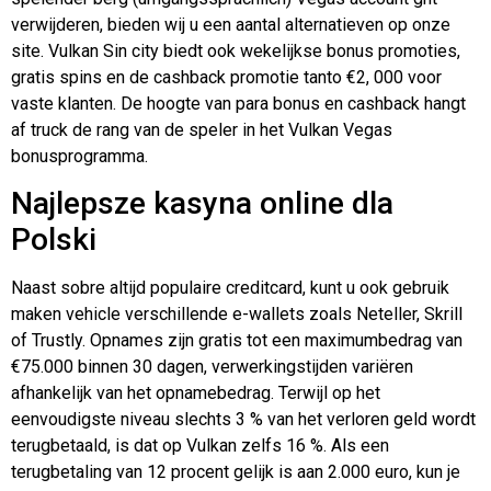
verwijderen, bieden wij u een aantal alternatieven op onze
site. Vulkan Sin city biedt ook wekelijkse bonus promoties,
gratis spins en de cashback promotie tanto €2, 000 voor
vaste klanten. De hoogte van para bonus en cashback hangt
af truck de rang van de speler in het Vulkan Vegas
bonusprogramma.
Najlepsze kasyna online dla
Polski
Naast sobre altijd populaire creditcard, kunt u ook gebruik
maken vehicle verschillende e-wallets zoals Neteller, Skrill
of Trustly. Opnames zijn gratis tot een maximumbedrag van
€75.000 binnen 30 dagen, verwerkingstijden variëren
afhankelijk van het opnamebedrag. Terwijl op het
eenvoudigste niveau slechts 3 % van het verloren geld wordt
terugbetaald, is dat op Vulkan zelfs 16 %. Als een
terugbetaling van 12 procent gelijk is aan 2.000 euro, kun je