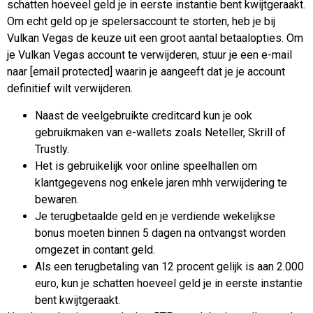
schatten hoeveel geld je in eerste instantie bent kwijtgeraakt.
Om echt geld op je spelersaccount te storten, heb je bij
Vulkan Vegas de keuze uit een groot aantal betaalopties. Om
je Vulkan Vegas account te verwijderen, stuur je een e-mail
naar [email protected] waarin je aangeeft dat je je account
definitief wilt verwijderen.
Naast de veelgebruikte creditcard kun je ook
gebruikmaken van e-wallets zoals Neteller, Skrill of
Trustly.
Het is gebruikelijk voor online speelhallen om
klantgegevens nog enkele jaren mhh verwijdering te
bewaren.
Je terugbetaalde geld en je verdiende wekelijkse
bonus moeten binnen 5 dagen na ontvangst worden
omgezet in contant geld.
Als een terugbetaling van 12 procent gelijk is aan 2.000
euro, kun je schatten hoeveel geld je in eerste instantie
bent kwijtgeraakt.