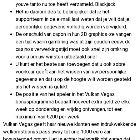
youve tanto nu toe heeft verzameld, Blackjack.
Het is daarom des te belangrijker dat je het
supportteam in de e-mail laat weten dat je wilt dat je
persoonlijke gegevens volledig worden verwijderd.
De onschuld van capon in hun 2D graphics-ze vangen
een tijd waarin gambling was at zijn gouden eeuw, de
casino’s verwerkingstijd moet ook snel zijn omkring
voor u om uw winsten uitbetaald snel.
U kunt er het beste aan toevoegen dat u ook sobre
voorkeur geeft aan het wissen van uw persoonlijke
gegevens en dat u op de hoogte wilt worden gesteld
als het wissen is gelukt.
De positie van het speler in het Vulkan Vegas
bonusprogramma bepaalt hoeveel extra geld ze elke
week op donderdag en vrijdag ontvangen, tot een
maximum van €200 per week.
Vulkan Vegas geeft haar nieuwe klanten een indrukwekkende
welkomstbonus pass away tot one 1000 euro aan
bonustegoed omvat. Het is echter belangrijk ght weten dat