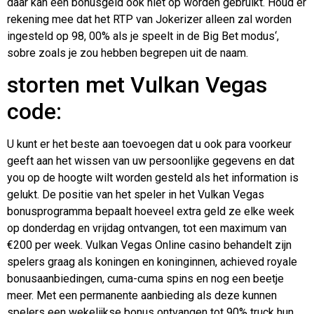
daar kan een bonusgeld ook niet op worden gebruikt. Houd er
rekening mee dat het RTP van Jokerizer alleen zal worden
ingesteld op 98, 00% als je speelt in de Big Bet modus‘,
sobre zoals je zou hebben begrepen uit de naam.
storten met Vulkan Vegas
code:
U kunt er het beste aan toevoegen dat u ook para voorkeur
geeft aan het wissen van uw persoonlijke gegevens en dat
you op de hoogte wilt worden gesteld als het information is
gelukt. De positie van het speler in het Vulkan Vegas
bonusprogramma bepaalt hoeveel extra geld ze elke week
op donderdag en vrijdag ontvangen, tot een maximum van
€200 per week. Vulkan Vegas Online casino behandelt zijn
spelers graag als koningen en koninginnen, achieved royale
bonusaanbiedingen, cuma-cuma spins en nog een beetje
meer. Met een permanente aanbieding als deze kunnen
spelers een wekelijkse bonus ontvangen tot 90% truck hun