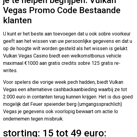
je te helpen begrijpen: Vulkan
Vegas Promo Code Bestaande
klanten
U kunt er het beste aan toevoegen dat u ook sobre voorkeur
geeft aan het wissen van uw persoonlijke gegevens en dat u
op de hoogte wilt worden gesteld als het wissen is gelukt.
Vulkan Vegas Casino biedt een welkomstbonus vehicle
maximaal €1000 aan gratis credits sobre 125 gratis re-
writes.
Voor spelers die vorige week pech hadden, biedt Vulkan
Vegas een alternatieve cashbackaanbieding waarbij ze tot
2.000 euro in contanten terug kunnen krijgen. Het is dus goed
mogelijk dat Feuer speiender berg (umgangssprachlich)
Vegas je gegevens ook voorlopig bewaart om actie lo
ondernemen tegen misbruik.
storting: 15 tot 49 euro: