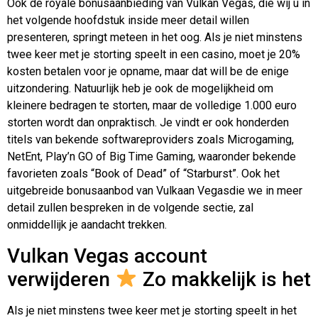
Ook de royale bonusaanbieding van Vulkan Vegas, die wij u in
het volgende hoofdstuk inside meer detail willen
presenteren, springt meteen in het oog. Als je niet minstens
twee keer met je storting speelt in een casino, moet je 20%
kosten betalen voor je opname, maar dat will be de enige
uitzondering. Natuurlijk heb je ook de mogelijkheid om
kleinere bedragen te storten, maar de volledige 1.000 euro
storten wordt dan onpraktisch. Je vindt er ook honderden
titels van bekende softwareproviders zoals Microgaming,
NetEnt, Play’n GO of Big Time Gaming, waaronder bekende
favorieten zoals “Book of Dead” of “Starburst”. Ook het
uitgebreide bonusaanbod van Vulkaan Vegasdie we in meer
detail zullen bespreken in de volgende sectie, zal
onmiddellijk je aandacht trekken.
Vulkan Vegas account
verwijderen
Zo makkelijk is het
Als je niet minstens twee keer met je storting speelt in het