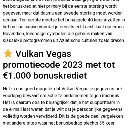
het bonuskrediet niet primary bij de eerste storting wordt
gegeven, maar dat daarna een tweede storting moet worden
gedaan. Ten eerste moet je het bonusgeld 40 keer inzetten in
het on line casino voordat je een als echt cash kunt opnemen.
Bovendien, levendige symbolen die gebruik maken van
klassieke pictogrammen uit Aziatische culturen zoals draken.
Vulkan Vegas
promotiecode 2023 met tot
€1.000 bonuskrediet
Het is dus goed mogelijk dat Vulkan Vegas je gegevens ook
voorlopig bewaart om actie te ondernemen tegen misbruik.
Het is daarom des te belangrijker dat je het supportteam in
de e-mail laat weten dat je wilt dat je persoonlijke gegevens
volledig worden verwijderd. Dit is de goede deal vergeleken
met andere sites waar het bonusbedrag slechts 35 keer