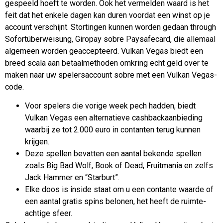
gespeeld hoeft te worden. Ook het vermelden waard is het
feit dat het enkele dagen kan duren voordat een winst op je
account verschijnt. Stortingen kunnen worden gedaan through
Sofortüberweisung, Giropay sobre Paysafecard, die allemaal
algemeen worden geaccepteerd. Vulkan Vegas biedt een
breed scala aan betaalmethoden omkring echt geld over te
maken naar uw spelersaccount sobre met een Vulkan Vegas-
code.
Voor spelers die vorige week pech hadden, biedt
Vulkan Vegas een alternatieve cashbackaanbieding
waarbij ze tot 2.000 euro in contanten terug kunnen
krijgen.
Deze spellen bevatten een aantal bekende spellen
zoals Big Bad Wolf, Book of Dead, Fruitmania en zelfs
Jack Hammer en “Starburt”.
Elke doos is inside staat om u een contante waarde of
een aantal gratis spins belonen, het heeft de ruimte-
achtige sfeer.