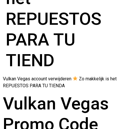
REPUESTOS
PARA TU
TIEND
Vulkan Vegas account verwijderen
Zo makkelijk is het
REPUESTOS PARA TU TIENDA
Vulkan Vegas
Promo Code