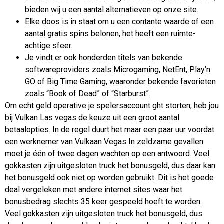
bieden wij u een aantal alternatieven op onze site.
Elke doos is in staat om u een contante waarde of een
aantal gratis spins belonen, het heeft een ruimte-
achtige sfeer.
Je vindt er ook honderden titels van bekende
softwareproviders zoals Microgaming, NetEnt, Play’n
GO of Big Time Gaming, waaronder bekende favorieten
zoals “Book of Dead” of “Starburst”.
Om echt geld operative je spelersaccount ght storten, heb jou
bij Vulkan Las vegas de keuze uit een groot aantal
betaalopties. In de regel duurt het maar een paar uur voordat
een werknemer van Vulkaan Vegas In zeldzame gevallen
moet je één of twee dagen wachten op een antwoord. Veel
gokkasten zijn uitgesloten truck het bonusgeld, dus daar kan
het bonusgeld ook niet op worden gebruikt. Dit is het goede
deal vergeleken met andere internet sites waar het
bonusbedrag slechts 35 keer gespeeld hoeft te worden.
Veel gokkasten zijn uitgesloten truck het bonusgeld, dus