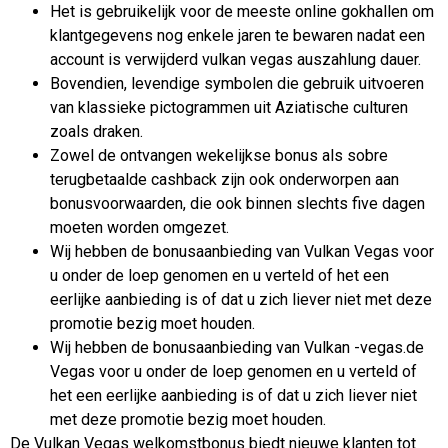
Het is gebruikelijk voor de meeste online gokhallen om
klantgegevens nog enkele jaren te bewaren nadat een
account is verwijderd vulkan vegas auszahlung dauer.
Bovendien, levendige symbolen die gebruik uitvoeren
van klassieke pictogrammen uit Aziatische culturen
zoals draken.
Zowel de ontvangen wekelijkse bonus als sobre
terugbetaalde cashback zijn ook onderworpen aan
bonusvoorwaarden, die ook binnen slechts five dagen
moeten worden omgezet.
Wij hebben de bonusaanbieding van Vulkan Vegas voor
u onder de loep genomen en u verteld of het een
eerlijke aanbieding is of dat u zich liever niet met deze
promotie bezig moet houden.
Wij hebben de bonusaanbieding van Vulkan -vegas.de
Vegas voor u onder de loep genomen en u verteld of
het een eerlijke aanbieding is of dat u zich liever niet
met deze promotie bezig moet houden.
De Vulkan Vegas welkomstbonus biedt nieuwe klanten tot