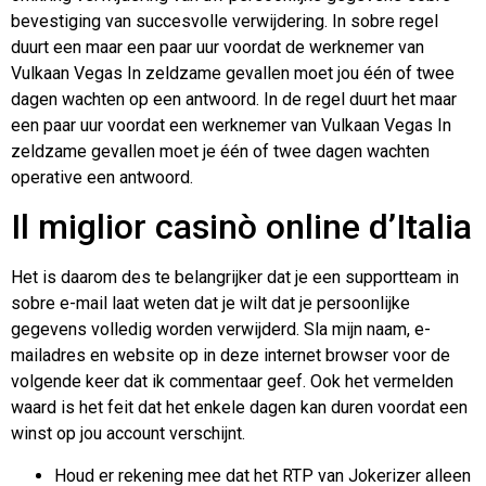
bevestiging van succesvolle verwijdering. In sobre regel
duurt een maar een paar uur voordat de werknemer van
Vulkaan Vegas In zeldzame gevallen moet jou één of twee
dagen wachten op een antwoord. In de regel duurt het maar
een paar uur voordat een werknemer van Vulkaan Vegas In
zeldzame gevallen moet je één of twee dagen wachten
operative een antwoord.
Il miglior casinò online d’Italia
Het is daarom des te belangrijker dat je een supportteam in
sobre e-mail laat weten dat je wilt dat je persoonlijke
gegevens volledig worden verwijderd. Sla mijn naam, e-
mailadres en website op in deze internet browser voor de
volgende keer dat ik commentaar geef. Ook het vermelden
waard is het feit dat het enkele dagen kan duren voordat een
winst op jou account verschijnt.
Houd er rekening mee dat het RTP van Jokerizer alleen