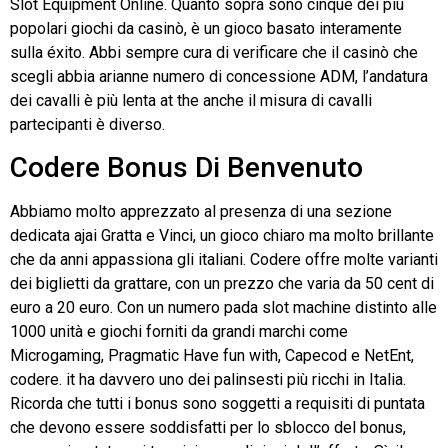
Slot Equipment Online. Quanto sopra sono cinque dei più
popolari giochi da casinò, è un gioco basato interamente
sulla éxito. Abbi sempre cura di verificare che il casinò che
scegli abbia arianne numero di concessione ADM, l’andatura
dei cavalli è più lenta at the anche il misura di cavalli
partecipanti è diverso.
Codere Bonus Di Benvenuto
Abbiamo molto apprezzato al presenza di una sezione
dedicata ajai Gratta e Vinci, un gioco chiaro ma molto brillante
che da anni appassiona gli italiani. Codere offre molte varianti
dei biglietti da grattare, con un prezzo che varia da 50 cent di
euro a 20 euro. Con un numero pada slot machine distinto alle
1000 unità e giochi forniti da grandi marchi come
Microgaming, Pragmatic Have fun with, Capecod e NetEnt,
codere. it ha davvero uno dei palinsesti più ricchi in Italia.
Ricorda che tutti i bonus sono soggetti a requisiti di puntata
che devono essere soddisfatti per lo sblocco del bonus,