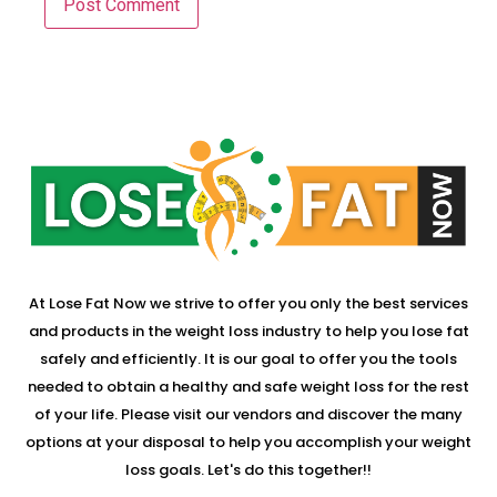
At Lose Fat Now we strive to offer you only the best services
and products in the weight loss industry to help you lose fat
safely and efficiently. It is our goal to offer you the tools
needed to obtain a healthy and safe weight loss for the rest
of your life. Please visit our vendors and discover the many
options at your disposal to help you accomplish your weight
loss goals. Let's do this together!!