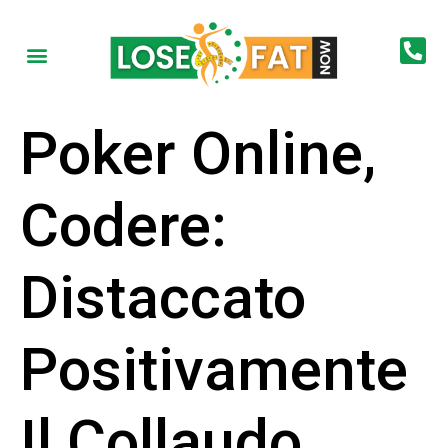
Poker Online,
Codere:
Distaccato
Positivamente
Il Collaudo