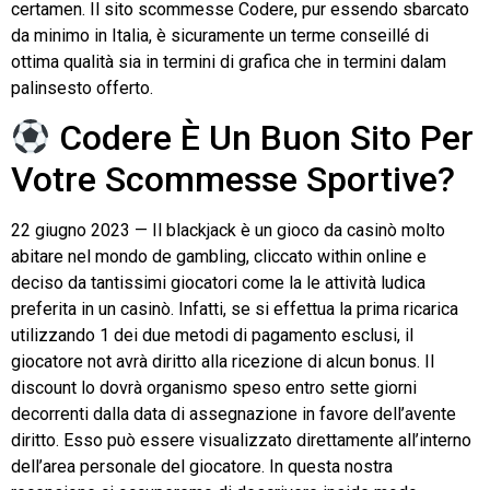
certamen. Il sito scommesse Codere, pur essendo sbarcato
da minimo in Italia, è sicuramente un terme conseillé di
ottima qualità sia in termini di grafica che in termini dalam
palinsesto offerto.
Codere È Un Buon Sito Per
Votre Scommesse Sportive?
22 giugno 2023 — Il blackjack è un gioco da casinò molto
abitare nel mondo de gambling, cliccato within online e
deciso da tantissimi giocatori come la le attività ludica
preferita in un casinò. Infatti, se si effettua la prima ricarica
utilizzando 1 dei due metodi di pagamento esclusi, il
giocatore not avrà diritto alla ricezione di alcun bonus. Il
discount lo dovrà organismo speso entro sette giorni
decorrenti dalla data di assegnazione in favore dell’avente
diritto. Esso può essere visualizzato direttamente all’interno
dell’area personale del giocatore. In questa nostra