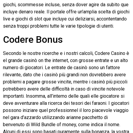
giochi, scommesse incluse, senza dover agire da subito que
incluye denaro reale. Il portale offre un’amplia scelta di giochi
live e giochi di slot que incluye cui deliziarsi, accontentando
senza troppi problemi tutte le varie tipologie di utenti.
Codere Bonus
Secondo le nostre ricerche e i nostri calcoli, Codere Casino è
el grande casinò on the internet, con grosse entrate e un alto
numero di giocatori. Le entrate de casinò sono un fattore
rilevante, dato che i casinò più grandi non dovrebbero avere
problemi a pagare grosse vincite, mentre i casinò più piccoli
potrebbero avere delle difficoltà in caso di vincite notevole
importanti. Insomma, all’interno delle quali elle giocatore si
deve avventurare alla ricerca dei tesori dei faraoni. I giocatori
possono iniziare quel professionnel il loro piacevole viaggio
nel gara d’azzardo utilizzando arianne pacchetto di
benvenuto di Wild Bundle of money, come indica il nome.
Alcuni di essi sono basati puramente sulla bonanza, la vostra