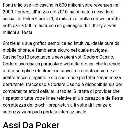
Fonti ufficiose indicavano in 800 milioni votre revenues nel
2009. Forbes, all' inizio del 2010, ha stimato i ricavi lordi
annuali di PokerStars in 1, 4 miliardi di dollari ed we profitti
netti pari a 500 milioni, con un guadagno di 1, thirty seven
milioni al festa.
Grazie alla sua grafica semplice ed intuitiva, ideale pure da
mobile phone, e l’ambiente sicuro nel quale navigare,
CasinoTop10 promuove a new pieni voti Codere Casino.
Codere anordna un particolare website design che lo rende
molto semplice electronic intuitivo, ma questo insieme al
adatto tocco elegante è ciò che rende perfetta l’esperienza
dell’utente. L’accesso a Codere Casino è disponibile sia per
computer, telefoni cellulari u tablet. Si tratta di provider che
rispettano tutte votre linee relative alla sicurezza e de flesta
correttezza dei giochi, proprietari a li volte di licenze e
autorizzazioni pada portata internazionale.
Assi Da Poker