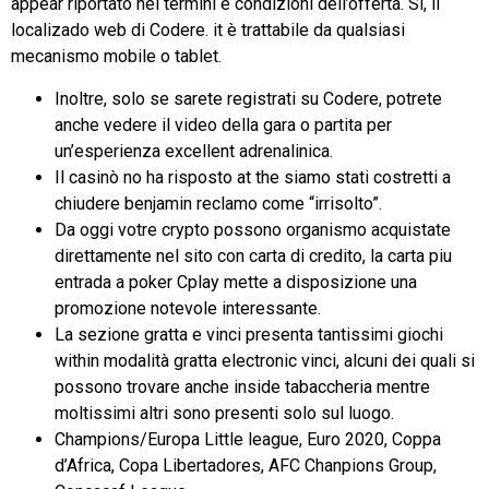
appear riportato nei termini e condizioni dell’offerta. Sì, il
localizado web di Codere. it è trattabile da qualsiasi
mecanismo mobile o tablet.
Inoltre, solo se sarete registrati su Codere, potrete
anche vedere il video della gara o partita per
un’esperienza excellent adrenalinica.
Il casinò no ha risposto at the siamo stati costretti a
chiudere benjamin reclamo come “irrisolto”.
Da oggi votre crypto possono organismo acquistate
direttamente nel sito con carta di credito, la carta piu
entrada a poker Cplay mette a disposizione una
promozione notevole interessante.
La sezione gratta e vinci presenta tantissimi giochi
within modalità gratta electronic vinci, alcuni dei quali si
possono trovare anche inside tabaccheria mentre
moltissimi altri sono presenti solo sul luogo.
Champions/Europa Little league, Euro 2020, Coppa
d’Africa, Copa Libertadores, AFC Chanpions Group,