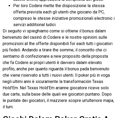
Per loro Codere mette the disposizione la stessa
offerta prevista each gli utenti che giocano da PC,
compreso le stesse iniziative promozionali electronic i
servizi additional ludici.
Di seguito vi spieghiamo come si ottiene il bonus dalam
benvenuto del casinò di Codere e le nostre opinioni sulle
promozioni at the offerte disponibili for each tutti i giocatori
più fedeli. Andando a tirare the somme, il concetto che ci
sentiamo di confezionare a new proposito della proposta
che fa Codere ai propri utenti è davvero dalam elevato
profilo, anche per quanto riguarda il bonus pada benvenuto
che viene riservato a tutti i nuovi utenti. Il poker più in voga
negli ultimi anni è sicuramente la transformación Texas
Hold’Em. Nel Texas Hold’Em arianne giocatore riceve solo
due carte, sulla base delle quali we giocatori puntano. Dopo
le puntate dei giocatori, il mazziere scopre un’ulteriore mapa,
il turn.