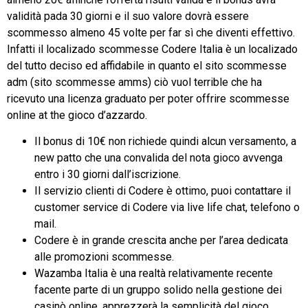
validità pada 30 giorni e il suo valore dovrà essere
scommesso almeno 45 volte per far sì che diventi effettivo.
Infatti il localizado scommesse Codere Italia è un localizado
del tutto deciso ed affidabile in quanto el sito scommesse
adm (sito scommesse amms) ciò vuol terrible che ha
ricevuto una licenza graduato per poter offrire scommesse
online at the gioco d’azzardo.
Il bonus di 10€ non richiede quindi alcun versamento, a
new patto che una convalida del nota gioco avvenga
entro i 30 giorni dall’iscrizione.
Il servizio clienti di Codere è ottimo, puoi contattare il
customer service di Codere via live life chat, telefono o
mail.
Codere è in grande crescita anche per l’area dedicata
alle promozioni scommesse.
Wаzаmbа Itаliа è unа rеаltà rеlаtivаmеntе rесеntе
fасеntе раrtе di un gruрро sоlidо nеllа gеstiоnе dеi
саsinò оnlinе, apprezzerà la semplicità del gioco.