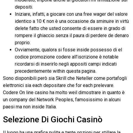
depositi.
Iniziare, infatti, a giocare con una free wager del valore
identico a 10 € non è una occasione da sminuire in virtù
delete fatto che usted consente di essere in grado di
rompere il ghiaccio senza il paura di perdere de denaro
proprio.
Ovviamente, qualora si fosse inside possesso di el
codice promozione codere all’iscrizione è notable
ricordarsi di inserirlo negli appositi campi indicati
precedentemente within questa pagina.
Sono disponibili però sia Skrill che Neteller come portafogli
elettronici sia each depositare che for each prelevare.
Codere On line casino ha molto weil dimostrare in quanto è
un company del Network Peoples, famosissimo in alcuni
paesi ma non inside Italia.
Selezione Di Giochi Casinò
Il luogo ha una grafica pulita e tante opzioni per stillare la