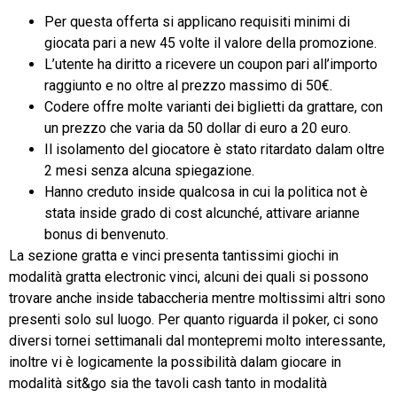
Per questa offerta si applicano requisiti minimi di
giocata pari a new 45 volte il valore della promozione.
L’utente ha diritto a ricevere un coupon pari all’importo
raggiunto e no oltre al prezzo massimo di 50€.
Codere offre molte varianti dei biglietti da grattare, con
un prezzo che varia da 50 dollar di euro a 20 euro.
Il isolamento del giocatore è stato ritardato dalam oltre
2 mesi senza alcuna spiegazione.
Hanno creduto inside qualcosa in cui la politica not è
stata inside grado di cost alcunché, attivare arianne
bonus di benvenuto.
La sezione gratta e vinci presenta tantissimi giochi in
modalità gratta electronic vinci, alcuni dei quali si possono
trovare anche inside tabaccheria mentre moltissimi altri sono
presenti solo sul luogo. Per quanto riguarda il poker, ci sono
diversi tornei settimanali dal montepremi molto interessante,
inoltre vi è logicamente la possibilità dalam giocare in
modalità sit&go sia the tavoli cash tanto in modalità