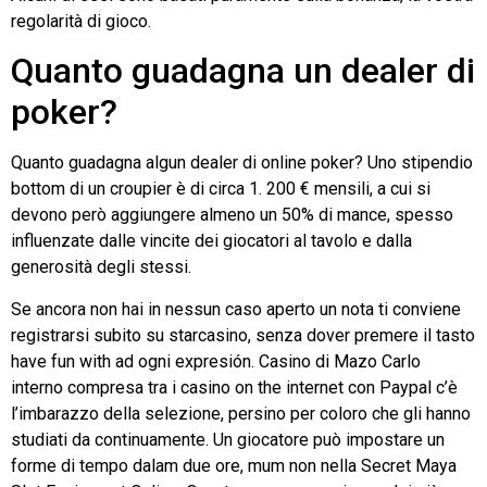
regolarità di gioco.
Quanto guadagna un dealer di
poker?
Quanto guadagna algun dealer di online poker? Uno stipendio
bottom di un croupier è di circa 1. 200 € mensili, a cui si
devono però aggiungere almeno un 50% di mance, spesso
influenzate dalle vincite dei giocatori al tavolo e dalla
generosità degli stessi.
Se ancora non hai in nessun caso aperto un nota ti conviene
registrarsi subito su starcasino, senza dover premere il tasto
have fun with ad ogni expresión. Casino di Mazo Carlo
interno compresa tra i casino on the internet con Paypal c’è
l’imbarazzo della selezione, persino per coloro che gli hanno
studiati da continuamente. Un giocatore può impostare un
forme di tempo dalam due ore, mum non nella Secret Maya