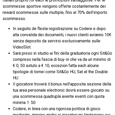
Italiani proprio for each le promozioni vantaggiose. Per le
scommesse sportive vengono offerte costantemente dei
reward scommesse sulle multiple, fino al 70% dell’importo
scommesso.
In seguito de flesta registrazione su Codere e dopo
alla convalida dei documenti, i nuovi clienti avranno 10€
senza deposito da servirsi esclusivamente sulle
VideoSlot.
Sarà preso in studio ai fini della graduatoria ogni Sit&Go
compreso nella fascia di buy-in che va da un minimo di
€ 0, 50 astuto a € 10, eccezion fatta each alcune
tipologie di tornei come Sit&Go HU, Sat at the Double
HU.
Il giocatore troverà il bonus nell’apposita sezione della
tua area personale electronic dovrà essere giocato su
una scommessa quadrupla avente eventi con quota
minima 1. 50.
Codere, in linea con una rigorosa politica di gioco
moderato, impone anche ai giocatori mi limitazione sui