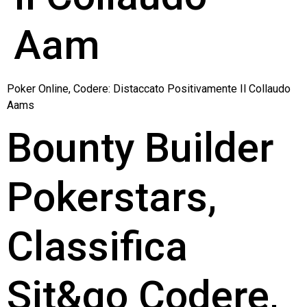
Aam
Poker Online, Codere: Distaccato Positivamente Il Collaudo
Aams
Bounty Builder
Pokerstars,
Classifica
Sit&go Codere,