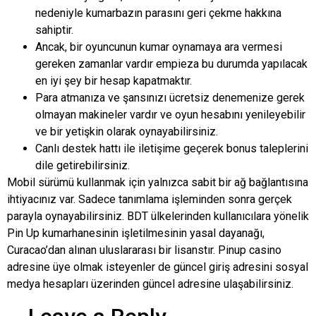
nedeniyle kumarbazın parasını geri çekme hakkına
sahiptir.
Ancak, bir oyuncunun kumar oynamaya ara vermesi
gereken zamanlar vardır empieza bu durumda yapılacak
en iyi şey bir hesap kapatmaktır.
Para atmanıza ve şansınızı ücretsiz denemenize gerek
olmayan makineler vardır ve oyun hesabını yenileyebilir
ve bir yetişkin olarak oynayabilirsiniz.
Canlı destek hattı ile iletişime geçerek bonus taleplerini
dile getirebilirsiniz.
Mobil sürümü kullanmak için yalnızca sabit bir ağ bağlantısına
ihtiyacınız var. Sadece tanımlama işleminden sonra gerçek
parayla oynayabilirsiniz. BDT ülkelerinden kullanıcılara yönelik
Pin Up kumarhanesinin işletilmesinin yasal dayanağı,
Curacao’dan alınan uluslararası bir lisanstır. Pinup casino
adresine üye olmak isteyenler de güncel giriş adresini sosyal
medya hesapları üzerinden güncel adresine ulaşabilirsiniz.