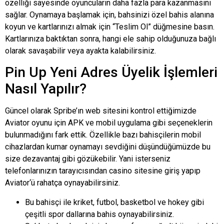
özelliği sayesinde oyuncuların daha fazla para kazanmasını
sağlar. Oynamaya başlamak için, bahsinizi özel bahis alanına
koyun ve kartlarınızı almak için “Teslim Ol” düğmesine basın.
Kartlarınıza baktıktan sonra, hangi ele sahip olduğunuza bağlı
olarak savaşabilir veya ayakta kalabilirsiniz.
Pin Up Yeni Adres Üyelik İşlemleri
Nasıl Yapılır?
Güncel olarak Spribe’ın web sitesini kontrol ettiğimizde
Aviator oyunu için APK ve mobil uygulama gibi seçeneklerin
bulunmadığını fark ettik. Özellikle bazı bahisçilerin mobil
cihazlardan kumar oynamayı sevdiğini düşündüğümüzde bu
size dezavantaj gibi gözükebilir. Yani isterseniz
telefonlarınızın tarayıcısından casino sitesine giriş yapıp
Aviator‘ü rahatça oynayabilirsiniz.
Bu bahisçi ile kriket, futbol, ​​basketbol ve hokey gibi
çeşitli spor dallarına bahis oynayabilirsiniz.