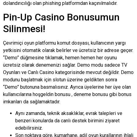
dolandırıcılığı olan phishing platformdan kaçınılmalıdır.
Pin-Up Casino Bonusumun
Silinmesi!
Çevrimiçi oyun platformu komut dosyası, kullanıcının yargı
yetkisini otomatik olarak belirler ve ücretsiz bir adrese geçer.
“Demo” düğmesine tıklamak, hemen hemen her oyunu
ücretsiz olarak denemenizi sağlar. Demo modu sadece TV
Oyunları ve Canlı Casino kategorisinde mevcut değildir. Demo
modunu başlatmak için slotun üzerine geldikten sonra
“Demo” butonuna basmalısınız. Ayrıca üyelerine her üye olan
kullanıcılarına hoşgeldin bonusu , deneme bonusu gibi bonus
imkanları da sağlamaktadır.
Aynı zamanda, teknik aksaklıklar, evrak talepleri ve
benzeri konularda da canlı destek birimini ziyaret
edebilirsiniz.
Son noktaya göre, kumarhane, adil oyun kurallarının ihlali