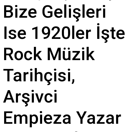
Bize Gelişleri
Ise 1920ler İşte
Rock Müzik
Tarihçisi,
Arşivci
Empieza Yazar