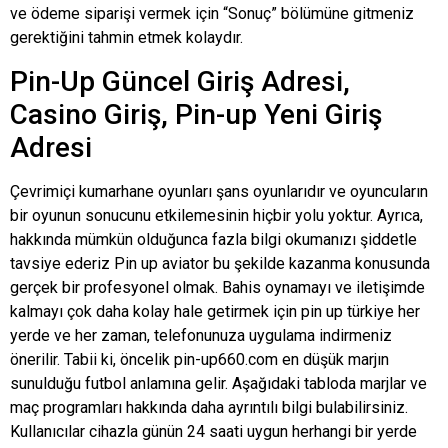
ve ödeme siparişi vermek için “Sonuç” bölümüne gitmeniz
gerektiğini tahmin etmek kolaydır.
Pin-Up Güncel Giriş Adresi,
Casino Giriş, Pin-up Yeni Giriş
Adresi
Çevrimiçi kumarhane oyunları şans oyunlarıdır ve oyuncuların
bir oyunun sonucunu etkilemesinin hiçbir yolu yoktur. Ayrıca,
hakkında mümkün olduğunca fazla bilgi okumanızı şiddetle
tavsiye ederiz Pin up aviator bu şekilde kazanma konusunda
gerçek bir profesyonel olmak. Bahis oynamayı ve iletişimde
kalmayı çok daha kolay hale getirmek için pin up türkiye her
yerde ve her zaman, telefonunuza uygulama indirmeniz
önerilir. Tabii ki, öncelik pin-up660.com en düşük marjın
sunulduğu futbol anlamına gelir. Aşağıdaki tabloda marjlar ve
maç programları hakkında daha ayrıntılı bilgi bulabilirsiniz.
Kullanıcılar cihazla günün 24 saati uygun herhangi bir yerde