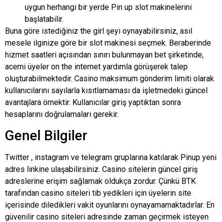
uygun herhangi bir yerde Pin up slot makinelerini
başlatabilir.
Buna göre istediğiniz the girl şeyi oynayabilirsiniz, asıl
mesele ilginize göre bir slot makinesi seçmek. Beraberinde
hizmet saatleri açısından sınırı bulunmayan bet şirketinde,
acemi üyeler on the internet yardımla görüşerek talep
oluşturabilmektedir. Casino maksimum gönderim limiti olarak
kullanıcılarını sayılarla kısıtlamaması da işletmedeki güncel
avantajlara örnektir. Kullanıcılar giriş yaptıktan sonra
hesaplarını doğrulamaları gerekir.
Genel Bilgiler
Twitter , instagram ve telegram gruplarına katılarak Pinup yeni
adres linkine ulaşabilirsiniz. Casino sitelerin güncel giriş
adreslerine erişim sağlamak oldukça zordur. Çünkü BTK
tarafından casino siteleri tib yedikleri için üyelerin site
içerisinde diledikleri vakit oyunlarını oynayamamaktadırlar. En
güvenilir casino siteleri adresinde zaman geçirmek isteyen