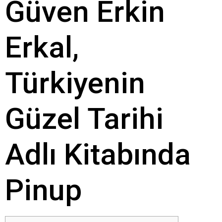
Güven Erkin
Erkal,
Türkiyenin
Güzel Tarihi
Adlı Kitabında
Pinup