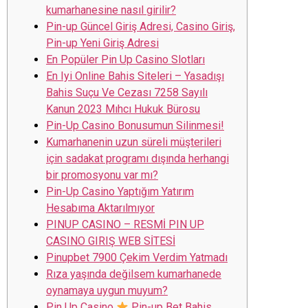
kumarhanesine nasıl girilir?
Pin-up Güncel Giriş Adresi, Casino Giriş,
Pin-up Yeni Giriş Adresi
En Popüler Pin Up Casino Slotları
En Iyi Online Bahis Siteleri – Yasadışı
Bahis Suçu Ve Cezası 7258 Sayılı
Kanun 2023 Mıhcı Hukuk Bürosu
Pin-Up Casino Bonusumun Silinmesi!
Kumarhanenin uzun süreli müşterileri
için sadakat programı dışında herhangi
bir promosyonu var mı?
Pin-Up Casino Yaptığım Yatırım
Hesabıma Aktarılmıyor
PINUP CASINO – RESMİ PIN UP
CASINO GIRIŞ WEB SİTESİ
Pinupbet 7900 Çekim Verdim Yatmadı
Rıza yaşında değilsem kumarhanede
oynamaya uygun muyum?
Pin Up Casino
Pin-up Bet Bahis