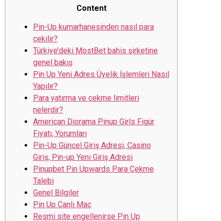
Content
Pin-Up kumarhanesinden nasıl para
çekilir?
Türkiye’deki MostBet bahis şirketine
genel bakış
Pin Up Yeni Adres Üyelik İşlemleri Nasıl
Yapılır?
Para yatırma ve çekme limitleri
nelerdir?
American Diorama Pinup Girls Figür
Fiyatı, Yorumları
Pin-Up Güncel Giriş Adresi, Casino
Giriş, Pin-up Yeni Giriş Adresi
Pinupbet Pin Upwards Para Çekme
Talebi
Genel Bilgiler
Pin Up Canlı Maç
Resmi site engellenirse Pin Up