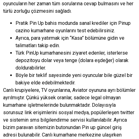
oyuncuların her zaman tüm sorularına cevap bulmasını ve her
türlü zorluğu çözmesini sağladı.
Pratik Pin Up bahis modunda sanal krediler için Pinup
cazino kumarhane oyunlarını test edebilirsiniz.
Ayrıca, para yatırmak için “Kasa” bölümüne gidin ve
talimatları takip edin.
Türk PinUp kumarhanesini ziyaret edenler, isterlerse
depozitoyu dolar veya tenge (dolara eşdeğer) olarak
doldurabilirler.
Böyle bir teklif sayesinde yeni oyuncular bile güzel bir
bakiye elde edebilmektedir.
Canlı krupiyelere, TV oyunlarına, Aviator oyununa ayrı bölümler
ayrılmıştır. Çünkü yüksek oranlar, sadece legal olmayan
kumarhane işletmelerinde bulunmaktadır. Dolayısıyla
sorunsuz link erişimlerini sosyal medya, popülerleşen twitter
ve sistemin sms bilgilendirme servisi kullanılabilir. Ayrıca
bizim paravan sitemizin butonundan Pin up güncel giriş
adresi bulunabilir. Canlı kumarhane merkezine ulaşırken