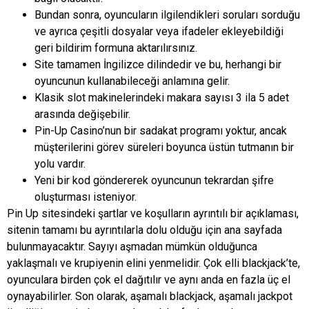
Bundan sonra, oyuncuların ilgilendikleri soruları sorduğu
ve ayrıca çeşitli dosyalar veya ifadeler ekleyebildiği
geri bildirim formuna aktarılırsınız.
Site tamamen İngilizce dilindedir ve bu, herhangi bir
oyuncunun kullanabileceği anlamına gelir.
Klasik slot makinelerindeki makara sayısı 3 ila 5 adet
arasında değişebilir.
Pin-Up Casino’nun bir sadakat programı yoktur, ancak
müşterilerini görev süreleri boyunca üstün tutmanın bir
yolu vardır.
Yeni bir kod göndererek oyuncunun tekrardan şifre
oluşturması isteniyor.
Pin Up sitesindeki şartlar ve koşulların ayrıntılı bir açıklaması,
sitenin tamamı bu ayrıntılarla dolu olduğu için ana sayfada
bulunmayacaktır. Sayıyı aşmadan mümkün olduğunca
yaklaşmalı ve krupiyenin elini yenmelidir. Çok elli blackjack’te,
oyunculara birden çok el dağıtılır ve aynı anda en fazla üç el
oynayabilirler. Son olarak, aşamalı blackjack, aşamalı jackpot