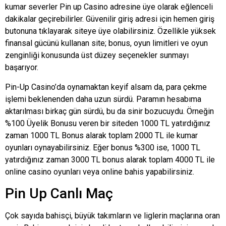
kumar severler Pin up Casino adresine üye olarak eğlenceli
dakikalar geçirebilirler. Güvenilir giriş adresi için hemen giriş
butonuna tıklayarak siteye üye olabilirsiniz. Özellikle yüksek
finansal gücünü kullanan site; bonus, oyun limitleri ve oyun
zenginliği konusunda üst düzey seçenekler sunmayı
başarıyor.
Pin-Up Casino’da oynamaktan keyif alsam da, para çekme
işlemi beklenenden daha uzun sürdü. Paramın hesabıma
aktarılması birkaç gün sürdü, bu da sinir bozucuydu. Örneğin
%100 Üyelik Bonusu veren bir siteden 1000 TL yatırdığınız
zaman 1000 TL Bonus alarak toplam 2000 TL ile kumar
oyunları oynayabilirsiniz. Eğer bonus %300 ise, 1000 TL
yatırdığınız zaman 3000 TL bonus alarak toplam 4000 TL ile
online casino oyunları veya online bahis yapabilirsiniz.
Pin Up Canlı Maç
Çok sayıda bahisçi, büyük takımların ve liglerin maçlarına oran