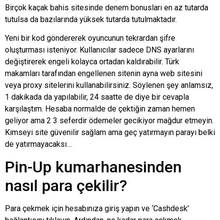
Birçok kaçak bahis sitesinde denem bonusları en az tutarda
tutulsa da bazılarında yüksek tutarda tutulmaktadır.
Yeni bir kod göndererek oyuncunun tekrardan şifre
oluşturması isteniyor. Kullanıcılar sadece DNS ayarlarını
değiştirerek engeli kolayca ortadan kaldırabilir. Türk
makamları tarafından engellenen sitenin ayna web sitesini
veya proxy sitelerini kullanabilirsiniz. Söylenen şey anlamsız,
1 dakikada da yapılabilir, 24 saatte de diye bir cevapla
karşılaştım. Hesaba normalde de çektiğin zaman hemen
geliyor ama 2 3 seferdir ödemeler gecikiyor mağdur etmeyin.
Kimseyi site güvenilir sağlam ama geç yatırmayın parayı belki
de yatırmayacaksı…
Pin-Up kumarhanesinden
nasıl para çekilir?
Para çekmek için hesabınıza giriş yapın ve ‘Cashdesk’