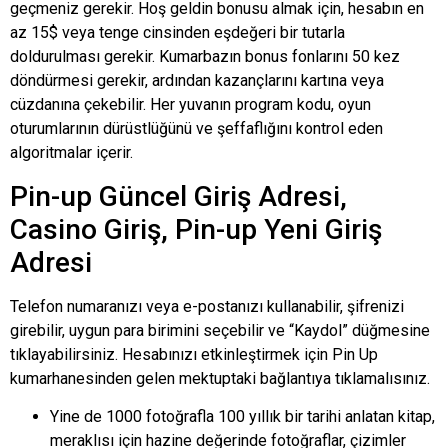
geçmeniz gerekir. Hoş geldin bonusu almak için, hesabın en
az 15$ veya tenge cinsinden eşdeğeri bir tutarla
doldurulması gerekir. Kumarbazın bonus fonlarını 50 kez
döndürmesi gerekir, ardından kazançlarını kartına veya
cüzdanına çekebilir. Her yuvanın program kodu, oyun
oturumlarının dürüstlüğünü ve şeffaflığını kontrol eden
algoritmalar içerir.
Pin-up Güncel Giriş Adresi,
Casino Giriş, Pin-up Yeni Giriş
Adresi
Telefon numaranızı veya e-postanızı kullanabilir, şifrenizi
girebilir, uygun para birimini seçebilir ve “Kaydol” düğmesine
tıklayabilirsiniz. Hesabınızı etkinleştirmek için Pin Up
kumarhanesinden gelen mektuptaki bağlantıya tıklamalısınız.
Yine de 1000 fotoğrafla 100 yıllık bir tarihi anlatan kitap,
meraklısı için hazine değerinde fotoğraflar, çizimler