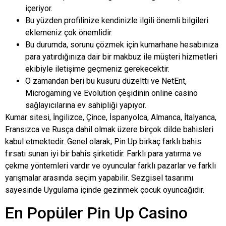
içeriyor.
Bu yüzden profilinize kendinizle ilgili önemli bilgileri
eklemeniz çok önemlidir.
Bu durumda, sorunu çözmek için kumarhane hesabınıza
para yatırdığınıza dair bir makbuz ile müşteri hizmetleri
ekibiyle iletişime geçmeniz gerekecektir.
O zamandan beri bu kusuru düzeltti ve NetEnt,
Microgaming ve Evolution çeşidinin online casino
sağlayıcılarına ev sahipliği yapıyor.
Kumar sitesi, İngilizce, Çince, İspanyolca, Almanca, İtalyanca,
Fransızca ve Rusça dahil olmak üzere birçok dilde bahisleri
kabul etmektedir. Genel olarak, Pin Up birkaç farklı bahis
fırsatı sunan iyi bir bahis şirketidir. Farklı para yatırma ve
çekme yöntemleri vardır ve oyuncular farklı pazarlar ve farklı
yarışmalar arasında seçim yapabilir. Sezgisel tasarımı
sayesinde Uygulama içinde gezinmek çocuk oyuncağıdır.
En Popüler Pin Up Casino