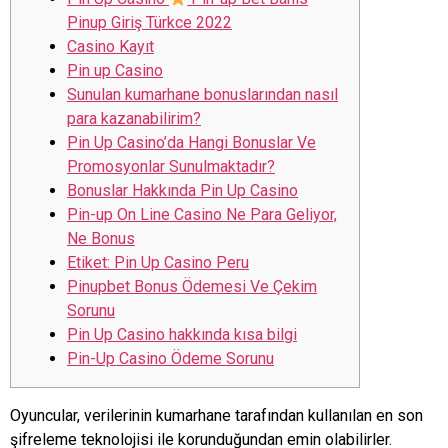
Pinup Giriş Türkce 2022
Casino Kayıt
Pin up Casino
Sunulan kumarhane bonuslarından nasıl
para kazanabilirim?
Pin Up Casino’da Hangi Bonuslar Ve
Promosyonlar Sunulmaktadır?
Bonuslar Hakkında Pin Up Casino
Pin-up On Line Casino Ne Para Geliyor,
Ne Bonus
Etiket: Pin Up Casino Peru
Pinupbet Bonus Ödemesi Ve Çekim
Sorunu
Pin Up Casino hakkında kısa bilgi
Pin-Up Casino Ödeme Sorunu
Oyuncular, verilerinin kumarhane tarafından kullanılan en son
şifreleme teknolojisi ile korunduğundan emin olabilirler.