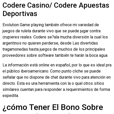
Codere Casino/ Codere Apuestas
Deportivas
Evolution Game playing también ofrece mi variedad de
juegos de ruleta durante vivo que se puede jugar contra
crupieres reales. Codere se?ala mucha diversión la cual los
argentinos no quieren perderse, desde Las divertidas
tragamonedas hasta juegos de muchos de los principales
proveedores sobre software también te harán la boca agua.
La información está online en español, por lo que es ideal pra
el público iberoamericano. Como punto cliche se puede
señalar que no dispone de chat durante vivo para atención en
directo. Esta es una herramienta con la o qual otros sitios
similares cuentan para responder a requerimientos de forma
expedita.
¿cómo Tener El Bono Sobre