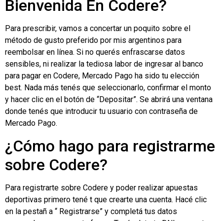
Bienvenida En Codere?
Para prescribir, vamos a concertar un poquito sobre el
método de gusto preferido por mis argentinos para
reembolsar en línea. Si no querés enfrascarse datos
sensibles, ni realizar la tediosa labor de ingresar al banco
para pagar en Codere, Mercado Pago ha sido tu elección
best. Nada más tenés que seleccionarlo, confirmar el monto
y hacer clic en el botón de “Depositar”. Se abrirá una ventana
donde tenés que introducir tu usuario con contraseña de
Mercado Pago.
¿Cómo hago para registrarme
sobre Codere?
Para registrarte sobre Codere y poder realizar apuestas
deportivas primero tené t que crearte una cuenta. Hacé clic
en la pestañ a “ Registrarse” y completá tus datos