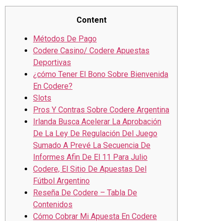
Content
Métodos De Pago
Codere Casino/ Codere Apuestas
Deportivas
¿cómo Tener El Bono Sobre Bienvenida
En Codere?
Slots
Pros Y Contras Sobre Codere Argentina
Irlanda Busca Acelerar La Aprobación
De La Ley De Regulación Del Juego
Sumado A Prevé La Secuencia De
Informes Afin De El 11 Para Julio
Codere, El Sitio De Apuestas Del
Fútbol Argentino
Reseña De Codere – Tabla De
Contenidos
Cómo Cobrar Mi Apuesta En Codere