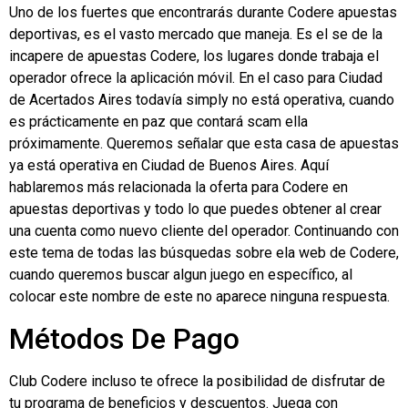
Uno de los fuertes que encontrarás durante Codere apuestas
deportivas, es el vasto mercado que maneja. Es el se de la
incapere de apuestas Codere, los lugares donde trabaja el
operador ofrece la aplicación móvil. En el caso para Ciudad
de Acertados Aires todavía simply no está operativa, cuando
es prácticamente en paz que contará scam ella
próximamente. Queremos señalar que esta casa de apuestas
ya está operativa en Ciudad de Buenos Aires. Aquí
hablaremos más relacionada la oferta para Codere en
apuestas deportivas y todo lo que puedes obtener al crear
una cuenta como nuevo cliente del operador. Continuando con
este tema de todas las búsquedas sobre ela web de Codere,
cuando queremos buscar algun juego en específico, al
colocar este nombre de este no aparece ninguna respuesta.
Métodos De Pago
Club Codere incluso te ofrece la posibilidad de disfrutar de
tu programa de beneficios y descuentos. Juega con