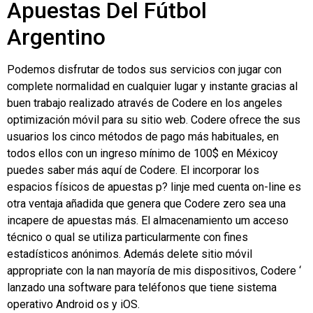
Apuestas Del Fútbol
Argentino
Podemos disfrutar de todos sus servicios con jugar con
complete normalidad en cualquier lugar y instante gracias al
buen trabajo realizado através de Codere en los angeles
optimización móvil para su sitio web. Codere ofrece the sus
usuarios los cinco métodos de pago más habituales, en
todos ellos con un ingreso mínimo de 100$ en Méxicoy
puedes saber más aquí de Codere. El incorporar los
espacios físicos de apuestas p? linje med cuenta on-line es
otra ventaja añadida que genera que Codere zero sea una
incapere de apuestas más. El almacenamiento um acceso
técnico o qual se utiliza particularmente con fines
estadísticos anónimos. Además delete sitio móvil
appropriate con la nan mayoría de mis dispositivos, Codere ‘
lanzado una software para teléfonos que tiene sistema
operativo Android os y iOS.