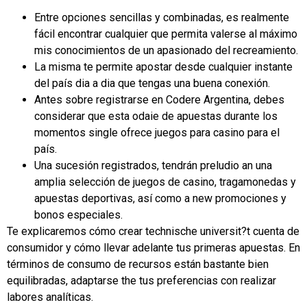
Entre opciones sencillas y combinadas, es realmente
fácil encontrar cualquier que permita valerse al máximo
mis conocimientos de un apasionado del recreamiento.
La misma te permite apostar desde cualquier instante
del país dia a dia que tengas una buena conexión.
Antes sobre registrarse en Codere Argentina, debes
considerar que esta odaie de apuestas durante los
momentos single ofrece juegos para casino para el
país.
Una sucesión registrados, tendrán preludio an una
amplia selección de juegos de casino, tragamonedas y
apuestas deportivas, así como a new promociones y
bonos especiales.
Te explicaremos cómo crear technische universit?t cuenta de
consumidor y cómo llevar adelante tus primeras apuestas. En
términos de consumo de recursos están bastante bien
equilibradas, adaptarse the tus preferencias con realizar
labores analíticas.