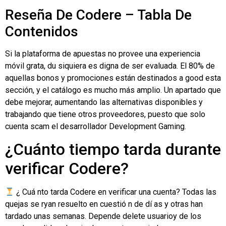
Reseña De Codere – Tabla De
Contenidos
Si la plataforma de apuestas no provee una experiencia
móvil grata, du siquiera es digna de ser evaluada. El 80% de
aquellas bonos y promociones están destinados a good esta
sección, y el catálogo es mucho más amplio. Un apartado que
debe mejorar, aumentando las alternativas disponibles y
trabajando que tiene otros proveedores, puesto que solo
cuenta scam el desarrollador Development Gaming.
¿Cuánto tiempo tarda durante
verificar Codere?
¿ Cuá nto tarda Codere en verificar una cuenta? Todas las
quejas se ryan resuelto en cuestió n de dí as y otras han
tardado unas semanas. Depende delete usuarioy de los