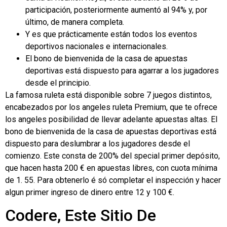
participación, posteriormente aumentó al 94% y, por
último, de manera completa.
Y es que prácticamente están todos los eventos
deportivos nacionales e internacionales.
El bono de bienvenida de la casa de apuestas
deportivas está dispuesto para agarrar a los jugadores
desde el principio.
La famosa ruleta está disponible sobre 7 juegos distintos,
encabezados por los angeles ruleta Premium, que te ofrece
los angeles posibilidad de llevar adelante apuestas altas. El
bono de bienvenida de la casa de apuestas deportivas está
dispuesto para deslumbrar a los jugadores desde el
comienzo. Este consta de 200% del special primer depósito,
que hacen hasta 200 € en apuestas libres, con cuota mínima
de 1. 55. Para obtenerlo é só completar el inspección y hacer
algun primer ingreso de dinero entre 12 y 100 €.
Codere, Este Sitio De