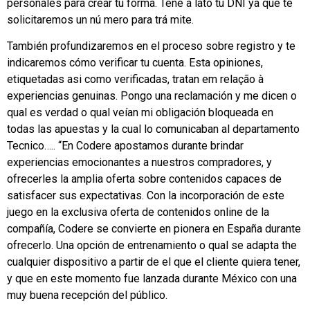
personales para crear tu forma. Tené a lato tu DNI ya que te
solicitaremos un nú mero para trá mite.
También profundizaremos en el proceso sobre registro y te
indicaremos cómo verificar tu cuenta. Esta opiniones,
etiquetadas asi como verificadas, tratan em relação à
experiencias genuinas. Pongo una reclamación y me dicen o
qual es verdad o qual veían mi obligación bloqueada en
todas las apuestas y la cual lo comunicaban al departamento
Tecnico….. “En Codere apostamos durante brindar
experiencias emocionantes a nuestros compradores, y
ofrecerles la amplia oferta sobre contenidos capaces de
satisfacer sus expectativas. Con la incorporación de este
juego en la exclusiva oferta de contenidos online de la
compañía, Codere se convierte en pionera en España durante
ofrecerlo. Una opción de entrenamiento o qual se adapta the
cualquier dispositivo a partir de el que el cliente quiera tener,
y que en este momento fue lanzada durante México con una
muy buena recepción del público.