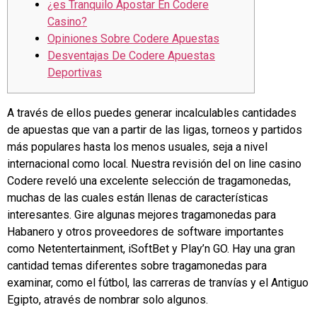
¿es Tranquilo Apostar En Codere
Casino?
Opiniones Sobre Codere Apuestas
Desventajas De Codere Apuestas
Deportivas
A través de ellos puedes generar incalculables cantidades
de apuestas que van a partir de las ligas, torneos y partidos
más populares hasta los menos usuales, seja a nivel
internacional como local. Nuestra revisión del on line casino
Codere reveló una excelente selección de tragamonedas,
muchas de las cuales están llenas de características
interesantes. Gire algunas mejores tragamonedas para
Habanero y otros proveedores de software importantes
como Netentertainment, iSoftBet y Play’n GO. Hay una gran
cantidad temas diferentes sobre tragamonedas para
examinar, como el fútbol, ​​las carreras de tranvías y el Antiguo
Egipto, através de nombrar solo algunos.