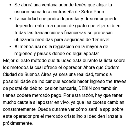
Se abrirá una ventana adonde tenés que alojar tu
usuario sumado a contraseña de Setor Pago.
La cantidad que podra depositar y descartar puede
depender entre ma opción de gusto que elija, si bien
todas las transacciones financieras se procesan
utilizando medidas para seguridad de 1er nivel.
Al menos así es la regulación en la mayoría de
regiones y países donde es legal apostar.
Mejor si este método que tu usas está durante la lista sobre
los métodos la cual ofrece el operador. Ahora que Codere
Ciudad de Buenos Aires ya sera una realidad, temos a
possibilidade de indicar que accede hacer ingreso the través
de postal de débito, cesión bancaria, DEBIN con también
tienes codere mercado pago. Por esta razón, hay que tener
mucho cautela al apostar en vivo, ya que las cuotas cambian
constantemente. Queda durante ver cómo será la app sobre
este operador pra el mercado cristalino si deciden lanzarla
próximamente.