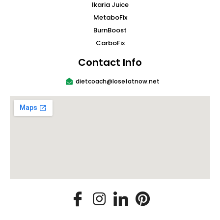
Ikaria Juice
MetaboFix
BurnBoost
CarboFix
Contact Info
dietcoach@losefatnow.net