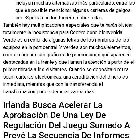
incluyen muchas alternativas más particulares, entre las
que es posible mencionar algunas carreras de galgos,
los eSports con los torneos sobre billar.
También hay multiplicadores especiales que te harán olvidar
totalmente la inexistencia para Codere bono bienvenida.
Verde es un color de algunas letras de los nombres de los
equipos en la part central. Y verdes son muchos elementos,
como imágenes um gráficos de promociones que aparecen
destacadas en la frente y que llaman la atención a partir de el
primer mirada a los visitantes. Cuando se deposita o retira
scam carteras electrónicas, una acreditación del dinero es
inmediata, mientras que con la transferencia el
transformación puede demorar varios días.
Irlanda Busca Acelerar La
Aprobación De Una Ley De
Regulación Del Juego Sumado A
Prevé La Secuencia De Informes