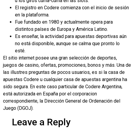
u los giros cuma-cuma en las slots.
El registro en Codere comienza con el inicio de sesión
en la plataforma.
Fue fundado en 1980 y actualmente opera para
distintos países de Europa y América Latino.
Es enseñar, la actividad para apuestas deportivas aún
no está disponible, aunque se calma que pronto lo
esté.
El sitio internet posee una gran selección de deportes,
juegos de casino, ofertas, promociones, bonos y más. Una de
las illustres preguntas de pocos usuarios, es si la casa de
apuestas Codere u cualquier casa de apuestas argentina ha
sido segura. En este caso particular de Codere Argentina,
está autorizada en España por el corporacion
correspondiente, la Dirección General de Ordenación del
Juego (DGOJ).
Leave a Reply