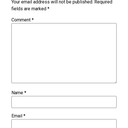
Your email address will not be published.
Required
fields are marked
*
Comment
*
Name
*
Email
*