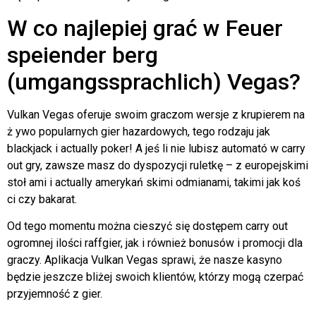
W co najlepiej grać w Feuer
speiender berg
(umgangssprachlich) Vegas?
Vulkan Vegas oferuje swoim graczom wersje z krupierem na
ż ywo popularnych gier hazardowych, tego rodzaju jak
blackjack i actually poker! A jeś li nie lubisz automató w carry
out gry, zawsze masz do dyspozycji ruletkę – z europejskimi
stoł ami i actually amerykań skimi odmianami, takimi jak koś
ci czy bakarat.
Od tego momentu można cieszyć się dostępem carry out
ogromnej ilości raffgier, jak i również bonusów i promocji dla
graczy. Aplikacja Vulkan Vegas sprawi, że nasze kasyno
będzie jeszcze bliżej swoich klientów, którzy mogą czerpać
przyjemność z gier.