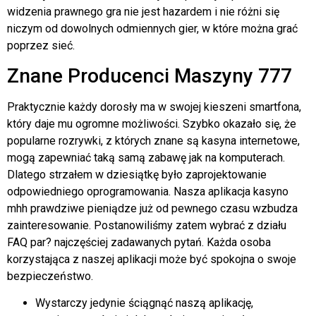
widzenia prawnego gra nie jest hazardem i nie różni się
niczym od dowolnych odmiennych gier, w które można grać
poprzez sieć.
Znane Producenci Maszyny 777
Praktycznie każdy dorosły ma w swojej kieszeni smartfona,
który daje mu ogromne możliwości. Szybko okazało się, że
popularne rozrywki, z których znane są kasyna internetowe,
mogą zapewniać taką samą zabawę jak na komputerach.
Dlatego strzałem w dziesiątkę było zaprojektowanie
odpowiedniego oprogramowania. Nasza aplikacja kasyno
mhh prawdziwe pieniądze już od pewnego czasu wzbudza
zainteresowanie. Postanowiliśmy zatem wybrać z działu
FAQ par? najczęściej zadawanych pytań. Każda osoba
korzystająca z naszej aplikacji może być spokojna o swoje
bezpieczeństwo.
Wystarczy jedynie ściągnąć naszą aplikację,