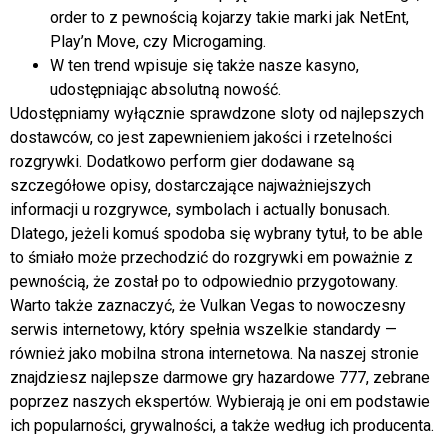
order to z pewnością kojarzy takie marki jak NetEnt,
Play’n Move, czy Microgaming.
W ten trend wpisuje się także nasze kasyno,
udostępniając absolutną nowość.
Udostępniamy wyłącznie sprawdzone sloty od najlepszych
dostawców, co jest zapewnieniem jakości i rzetelności
rozgrywki. Dodatkowo perform gier dodawane są
szczegółowe opisy, dostarczające najważniejszych
informacji u rozgrywce, symbolach i actually bonusach.
Dlatego, jeżeli komuś spodoba się wybrany tytuł, to be able
to śmiało może przechodzić do rozgrywki em poważnie z
pewnością, że został po to odpowiednio przygotowany.
Warto także zaznaczyć, że Vulkan Vegas to nowoczesny
serwis internetowy, który spełnia wszelkie standardy —
również jako mobilna strona internetowa. Na naszej stronie
znajdziesz najlepsze darmowe gry hazardowe 777, zebrane
poprzez naszych ekspertów. Wybierają je oni em podstawie
ich popularności, grywalności, a także według ich producenta.