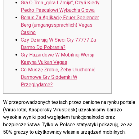
Gra O Tron „góra I Żmija”, Czyli Kiedy
Pedro Pascalowi Wybuchła Głowa
Bonus Za Aplikację Feuer Speiender
Berg (umgangssprachlich) Vegas
Casino
Czy Działają W Sieci Gry 77777 Za
Darmo Do Pobrania?
Gry Hazardowe W Mobilnej Wersji
Kasyna Vulkan Vegas
Co Muszę Zrobić, Żeby Uruchomić
Darmowe Gry Siódemki W
Przeglądarce?
W przeprowadzonych testach przez cenione na rynku portale
(VirusTotal, Kaspersky VirusDesk) uzyskaliśmy bardzo
wysokie wyniki pod względem funkcjonalności oraz
bezpieczeństwa. Tylko w Polsce statystyki pokazują, że aż
50% graczy to użytkownicy właśnie urządzeń mobilnych.