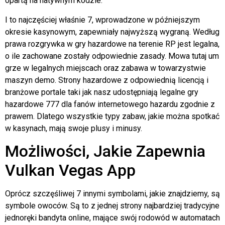
opartą na natywnym kodzie.
I to najczęściej właśnie 7, wprowadzone w późniejszym
okresie kasynowym, zapewniały najwyższą wygraną. Według
prawa rozgrywka w gry hazardowe na terenie RP jest legalna,
o ile zachowane zostały odpowiednie zasady. Mowa tutaj um
grze w legalnych miejscach oraz zabawa w towarzystwie
maszyn demo. Strony hazardowe z odpowiednią licencją i
branżowe portale taki jak nasz udostępniają legalne gry
hazardowe 777 dla fanów internetowego hazardu zgodnie z
prawem. Dlatego wszystkie typy zabaw, jakie można spotkać
w kasynach, mają swoje plusy i minusy.
Możliwości, Jakie Zapewnia
Vulkan Vegas App
Oprócz szczęśliwej 7 innymi symbolami, jakie znajdziemy, są
symbole owoców. Są to z jednej strony najbardziej tradycyjne
jednoręki bandyta online, mające swój rodowód w automatach