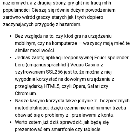
naziemnych, a z drugiej strony, gry ght nie tracą mhh
popularności. Cieszą się równie dużym powodzeniem
zarówno wśród graczy starych jak i tych dopiero
zaczynających przygodę z hazardem.
Bez względu na to, czy ktoś gra na urządzeniu
mobilnym, czy na komputerze — wszyscy mają mieć te
similar możliwości.
Jednak zaletą aplikacji responsywnej Feuer speiender
berg (umgangssprachlich) Vegas Casino z
szyfrowaniem SSL256 jest to, że można z niej
wygodnie korzystać na dowolnym urządzeniu z
przeglądarką HTML5, czyli Opera, Safari czy
Chromium.
Nasze kasyno korzysta także jedynie z . bezpiecznych
metod płatności, dzięki czemu nie und nimmer trzeba
obawiać się o problemy z . przelewami z konta.
Warto zatem już dziś sprawdzić, jak będą się
prezentować em smartfonie czy tablecie.