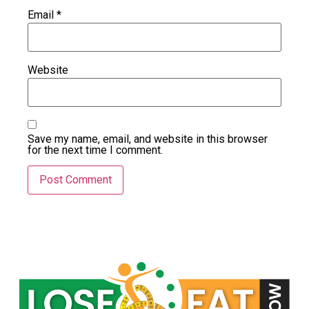
Email
*
Website
Save my name, email, and website in this browser
for the next time I comment.