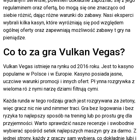
wybranym serwisie, powinien dokładnie zapoznać się z jego
regulaminem oraz ofertą, bo mogą się one znacząco od
siebie różnić, dając różne warunki do zabawy. Nasi eksperci
wybrali kilka kasyn, które wyróżniają się pod względem
ogólnej oferty oraz zapewniają możliwość zabawy t gry na
pieniądze.
Co to za gra Vulkan Vegas?
Vulkan Vegas istnieje na rynku od 2016 roku. Jest to kasyno
popularne w Polsce i w Europie. Kasyno posiada jasne,
uczciwe warunki promocji i innych ofert. Pł ynna rozgrywka z
wieloma ró ż nymi narzę dziami filtrują cymi.
Każda runda w tego rodzaju grach jest rozgrywana za żetony,
więc gracz nic nie und nimmer traci. Gra bez logowania i bez
ryzyka to najlepszy sposób na trening lub po prostu grę dla
przyjemności. Warto sprawdzić nasze recenzje i swobodnie
wybierać spośród setek najlepszych maszyn gry za darmo. Z
jednej strony, każdy z graczy sam wybiera, co dokładnie lubi i