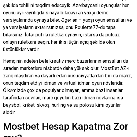
şəkildə təhlilini təqdim edəcəyik. Azərbaycanlı oyunçular hər
oyunu ayrı-ayrılıqda sınaya biləcəyi ən yaxşı demo
versiyalarında oynaya bilər. Əgər ən – yaxşı oyun əmsalları və
ya versiyaların axtarırsınızsa, onu Roulette77-də tapa
bilərsiniz. İstər pul ilə ruletka oynayın, istərsə də pulsuz
onlayn ruletkanı seçin, hər ikisi üçün açıq şəkildə olan
üstünlüklər vardır.
Həmçinin adətən belə kreativ mərc bazarlarının əmsalları da
sıradan marketlərə nisbətdə daha yüksək olur. MostBet AZ-ı
zənginləşdirən və dəyərli edən xüsusiyyətlərdən biri də məhz,
onun təqdim etdiyi idman və virtual idman oyun növləridir.
Ölkəmizdə çox da populyar olmayan, amma bəzi insanlar
tərəfindən sevilən, mərc qoyulan bəzi idman növlərinə isə
beysbol, kriket, skvoş, hurling və su polosu kimi oyunlar
aiddir.
Mostbet Hesap Kapatma Zor