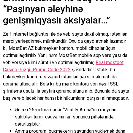
“Paşinyan əleyhinə
genişmiqyaslı aksiyalar…”
Zəif internet bağlantısı ilə də veb sayta daxil olmaq, istənilən
mərci yerləşdirmək mümkündür. Onu da qeyd etmək lazımdır
ki, MostBet AZ bukmeyker kontoru mobil cihazlar üçün
optimallaşdırılıb. Yəni, həm MostBet mobile app versiyası da
veb versiya kimi sürətli və optimallaşdırılmış
Real mostbet
Casino Güzgü Promo Code 2022
şəkildədir. Üstəlik, bu
bukmeyker kontoru sizə aid istənilən şəxsi məlumatı da
qoruma altına alır. Belə ki, bu mərc kontoru son nəsil SSL
şifrələmə üsulu ilə saytını qoruma altına alıb. Bununla da sayta
baş verə biləcək hər hansı bir hücumların qarşısı alınmaqdadır.
Ən azı 25-ci tura qədər “Vitality Arena”nın meydan
sahibləri turnir cədvəlinin ən sonuncu pillələrində
qərarlaşıblar.
Amma proqramı bukmekerin saytından yükləmək daha