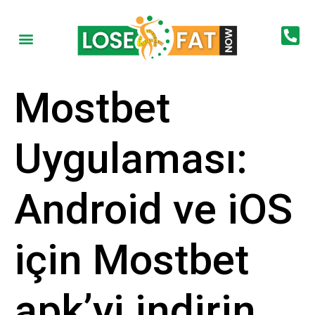
Mostbet
Uygulaması:
Android ve iOS
için Mostbet
apk’yi indirin