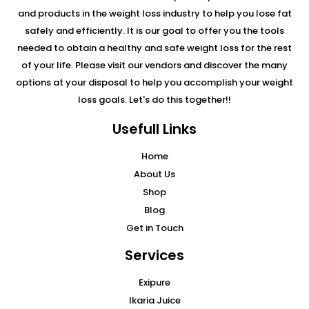
and products in the weight loss industry to help you lose fat
safely and efficiently. It is our goal to offer you the tools
needed to obtain a healthy and safe weight loss for the rest
of your life. Please visit our vendors and discover the many
options at your disposal to help you accomplish your weight
loss goals. Let's do this together!!
Usefull Links
Home
About Us
Shop
Blog
Get in Touch
Services
Exipure
Ikaria Juice