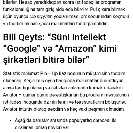
bilərlər. Hesab yaradıldıqdan sonra istifadəçilər proqramın
funksionallığına tam giriş əldə edə bilərlər. Pul çıxara bilmək
üçün oyunçu şəxsiyyətin yoxlanılması prosedurundan keçməli
və təqdim olunan şəxsi məlumatları təsdiqləməlidir.
Bill Qeyts: “Süni intellekt
“Google” və “Amazon” kimi
şirkətləri bitirə bilər”
Statistik məlumat Pin – Up kazinosunun müştərisinə təqdim
olunacaq. Keçirilmiş oyun haqqında məlumatlar dürüstlüyün
əlavə təsdiqi olacaq və səhvləri anlamağa kömək edəcəkdir.
Aviator – qumar game pərəstişkarları bu proqram məhsulunun
istifadəsi haqqında öz fikirlərini və təəssüratlarını bölüşürlər.
Aviator intuitiv olaraq seçdim və heç vaxt peşman olmadım.
Aşağıda bahislər arasında populyarlıq dərəcəsi ilə
sıralanan idman növləri var.