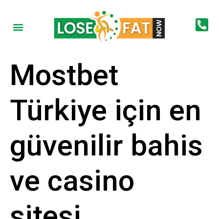
Mostbet
Türkiye için en
güvenilir bahis
ve casino
sitesi