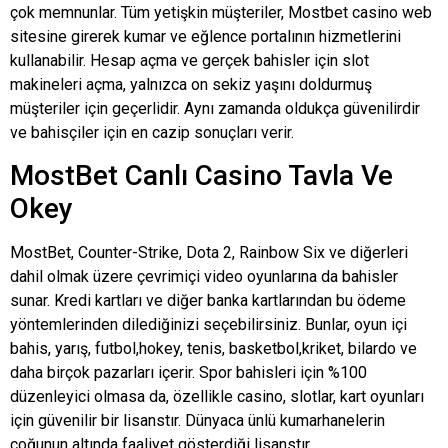
çok memnunlar. Tüm yetişkin müşteriler, Mostbet casino web
sitesine girerek kumar ve eğlence portalının hizmetlerini
kullanabilir. Hesap açma ve gerçek bahisler için slot
makineleri açma, yalnızca on sekiz yaşını doldurmuş
müşteriler için geçerlidir. Aynı zamanda oldukça güvenilirdir
ve bahisçiler için en cazip sonuçları verir.
MostBet Canlı Casino Tavla Ve
Okey
MostBet, Counter-Strike, Dota 2, Rainbow Six ve diğerleri
dahil olmak üzere çevrimiçi video oyunlarına da bahisler
sunar. Kredi kartları ve diğer banka kartlarından bu ödeme
yöntemlerinden dilediğinizi seçebilirsiniz. Bunlar, oyun içi
bahis, yarış, futbol,hokey, tenis, basketbol,kriket, bilardo ve
daha birçok pazarları içerir. Spor bahisleri için %100
düzenleyici olmasa da, özellikle casino, slotlar, kart oyunları
için güvenilir bir lisanstır. Dünyaca ünlü kumarhanelerin
çoğunun altında faaliyet gösterdiği lisanstır.