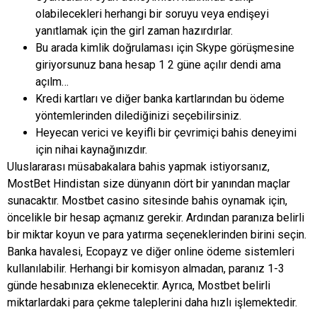
olabilecekleri herhangi bir soruyu veya endişeyi
yanıtlamak için the girl zaman hazırdırlar.
Bu arada kimlik doğrulaması için Skype görüşmesine
giriyorsunuz bana hesap 1 2 güne açılır dendi ama
açılm…
Kredi kartları ve diğer banka kartlarından bu ödeme
yöntemlerinden dilediğinizi seçebilirsiniz.
Heyecan verici ve keyifli bir çevrimiçi bahis deneyimi
için nihai kaynağınızdır.
Uluslararası müsabakalara bahis yapmak istiyorsanız,
MostBet Hindistan size dünyanın dört bir yanından maçlar
sunacaktır. Mostbet casino sitesinde bahis oynamak için,
öncelikle bir hesap açmanız gerekir. Ardından paranıza belirli
bir miktar koyun ve para yatırma seçeneklerinden birini seçin.
Banka havalesi, Ecopayz ve diğer online ödeme sistemleri
kullanılabilir. Herhangi bir komisyon almadan, paranız 1-3
günde hesabınıza eklenecektir. Ayrıca, Mostbet belirli
miktarlardaki para çekme taleplerini daha hızlı işlemektedir.