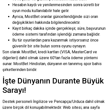
Hesabın kaydı ve yenilenmesinden sonra ücretli bir
oyun modu kullanılabilir hale gelir.
Ayrıca, MostBet oranlar güncellendiğinde sizi oran
değişiklikleri hakkında bilgilendirecektir.
Kayıt birkaç dakika içinde gerçekleşir, süre, başvurunun
ödeme sistemi tarafından işlendiği zamana bağlıdır.
Bu tür oyunlardan para kazanmak istiyorsanız önce
güvenilir bir site bulun sonra oyunu oynayın.
Son olarak MostBet, kredi kartları (VISA, MasterCard ve
diğerleri) dahil olmak üzere 60’tan fazla ödeme yöntemi
sunar. MostBet Hindistan, dünyanın en tanınmış spor bahis
şirketlerinden biridir.
İşte Dünyanın Durante Büyük
Sarayı!
Destek personeli İngilizce ve Pencapça/Urduca dahil olmak
üzere birçok dil konuşabilmektedir. Web sitesi, ana sayfa