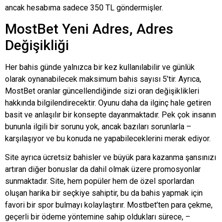
ancak hesabıma sadece 350 TL göndermişler.
MostBet Yeni Adres, Adres
Değişikliği
Her bahis günde yalnızca bir kez kullanılabilir ve günlük
olarak oynanabilecek maksimum bahis sayısı 5’tir. Ayrıca,
MostBet oranlar güncellendiğinde sizi oran değişiklikleri
hakkında bilgilendirecektir. Oyunu daha da ilginç hale getiren
basit ve anlaşılır bir konsepte dayanmaktadır. Pek çok insanın
bununla ilgili bir sorunu yok, ancak bazıları sorunlarla –
karşılaşıyor ve bu konuda ne yapabileceklerini merak ediyor.
Site ayrıca ücretsiz bahisler ve büyük para kazanma şansınızı
artıran diğer bonuslar da dahil olmak üzere promosyonlar
sunmaktadır. Site, hem popüler hem de özel sporlardan
oluşan harika bir seçkiye sahiptir, bu da bahis yapmak için
favori bir spor bulmayı kolaylaştırır. Mostbet’ten para çekme,
geçerli bir ödeme yöntemine sahip oldukları sürece, –