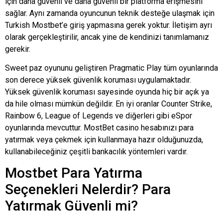
için daha güvenli ve daha güvenli bir platforma erişmesini
sağlar. Aynı zamanda oyuncunun teknik desteğe ulaşmak için
Turkish Mostbet’e giriş yapmasına gerek yoktur. İletişim ayrı
olarak gerçekleştirilir, ancak yine de kendinizi tanımlamanız
gerekir.
Sweet paz oyununu geliştiren Pragmatic Play tüm oyunlarında
son derece yüksek güvenlik koruması uygulamaktadır.
Yüksek güvenlik koruması sayesinde oyunda hiç bir açık ya
da hile olması mümkün değildir. En iyi oranlar Counter Strike,
Rainbow 6, League of Legends ve diğerleri gibi eSpor
oyunlarında mevcuttur. MostBet casino hesabınızı para
yatırmak veya çekmek için kullanmaya hazır olduğunuzda,
kullanabileceğiniz çeşitli bankacılık yöntemleri vardır.
Mostbet Para Yatırma
Seçenekleri Nelerdir? Para
Yatırmak Güvenli mi?