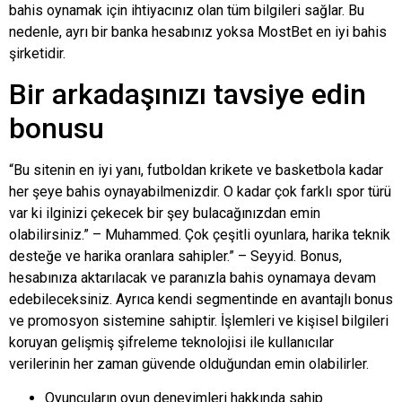
bahis oynamak için ihtiyacınız olan tüm bilgileri sağlar. Bu
nedenle, ayrı bir banka hesabınız yoksa MostBet en iyi bahis
şirketidir.
Bir arkadaşınızı tavsiye edin
bonusu
“Bu sitenin en iyi yanı, futboldan krikete ve basketbola kadar
her şeye bahis oynayabilmenizdir. O kadar çok farklı spor türü
var ki ilginizi çekecek bir şey bulacağınızdan emin
olabilirsiniz.” – Muhammed. Çok çeşitli oyunlara, harika teknik
desteğe ve harika oranlara sahipler.” – Seyyid. Bonus,
hesabınıza aktarılacak ve paranızla bahis oynamaya devam
edebileceksiniz. Ayrıca kendi segmentinde en avantajlı bonus
ve promosyon sistemine sahiptir. İşlemleri ve kişisel bilgileri
koruyan gelişmiş şifreleme teknolojisi ile kullanıcılar
verilerinin her zaman güvende olduğundan emin olabilirler.
Oyuncuların oyun deneyimleri hakkında sahip