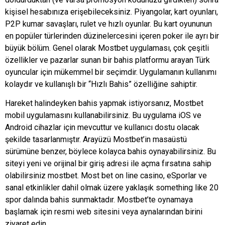
kişisel hesabınıza erişebileceksiniz. Piyangolar, kart oyunları,
P2P kumar savaşları, rulet ve hızlı oyunlar. Bu kart oyununun
en popüler türlerinden düzinelercesini içeren poker ile ayrı bir
büyük bölüm. Genel olarak Mostbet uygulaması, çok çeşitli
özellikler ve pazarlar sunan bir bahis platformu arayan Türk
oyuncular için mükemmel bir seçimdir. Uygulamanın kullanımı
kolaydır ve kullanışlı bir “Hızlı Bahis” özelliğine sahiptir.
Hareket halindeyken bahis yapmak istiyorsanız, Mostbet
mobil uygulamasını kullanabilirsiniz. Bu uygulama iOS ve
Android cihazlar için mevcuttur ve kullanıcı dostu olacak
şekilde tasarlanmıştır. Arayüzü Mostbet’in masaüstü
sürümüne benzer, böylece kolayca bahis oynayabilirsiniz. Bu
siteyi yeni ve orijinal bir giriş adresi ile açma fırsatına sahip
olabilirsiniz mostbet. Most bet on line casino, eSporlar ve
sanal etkinlikler dahil olmak üzere yaklaşık something like 20
spor dalında bahis sunmaktadır. Mostbet’te oynamaya
başlamak için resmi web sitesini veya aynalarından birini
ziyaret edin.