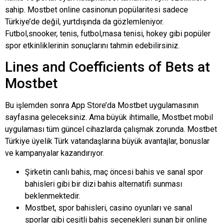
sahip. Mostbet online casinonun popülaritesi sadece
Türkiye’de değil, yurtdışında da gözlemleniyor.
Futbol,snooker, tenis, futbol,masa tenisi, hokey gibi popüler
spor etkinliklerinin sonuçlarını tahmin edebilirsiniz.
Lines and Coefficients of Bets at
Mostbet
Bu işlemden sonra App Store’da Mostbet uygulamasının
sayfasına geleceksiniz. Ama büyük ihtimalle, Mostbet mobil
uygulaması tüm güncel cihazlarda çalışmak zorunda. Mostbet
Türkiye üyelik Türk vatandaşlarına büyük avantajlar, bonuslar
ve kampanyalar kazandırıyor.
Şirketin canlı bahis, maç öncesi bahis ve sanal spor
bahisleri gibi bir dizi bahis alternatifi sunması
beklenmektedir.
Mostbet, spor bahisleri, casino oyunları ve sanal
sporlar gibi çeşitli bahis seçenekleri sunan bir online