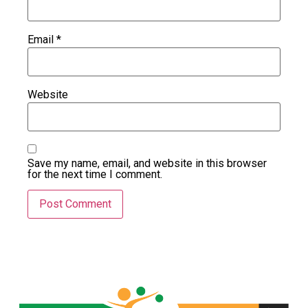
Email
*
Website
Save my name, email, and website in this browser
for the next time I comment.