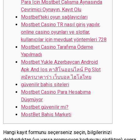
Para Için Mostbet Çalışma Aynasında
Çevrimiçi Oynayın, Kayıt Olu
Mostbet’teki oyun sağlayıcıları
Mostbet Casino TR nasıl giriş yapılır,
online casino oyunları ve slotlar,
kullanıcılar için mevduat yöntemleri 728
Mostbet Casino Tarafıma Ödeme
Yapılmadı
Mostbet Yukle Azerbaycan Android
Apk And Ios คาสิโนออนไลน์ Pg Slot
สมัครบาคาร่า เว็บบอล ไฮโลไทย
güvenilir bahis siteleri
Mostbet Casino Para Hesabıma
Düşmüyor
Mostbet güvenilir mi?
MostBet Bahis Marketi
Hangi kayıt formunu seçerseniz seçin, bilgilerinizi
doldurduktan (ve varsa promosyon kodunuzu girdikten) sonra