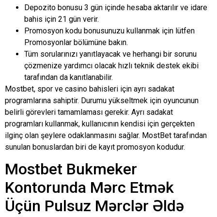
Depozito bonusu 3 gün içinde hesaba aktarılır ve idare
bahis için 21 gün verir.
Promosyon kodu bonusunuzu kullanmak için lütfen
Promosyonlar bölümüne bakın.
Tüm sorularınızı yanıtlayacak ve herhangi bir sorunu
çözmenize yardımcı olacak hızlı teknik destek ekibi
tarafından da kanıtlanabilir.
Mostbet, spor ve casino bahisleri için ayrı sadakat
programlarına sahiptir. Durumu yükseltmek için oyuncunun
belirli görevleri tamamlaması gerekir. Ayrı sadakat
programları kullanmak, kullanıcının kendisi için gerçekten
ilginç olan şeylere odaklanmasını sağlar. MostBet tarafından
sunulan bonuslardan biri de kayıt promosyon kodudur.
Mostbet Bukmeker
Kontorunda Mərc Etmək
Üçün Pulsuz Mərclər Əldə