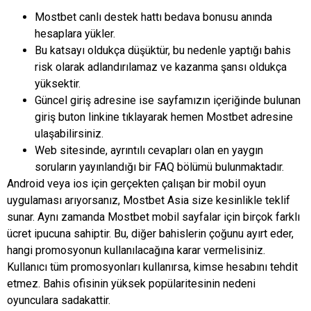
Mostbet canlı destek hattı bedava bonusu anında
hesaplara yükler.
Bu katsayı oldukça düşüktür, bu nedenle yaptığı bahis
risk olarak adlandırılamaz ve kazanma şansı oldukça
yüksektir.
Güncel giriş adresine ise sayfamızın içeriğinde bulunan
giriş buton linkine tıklayarak hemen Mostbet adresine
ulaşabilirsiniz.
Web sitesinde, ayrıntılı cevapları olan en yaygın
soruların yayınlandığı bir FAQ bölümü bulunmaktadır.
Android veya ios için gerçekten çalışan bir mobil oyun
uygulaması arıyorsanız, Mostbet Asia size kesinlikle teklif
sunar. Aynı zamanda Mostbet mobil sayfalar için birçok farklı
ücret ipucuna sahiptir. Bu, diğer bahislerin çoğunu ayırt eder,
hangi promosyonun kullanılacağına karar vermelisiniz.
Kullanıcı tüm promosyonları kullanırsa, kimse hesabını tehdit
etmez. Bahis ofisinin yüksek popülaritesinin nedeni
oyunculara sadakattir.