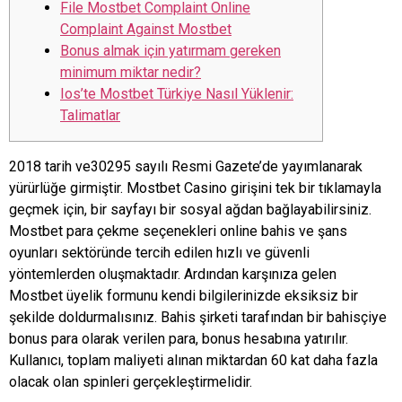
File Mostbet Complaint Online
Complaint Against Mostbet
Bonus almak için yatırmam gereken
minimum miktar nedir?
Ios’te Mostbet Türkiye Nasıl Yüklenir:
Talimatlar
2018 tarih ve30295 sayılı Resmi Gazete’de yayımlanarak
yürürlüğe girmiştir. Mostbet Casino girişini tek bir tıklamayla
geçmek için, bir sayfayı bir sosyal ağdan bağlayabilirsiniz.
Mostbet para çekme seçenekleri online bahis ve şans
oyunları sektöründe tercih edilen hızlı ve güvenli
yöntemlerden oluşmaktadır. Ardından karşınıza gelen
Mostbet üyelik formunu kendi bilgilerinizde eksiksiz bir
şekilde doldurmalısınız. Bahis şirketi tarafından bir bahisçiye
bonus para olarak verilen para, bonus hesabına yatırılır.
Kullanıcı, toplam maliyeti alınan miktardan 60 kat daha fazla
olacak olan spinleri gerçekleştirmelidir.