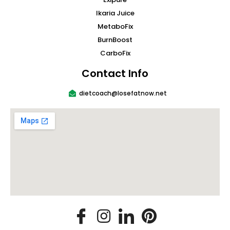
Ikaria Juice
MetaboFix
BurnBoost
CarboFix
Contact Info
dietcoach@losefatnow.net