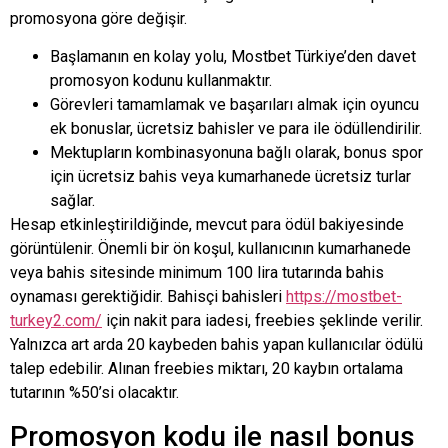
promosyona göre değişir.
Başlamanın en kolay yolu, Mostbet Türkiye’den davet
promosyon kodunu kullanmaktır.
Görevleri tamamlamak ve başarıları almak için oyuncu
ek bonuslar, ücretsiz bahisler ve para ile ödüllendirilir.
Mektupların kombinasyonuna bağlı olarak, bonus spor
için ücretsiz bahis veya kumarhanede ücretsiz turlar
sağlar.
Hesap etkinleştirildiğinde, mevcut para ödül bakiyesinde
görüntülenir. Önemli bir ön koşul, kullanıcının kumarhanede
veya bahis sitesinde minimum 100 lira tutarında bahis
oynaması gerektiğidir. Bahisçi bahisleri
https://mostbet-
turkey2.com/
için nakit para iadesi, freebies şeklinde verilir.
Yalnızca art arda 20 kaybeden bahis yapan kullanıcılar ödülü
talep edebilir. Alınan freebies miktarı, 20 kaybın ortalama
tutarının %50’si olacaktır.
Promosyon kodu ile nasıl bonus