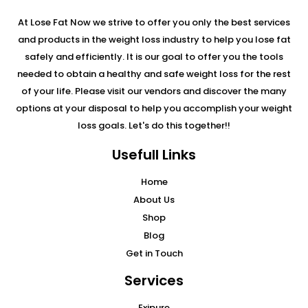
At Lose Fat Now we strive to offer you only the best services
and products in the weight loss industry to help you lose fat
safely and efficiently. It is our goal to offer you the tools
needed to obtain a healthy and safe weight loss for the rest
of your life. Please visit our vendors and discover the many
options at your disposal to help you accomplish your weight
loss goals. Let's do this together!!
Usefull Links
Home
About Us
Shop
Blog
Get in Touch
Services
Exipure