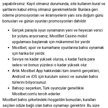
yapabilirsiniz. Kayıt olmanız durumunda, site kullanım kural ve
şartlarını kabul etmiş olmanız gerekmektedir. Bunlara geri
ödeme promosyonları ve ikramiyelerin yanı sıra doğum günü
bonusları ve günün oyunları promosyonları dahildir.
Gerçek parayla oyun oynamanın yeni ve heyecan verici
bir yolunu arıyorsanız, MostBet Casino mobil
uygulaması başlamak için mükemmel bir yerdir.
Mostbet, spor ve kumarhane oyunlarına bahis oynamak
için harika bir yerdir.
Seviye ne kadar yüksek olursa, o kadar fazla para
iadesi ve bonus yüzdesi o kadar yüksek olur.
Artık Mostbet App hakkındaki tüm önemli gerçekleri,
Android ve iOS için kurulum süreci ve sunulan bahis
türlerini biliyorsunuz.
Bahisçi seçerken, Türk oyuncular genellikle
Mostbet.com’u tercih ederler.
Mostbet bahis şirketindeki hoşgeldin bonusları, kuralları
seçilen ödüle bağlı olan bahis oynamayı gerektirir. Bu süre