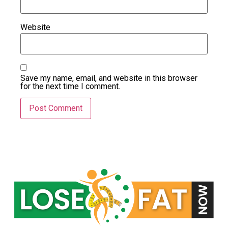
Website
Save my name, email, and website in this browser
for the next time I comment.