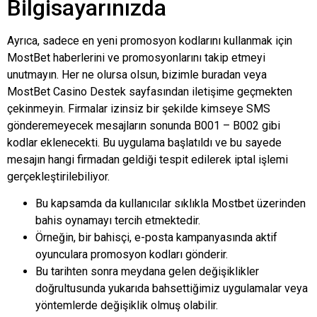
Bilgisayarınızda
Ayrıca, sadece en yeni promosyon kodlarını kullanmak için
MostBet haberlerini ve promosyonlarını takip etmeyi
unutmayın. Her ne olursa olsun, bizimle buradan veya
MostBet Casino Destek sayfasından iletişime geçmekten
çekinmeyin. Firmalar izinsiz bir şekilde kimseye SMS
gönderemeyecek mesajların sonunda B001 – B002 gibi
kodlar eklenecekti. Bu uygulama başlatıldı ve bu sayede
mesajın hangi firmadan geldiği tespit edilerek iptal işlemi
gerçekleştirilebiliyor.
Bu kapsamda da kullanıcılar sıklıkla Mostbet üzerinden
bahis oynamayı tercih etmektedir.
Örneğin, bir bahisçi, e-posta kampanyasında aktif
oyunculara promosyon kodları gönderir.
Bu tarihten sonra meydana gelen değişiklikler
doğrultusunda yukarıda bahsettiğimiz uygulamalar veya
yöntemlerde değişiklik olmuş olabilir.