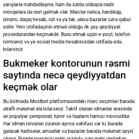
yarışlarla məhdudlaşmır, həm də xətdə olduqca nadir
mövqelərə də rast gəlmək olar. Mərclər nəticə, handikap,
ümumi, dəqiq hesab, cüt və ya tək, əlavə bazarlar üzrə qəbul
edilir. Yeni istifadəçinin etməli olduğu ilk şey qeydiyyat
prosedurundan keçməkdir. Bunu etmək üçün e-poçt, telefon
nömrəniz və ya sosial media hesabınızdan istifadə edə
bilərsiniz.
Bukmeker kontorunun rəsmi
saytında necə qeydiyyatdan
keçmək olar
Bu bölmədə Mostbet platformasındakı mərc seçimləri barədə
ətraflı məlumat ala bilərsiniz. Təklif olunan idmanlar arasında
ən populyar çempionat, turnir və liqaların hamısı mövcuddur.
Hər idman növünün özünün ayrıca səhifəsi var ki, burada
gələcək hadisələr, əmsallar və bazarlar barədə məlumat qeyd
olunur. Burada mərcinizi matç ərzində, yəni matç gedərkən