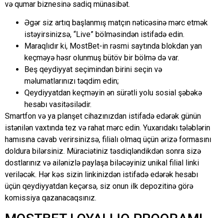
və qumar biznesinə sadiq münasibət.
Əgər siz artıq başlanmış matçın nəticəsinə mərc etmək
istəyirsinizsə, “Live” bölməsindən istifadə edin.
Maraqlıdır ki, MostBet-in rəsmi saytında blokdan yan
keçməyə həsr olunmuş bütöv bir bölmə də var.
Beş qeydiyyat seçimindən birini seçin və
məlumatlarınızı təqdim edin;
Qeydiyyatdan keçməyin ən sürətli yolu sosial şəbəkə
hesabı vasitəsilədir.
Smartfon və ya planşet cihazınızdan istifadə edərək günün
istənilən vaxtında tez və rahat mərc edin. Yuxarıdakı tələblərin
hamısına cavab verirsinizsə, filialı olmaq üçün ərizə formasını
doldura bilərsiniz. Müraciətiniz təsdiqləndikdən sonra sizə
dostlarınız və ailənizlə paylaşa biləcəyiniz unikal filial linki
veriləcək. Hər kəs sizin linkinizdən istifadə edərək hesabı
üçün qeydiyyatdan keçərsə, siz onun ilk depozitinə görə
komissiya qazanacaqsınız.