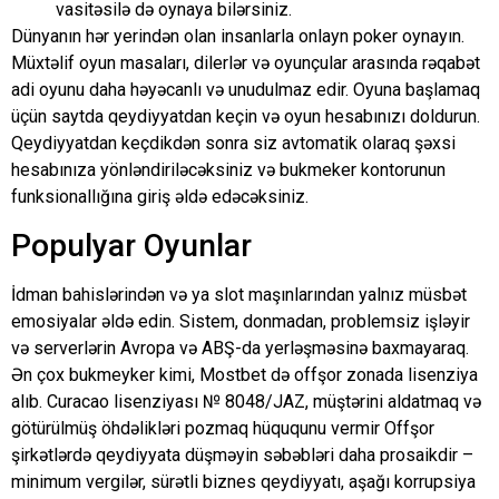
vasitəsilə də oynaya bilərsiniz.
Dünyanın hər yerindən olan insanlarla onlayn poker oynayın.
Müxtəlif oyun masaları, dilerlər və oyunçular arasında rəqabət
adi oyunu daha həyəcanlı və unudulmaz edir. Oyuna başlamaq
üçün saytda qeydiyyatdan keçin və oyun hesabınızı doldurun.
Qeydiyyatdan keçdikdən sonra siz avtomatik olaraq şəxsi
hesabınıza yönləndiriləcəksiniz və bukmeker kontorunun
funksionallığına giriş əldə edəcəksiniz.
Populyar Oyunlar
İdman bahislərindən və ya slot maşınlarından yalnız müsbət
emosiyalar əldə edin. Sistem, donmadan, problemsiz işləyir
və serverlərin Avropa və ABŞ-da yerləşməsinə baxmayaraq.
Ən çox bukmeyker kimi, Mostbet də offşor zonada lisenziya
alıb. Curacao lisenziyası № 8048/JAZ, müştərini aldatmaq və
götürülmüş öhdəlikləri pozmaq hüququnu vermir Offşor
şirkətlərdə qeydiyyata düşməyin səbəbləri daha prosaikdir –
minimum vergilər, sürətli biznes qeydiyyatı, aşağı korrupsiya