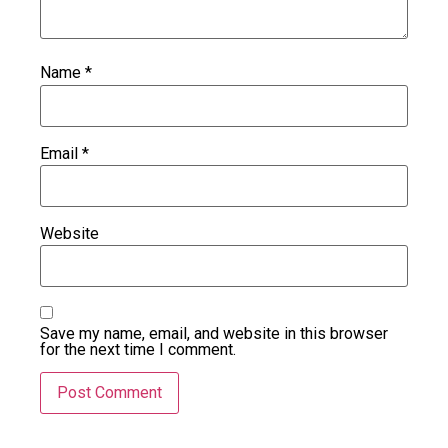
Name
*
Email
*
Website
Save my name, email, and website in this browser
for the next time I comment.