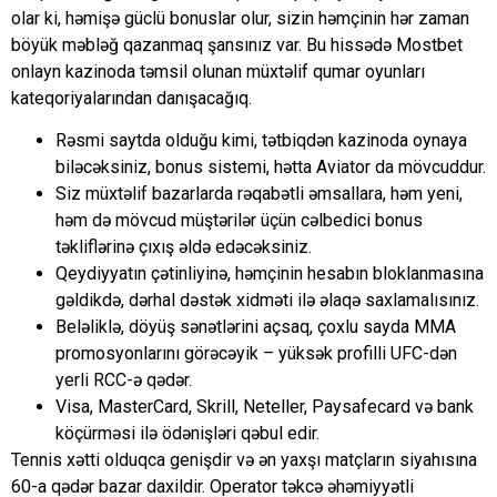
olar ki, həmişə güclü bonuslar olur, sizin həmçinin hər zaman
böyük məbləğ qazanmaq şansınız var. Bu hissədə Mostbet
onlayn kazinoda təmsil olunan müxtəlif qumar oyunları
kateqoriyalarından danışacağıq.
Rəsmi saytda olduğu kimi, tətbiqdən kazinoda oynaya
biləcəksiniz, bonus sistemi, hətta Aviator da mövcuddur.
Siz müxtəlif bazarlarda rəqabətli əmsallara, həm yeni,
həm də mövcud müştərilər üçün cəlbedici bonus
təkliflərinə çıxış əldə edəcəksiniz.
Qeydiyyatın çətinliyinə, həmçinin hesabın bloklanmasına
gəldikdə, dərhal dəstək xidməti ilə əlaqə saxlamalısınız.
Beləliklə, döyüş sənətlərini açsaq, çoxlu sayda MMA
promosyonlarını görəcəyik – yüksək profilli UFC-dən
yerli RCC-ə qədər.
Visa, MasterCard, Skrill, Neteller, Paysafecard və bank
köçürməsi ilə ödənişləri qəbul edir.
Tennis xətti olduqca genişdir və ən yaxşı matçların siyahısına
60-a qədər bazar daxildir. Operator təkcə əhəmiyyətli