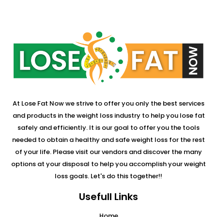
At Lose Fat Now we strive to offer you only the best services
and products in the weight loss industry to help you lose fat
safely and efficiently. It is our goal to offer you the tools
needed to obtain a healthy and safe weight loss for the rest
of your life. Please visit our vendors and discover the many
options at your disposal to help you accomplish your weight
loss goals. Let's do this together!!
Usefull Links
Home