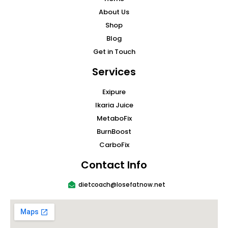
About Us
Shop
Blog
Get in Touch
Services
Exipure
Ikaria Juice
MetaboFix
BurnBoost
CarboFix
Contact Info
dietcoach@losefatnow.net