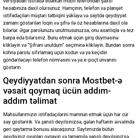
versiyadan istifadə edərkən mobil telefondan şəxsi
hesabınıza daxil olursunuz. Həmçinin, telefon və planşet
istifadəçiləri müştəri tətbiqini yükləyə və saytda qeydiyyat
zamanı göstərilən loqin və şifrə ilə öz hesablarına daxil ola
bilərlər. Əgər parolunuzu unutmusunuzsa, onu asanlıqla və tez
bərpa edə bilərsiniz. Bunu etmək üçün giriş düyməsinə
klikləyin və “Şifrəni unutdum” seçiminə klikləyin. Bundan sonra
köhnə parolu sıfırlamaq üçün kodun və ya keçidin
göndəriləcəyi telefon nömrəsini və ya e-poçt ünvanını
göstərin.
Qeydiyyatdan sonra Mostbet-ə
vəsait qoymaq ücün addım-
addım təlimat
Məhsullarımızın istifadəçilərini məmnun etmək üçün hər cür
səy göstəririk. Və şanslı deyilsinizsə, gələn həftənin əvvəlində
geri qaytarma bonusu alacaqsınız. Saytımızda bütün
sevdiyiniz oyunları oynayın və tamamilə şanslı deyilsinizsə,