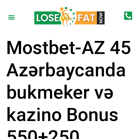
Mostbet-AZ 45
Azərbaycanda
bukmeker və
kazino Bonus
550+250