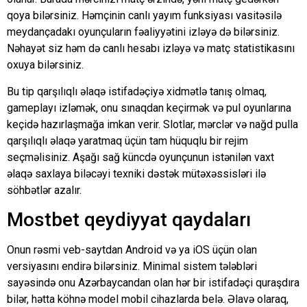
qoya bilərsiniz. Həmçinin canlı yayım funksiyası vasitəsilə
meydançadakı oyunçuların fəaliyyətini izləyə də bilərsiniz.
Nəhayət siz həm də canlı hesabı izləyə və matç statistikasını
oxuya bilərsiniz.
Bu tip qarşılıqlı əlaqə istifadəçiyə xidmətlə tanış olmaq,
gameplayı izləmək, onu sınaqdan keçirmək və pul oyunlarına
keçidə hazırlaşmağa imkan verir. Slotlar, mərclər və nağd pulla
qarşılıqlı əlaqə yaratmaq üçün tam hüquqlu bir rejim
seçməlisiniz. Aşağı sağ küncdə oyunçunun istənilən vaxt
əlaqə saxlaya biləcəyi texniki dəstək mütəxəssisləri ilə
söhbətlər azalır.
Mostbet qeydiyyat qaydaları
Onun rəsmi veb-saytdan Android və ya iOS üçün olan
versiyasını endirə bilərsiniz. Minimal sistem tələbləri
sayəsində onu Azərbaycandan olan hər bir istifadəçi quraşdıra
bilər, hətta köhnə model mobil cihazlarda belə. Əlavə olaraq,