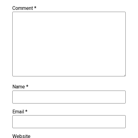
Comment
*
Name
*
Email
*
Website