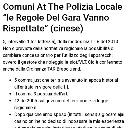
Comuni At The Polizia Locale
“le Regole Del Gara Vanno
Rispettate” (cinese)
5, intervalle 1 ter, lettera a), della medesima l. r. 8 del 2013.
Non è prevista dalla normativa regionale la possibilità di
cambiare concessionario per l’utilizzo degli apparecchi,
ovvero il gestore che noleggia le slot/VLT. Ciò è confermato
anche dalla Ordinanza TAR Brescia and.
5 comma just one ter, sia avvenuto in epoca historial
all’entrata in vigore della l. l.
Il comma 3 possuir dell’art.
12 de 2005 sul governo del territorio e la legge
regionale n.
Dopo qualche anno speso (in tutti i sensi) a giocare ajai
casino online ho deciso di indossare la mia esperienza