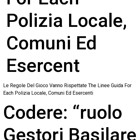
Polizia Locale,
Comuni Ed
Esercent
Le Regole Del Gioco Vanno Rispettate The Linee Guida For
Each Polizia Locale, Comuni Ed Esercenti
Codere: “ruolo
Gestori Basilare