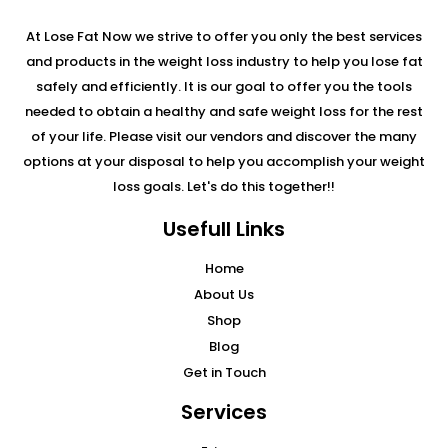
At Lose Fat Now we strive to offer you only the best services
and products in the weight loss industry to help you lose fat
safely and efficiently. It is our goal to offer you the tools
needed to obtain a healthy and safe weight loss for the rest
of your life. Please visit our vendors and discover the many
options at your disposal to help you accomplish your weight
loss goals. Let's do this together!!
Usefull Links
Home
About Us
Shop
Blog
Get in Touch
Services