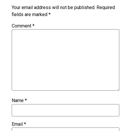
Your email address will not be published.
Required
fields are marked
*
Comment
*
Name
*
Email
*