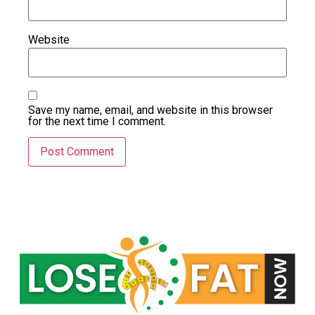
Website
Save my name, email, and website in this browser
for the next time I comment.