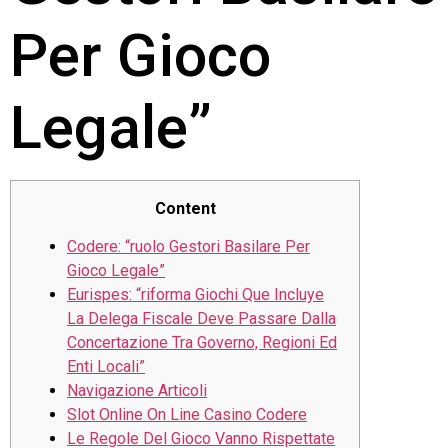
Per Gioco
Legale”
Content
Codere: “ruolo Gestori Basilare Per
Gioco Legale”
Eurispes: “riforma Giochi Que Incluye
La Delega Fiscale Deve Passare Dalla
Concertazione Tra Governo, Regioni Ed
Enti Locali”
Navigazione Articoli
Slot Online On Line Casino Codere
Le Regole Del Gioco Vanno Rispettate