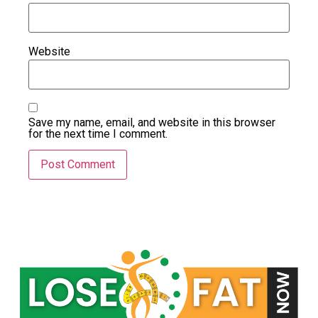
Website
Save my name, email, and website in this browser
for the next time I comment.