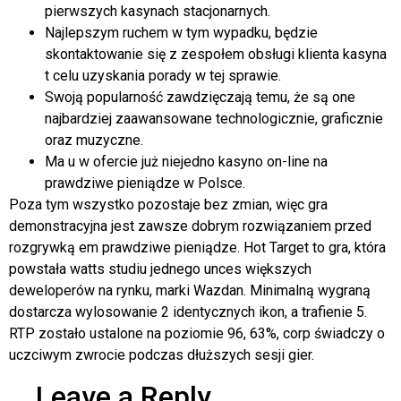
pierwszych kasynach stacjonarnych.
Najlepszym ruchem w tym wypadku, będzie
skontaktowanie się z zespołem obsługi klienta kasyna
t celu uzyskania porady w tej sprawie.
Swoją popularność zawdzięczają temu, że są one
najbardziej zaawansowane technologicznie, graficznie
oraz muzyczne.
Ma u w ofercie już niejedno kasyno on-line na
prawdziwe pieniądze w Polsce.
Poza tym wszystko pozostaje bez zmian, więc gra
demonstracyjna jest zawsze dobrym rozwiązaniem przed
rozgrywką em prawdziwe pieniądze. Hot Target to gra, która
powstała watts studiu jednego unces większych
deweloperów na rynku, marki Wazdan. Minimalną wygraną
dostarcza wylosowanie 2 identycznych ikon, a trafienie 5.
RTP zostało ustalone na poziomie 96, 63%, corp świadczy o
uczciwym zwrocie podczas dłuższych sesji gier.
Leave a Reply