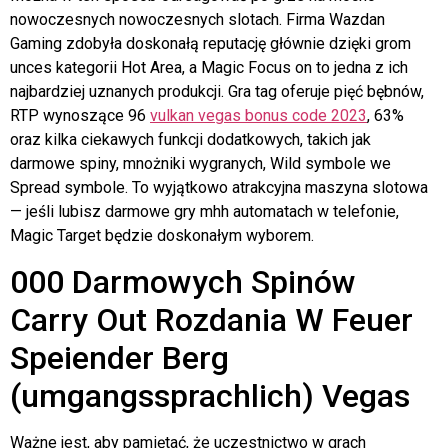
nowoczesnych nowoczesnych slotach. Firma Wazdan
Gaming zdobyła doskonałą reputację głównie dzięki grom
unces kategorii Hot Area, a Magic Focus on to jedna z ich
najbardziej uznanych produkcji. Gra tag oferuje pięć bębnów,
RTP wynoszące 96
vulkan vegas bonus code 2023
, 63%
oraz kilka ciekawych funkcji dodatkowych, takich jak
darmowe spiny, mnożniki wygranych, Wild symbole we
Spread symbole. To wyjątkowo atrakcyjna maszyna slotowa
— jeśli lubisz darmowe gry mhh automatach w telefonie,
Magic Target będzie doskonałym wyborem.
000 Darmowych Spinów
Carry Out Rozdania W Feuer
Speiender Berg
(umgangssprachlich) Vegas
Ważne jest, aby pamiętać, że uczestnictwo w grach