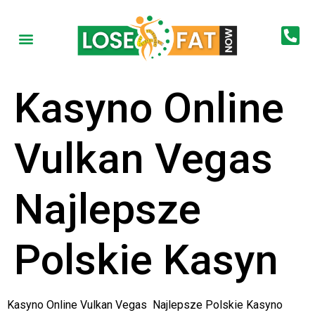
Kasyno Online
Vulkan Vegas ️
Najlepsze
Polskie Kasyn
Kasyno Online Vulkan Vegas ️ Najlepsze Polskie Kasyno