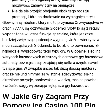
możliwość zabawy t gry na pieniądze.
Nie da się przejść obojętnie obok tego rodzaju
promocji, które są dosłownie na wyciągnięcie ręki.
Głównym symbolem, który może przynieść Ci zwycięstwo w
grach 77777, są oczywiście Siódemki. Sloty lo są z reguły
wyposażone w liczne funkcje specjalne, które jeszcze
bardziej zwiększają potencjał wygranej. Jeżeli wierzysz w
moc szczęśliwych Siódemek, to be able to powinieneś jak
najbardziej wypróbować tego typu gry. W Globalnej sieci na
witrynach hazardowych oferujących darmowe gry hazardowe
automaty bez rejestracji znajdują się setki a często nawet
tysiące gier. W związku unces tak dużą ilością niektórzy
gracze nie und nimmer są w stanie zdecydować się na
określone pozycje, ponieważ nie wiedzą, mhh co powinni
zwrócić uwagę, wybierając najlepsze gry hazardowe.
W Jakie Gry Zagram Przy
Pomocy Ice Casino 100 Pln