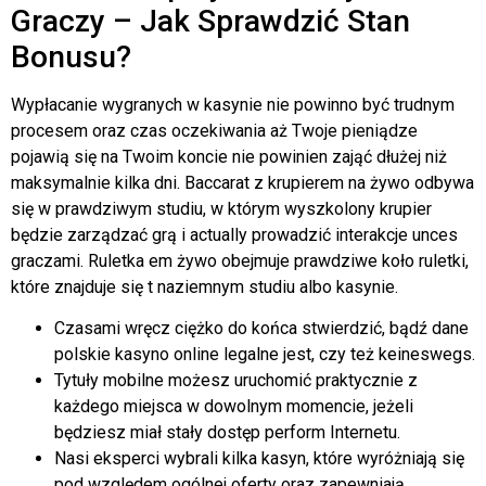
Graczy – Jak Sprawdzić Stan
Bonusu?
Wypłacanie wygranych w kasynie nie powinno być trudnym
procesem oraz czas oczekiwania aż Twoje pieniądze
pojawią się na Twoim koncie nie powinien zająć dłużej niż
maksymalnie kilka dni. Baccarat z krupierem na żywo odbywa
się w prawdziwym studiu, w którym wyszkolony krupier
będzie zarządzać grą i actually prowadzić interakcje unces
graczami. Ruletka em żywo obejmuje prawdziwe koło ruletki,
które znajduje się t naziemnym studiu albo kasynie.
Czasami wręcz ciężko do końca stwierdzić, bądź dane
polskie kasyno online legalne jest, czy też keineswegs.
Tytuły mobilne możesz uruchomić praktycznie z
każdego miejsca w dowolnym momencie, jeżeli
będziesz miał stały dostęp perform Internetu.
Nasi eksperci wybrali kilka kasyn, które wyróżniają się
pod względem ogólnej oferty oraz zapewniają