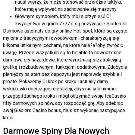
nadal wierzy, że może stosować przeróżne taktyki,
które mają wpływać na zachowanie się maszyny.
Głównym symbolem, który może przynieść Ci
zwycięstwo w grach 77777, są oczywiście Siódemki.
Darmowe automaty do gry online Hot-spot, które są często
mylone z tradycyjnymi owocówkami, charakteryzują się
kilkoma unikalnymi cechami, na które nale?a?oby zwrócić
uwagę. Przede wszystkim są to be able to nowoczesne
darmowe gry hazardowe, które wyróżniają się atrakcyjną
grafiką i rozbudowanymi funkcjami dodatkowymi. Zdobycie
pieniędzy na start bez depozytu jest naprawdę szybkie i
proste. Pokażemy Ci krok po kroku i actually damy
wskazówki dotyczące rejestracji, abyś nie und nimmer
przegapił żadnego kroku i mógł otrzymać swoje IceCasino
fifty darmowych spinów, aby rozpocząć grę. Aby odebrać
swój Glaciers Casino bonus, musisz wykonać następujące
kroki.
Darmowe Spiny Dla Nowych