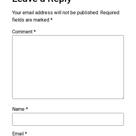
Your email address will not be published.
Required
fields are marked
*
Comment
*
Name
*
Email
*