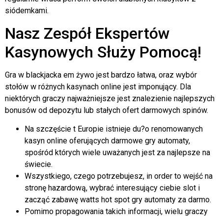
siódemkami.
Nasz Zespół Ekspertów
Kasynowych Służy Pomocą!
Gra w blackjacka em żywo jest bardzo łatwa, oraz wybór
stołów w różnych kasynach online jest imponujący. Dla
niektórych graczy najważniejsze jest znalezienie najlepszych
bonusów od depozytu lub stałych ofert darmowych spinów.
Na szczęście t Europie istnieje du?o renomowanych
kasyn online oferujących darmowe gry automaty,
spośród których wiele uważanych jest za najlepsze na
świecie.
Wszystkiego, czego potrzebujesz, in order to wejść na
stronę hazardową, wybrać interesujący ciebie slot i
zacząć zabawę watts hot spot gry automaty za darmo.
Pomimo propagowania takich informacji, wielu graczy