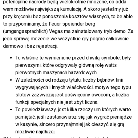
potencjalne nagrody będą wielokrotnie mnożone, co odda
wam możliwie największą kumulację. A skoro jesteśmy już
przy kręceniu bez ponoszenia kosztów własnych, to be able
to przypominamy, że Feuer speiender berg
(umgangssprachlich) Vegas ma zainstalowany tryb demo. Za
jego sprawą możecie we wszystkie gry pograć całkowicie
darmowo i bez rejestracji.
To właśnie te wymienione przed chwilą symbole, były
pierwszymi, które odgrywały główną rolę watts
pierwotnych maszynach hazardowych.
W zależności od rodzaju tytułu, liczby bębnów, linii
wygrywających i innych właściwości, motyw tego typu
slotów zazwyczaj jest poświęcony owocom, a liczba
funkcji specjalnych nie jest zbyt liczna.
To powiedziawszy, jest kilka rzeczy um których warto
pamiętać, jeśli zastanawiasz się, jak wygrać pieniądze
w kasynie, sincero przynajmniej jak cieszyć się grą
możliwie najdłużej.