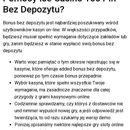
Bez Depozytu?
Bonus bez depozytu jest najbardziej poszukiwany wśród
użytkowników kasyn on-line. W większości przypadków,
będziesz musiał spełnić wymagania dotyczące zakładów lub
gry, zanim będziesz w stanie wypłacić swój bonus bez
depozytu.
Warto więc pamiętać o tym okresie rejestrując się w
kasynie, które oferuje added bonus bez depozytu,
ponieważ po tym czasie bonus przepadnie.
Wybór kasyna, które spełni wszystkie Twoje
wymagania, ma zasadnicze znaczenie dla całej
przygody z grami kasynowymi online.
Codziennie sprawdzamy, czy któryś z dostawców nie
und nimmer wypuścił nowej gry, a jeśli odpowiedź jest
twierdząca, to od razu szukamy jej wersji demo.
Poniżej opisaliśmy niektóre najlepsze gry sloty online