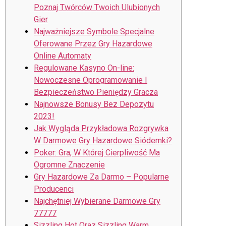
Poznaj Twórców Twoich Ulubionych
Gier
Najważniejsze Symbole Specjalne
Oferowane Przez Gry Hazardowe
Online Automaty
Regulowane Kasyno On-line:
Nowoczesne Oprogramowanie I
Bezpieczeństwo Pieniędzy Gracza
Najnowsze Bonusy Bez Depozytu
2023!
Jak Wygląda Przykładowa Rozgrywka
W Darmowe Gry Hazardowe Siódemki?
Poker: Gra, W Której Cierpliwość Ma
Ogromne Znaczenie
Gry Hazardowe Za Darmo – Popularne
Producenci
Najchętniej Wybierane Darmowe Gry
77777
Sizzling Hot Oraz Sizzling Warm