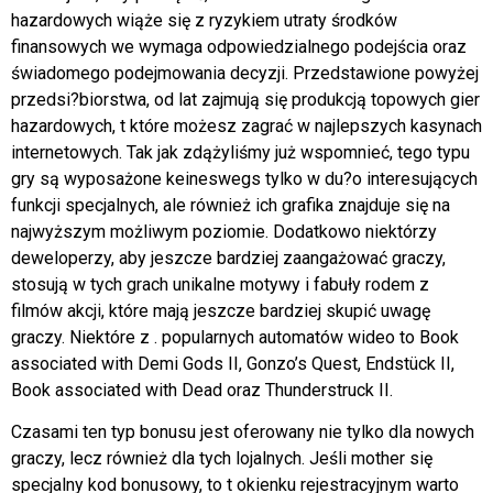
hazardowych wiąże się z ryzykiem utraty środków
finansowych we wymaga odpowiedzialnego podejścia oraz
świadomego podejmowania decyzji. Przedstawione powyżej
przedsi?biorstwa, od lat zajmują się produkcją topowych gier
hazardowych, t które możesz zagrać w najlepszych kasynach
internetowych. Tak jak zdążyliśmy już wspomnieć, tego typu
gry są wyposażone keineswegs tylko w du?o interesujących
funkcji specjalnych, ale również ich grafika znajduje się na
najwyższym możliwym poziomie. Dodatkowo niektórzy
deweloperzy, aby jeszcze bardziej zaangażować graczy,
stosują w tych grach unikalne motywy i fabuły rodem z
filmów akcji, które mają jeszcze bardziej skupić uwagę
graczy. Niektóre z . popularnych automatów wideo to Book
associated with Demi Gods II, Gonzo’s Quest, Endstück II,
Book associated with Dead oraz Thunderstruck II.
Czasami ten typ bonusu jest oferowany nie tylko dla nowych
graczy, lecz również dla tych lojalnych. Jeśli mother się
specjalny kod bonusowy, to t okienku rejestracyjnym warto