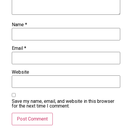
Name
*
Email
*
Website
Save my name, email, and website in this browser
for the next time I comment.