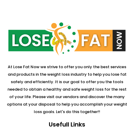
At Lose Fat Now we strive to offer you only the best services
and products in the weight loss industry to help you lose fat
safely and efficiently. It is our goal to offer you the tools
needed to obtain a healthy and safe weight loss for the rest
of your life. Please visit our vendors and discover the many
options at your disposal to help you accomplish your weight
loss goals. Let's do this together!!
Usefull Links