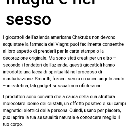
sesso
I giocattoli dell’azienda americana Chakrubs non devono
acquistare la farmacia del Viagra: puoi facilmente consentire
al loro aspetto di prenderli per la carta stampa o la
decorazione originale. Ma sono stati creati per un altro –
secondo i fondatori dell’azienda, questi giocattoli hanno
introdotto una tacca di spiritualità nel processo di
masturbazione. Smooth, fresco, senza un unico angolo acuto
– in estetica, tali gadget sessuali non rifiuteranno.
I produttori sono convinti che a causa della sua struttura
molecolare ideale dei cristalli, un effetto positivo è sui campi
magnetici elettrici della persona. Quindi, usano per piacere,
puoi aprire la tua sessualità naturale e conoscere meglio il
tuo corpo.