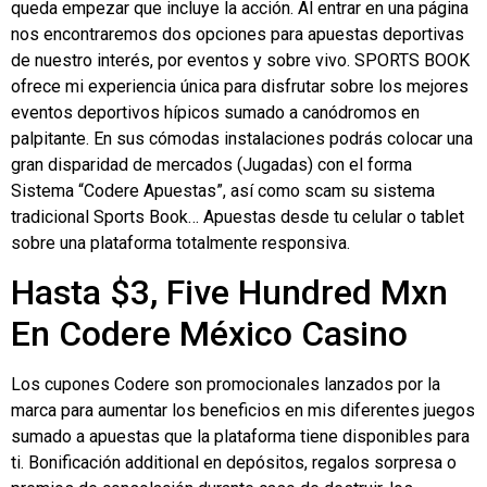
queda empezar que incluye la acción. Al entrar en una página
nos encontraremos dos opciones para apuestas deportivas
de nuestro interés, por eventos y sobre vivo. SPORTS BOOK
ofrece mi experiencia única para disfrutar sobre los mejores
eventos deportivos hípicos sumado a canódromos en
palpitante. En sus cómodas instalaciones podrás colocar una
gran disparidad de mercados (Jugadas) con el forma
Sistema “Codere Apuestas”, así como scam su sistema
tradicional Sports Book… Apuestas desde tu celular o tablet
sobre una plataforma totalmente responsiva.
Hasta $3, Five Hundred Mxn
En Codere México Casino
Los cupones Codere son promocionales lanzados por la
marca para aumentar los beneficios en mis diferentes juegos
sumado a apuestas que la plataforma tiene disponibles para
ti. Bonificación additional en depósitos, regalos sorpresa o