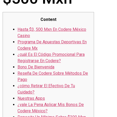
Content
Hasta $3, 500 Mxn En Codere México
Casino
Programa De Apuestas Deportivas En
Codere Mx
¿cuál Es El Código Promocional Para
Registrarse En Codere?
Bono De Bienvenida
Reseña De Codere Sobre Métodos De
Pago
¿cómo Retirar El Efectivo De Tu
Cuidado?
Nuestras Apps
¿vale La Pena Aplicar Mis Bonos De
Codere México?