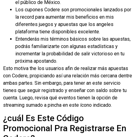
el público de México.
Los cupones Codere son promocionales lanzados por
la record para aumentar mis beneficios en mis
diferentes juegos y apuestas que los angeles
plataforma tiene disponibles excelente.
Entenderás mis términos básicos sobre las apuestas,
podrás familiarizarte con algunas estadísticas y
incrementar la probabilidad de salir victorioso en tu
próxima apostando.
Esto motiva the los usuarios afin de realizar más apuestas
con Codere, propiciando así una relación más cercana dentre
ambas partes. Sin embargo, para tener an este servicio
tienes que seguir registrado y enseñar con saldo sobre tu
cuenta. Luego, revisa qué eventos tienen la opción de
streaming sumado a pincha en este ícono indicado.
¿cuál Es Este Código
Promocional Pra Registrarse En