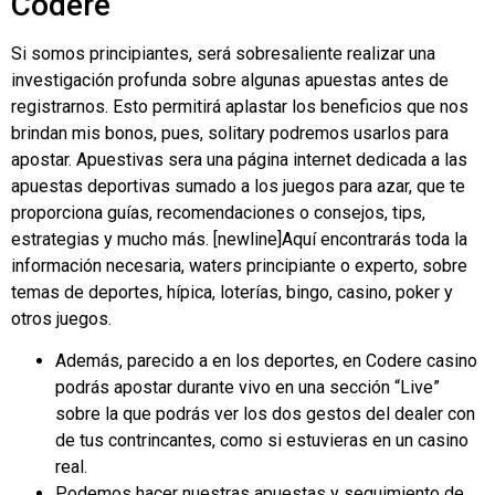
Codere
Si somos principiantes, será sobresaliente realizar una
investigación profunda sobre algunas apuestas antes de
registrarnos. Esto permitirá aplastar los beneficios que nos
brindan mis bonos, pues, solitary podremos usarlos para
apostar. Apuestivas sera una página internet dedicada a las
apuestas deportivas sumado a los juegos para azar, que te
proporciona guías, recomendaciones o consejos, tips,
estrategias y mucho más. [newline]Aquí encontrarás toda la
información necesaria, waters principiante o experto, sobre
temas de deportes, hípica, loterías, bingo, casino, poker y
otros juegos.
Además, parecido a en los deportes, en Codere casino
podrás apostar durante vivo en una sección “Live”
sobre la que podrás ver los dos gestos del dealer con
de tus contrincantes, como si estuvieras en un casino
real.
Podemos hacer nuestras apuestas y seguimiento de