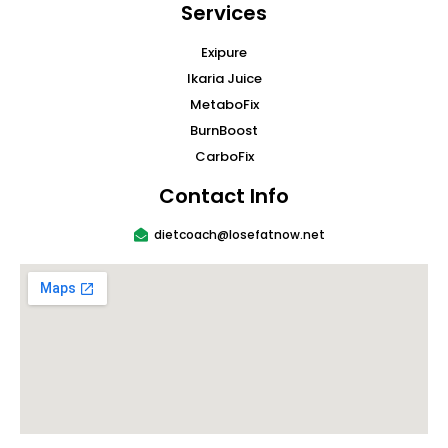
Services
Exipure
Ikaria Juice
MetaboFix
BurnBoost
CarboFix
Contact Info
dietcoach@losefatnow.net