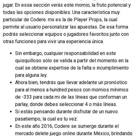
jugar. En essa sección verás este momio, la fruto potencial y
todas las opciones disponibles. Una característica muy
particular de Codere. mx es la de Player Props, la cual
permite al usuario personalizar las apuestas. De esa forma
podrás seleccionar equipos o jugadores favoritos junto con
otras funciones para vivir una experiencia única.
Sin embargo, cualquier responsabilidad en este
quisquilloso sólo se valida a partir del momento en la
cual se obtiene expertise de la falta o incumplimiento
para alguna ley.
Ahora bien, tendrás que llevar adelante un pronóstico
para al menos a hundred pesos con momios mínimos
de -333 para cada mi de las líneas que conforman un
parlay, donde debes seleccionar 4 o más líneas.
Si estás pensando durante disfrutar de un nuevo
pasatiempo, la cual es tu vez.
En este año 2016, Codere se sumerge durante el
mercado delete juego online durante México, brindando