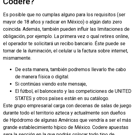
Codere?
Es posible que no cumplas alguno para los requisitos (ser
mayor de 18 años y radicar en México) o algún dato zero
coincida. Además, también pueden influir las limitaciones de
obligación, por ejemplo. La primera vez o qual retires online,
el operador te solicitará un recibo bancario. Éste puede se
tornar de la iluminación, el celular u la factura sobre internet,
mismamente.
De esta manera, también podremos llevarlo the cabo
de manera física o digital.
Si continúas viendo este mensaje,
El fútbol, el baloncesto y las competiciones de UNITED
STATES y otros países están en su catálogo.
Este grupo empresarial carga con decenas de salas de juego
durante todo el territorio azteca y actualmente son dueños
de Hipódromo de algunas Américas que vendría a ser el más
grande establecimiento hípico de México. Codere apuestas
sera la sección en la que podrás colocar todo tipo de