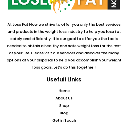
At Lose Fat Now we strive to offer you only the best services
and products in the weight loss industry to help you lose fat
safely and efficiently. It is our goal to offer you the tools
needed to obtain a healthy and safe weight loss for the rest
of your life. Please visit our vendors and discover the many
options at your disposal to help you accomplish your weight
loss goals. Let's do this together!!
Usefull Links
Home
About Us
Shop
Blog
Get in Touch