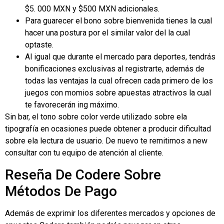
$5. 000 MXN y $500 MXN adicionales.
Para guarecer el bono sobre bienvenida tienes la cual
hacer una postura por el similar valor del la cual
optaste.
Al igual que durante el mercado para deportes, tendrás
bonificaciones exclusivas al registrarte, además de
todas las ventajas la cual ofrecen cada primero de los
juegos con momios sobre apuestas atractivos la cual
te favorecerán ing máximo.
Sin bar, el tono sobre color verde utilizado sobre ela
tipografía en ocasiones puede obtener a producir dificultad
sobre ela lectura de usuario. De nuevo te remitimos a new
consultar con tu equipo de atención al cliente.
Reseña De Codere Sobre
Métodos De Pago
Además de exprimir los diferentes mercados y opciones de