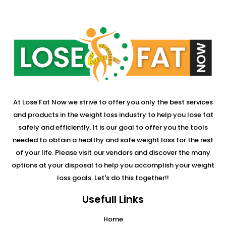
At Lose Fat Now we strive to offer you only the best services
and products in the weight loss industry to help you lose fat
safely and efficiently. It is our goal to offer you the tools
needed to obtain a healthy and safe weight loss for the rest
of your life. Please visit our vendors and discover the many
options at your disposal to help you accomplish your weight
loss goals. Let's do this together!!
Usefull Links
Home