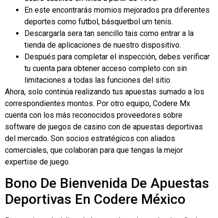
En este encontrarás momios mejorados pra diferentes
deportes como futbol, básquetbol um tenis.
Descargarla sera tan sencillo tais como entrar a la
tienda de aplicaciones de nuestro dispositivo.
Después para completar el inspección, debes verificar
tu cuenta para obtener acceso completo con sin
limitaciones a todas las funciones del sitio.
Ahora, solo continúa realizando tus apuestas sumado a los
correspondientes montos. Por otro equipo, Codere Mx
cuenta con los más reconocidos proveedores sobre
software de juegos de casino con de apuestas deportivas
del mercado. Son socios estratégicos con aliados
comerciales, que colaboran para que tengas la mejor
expertise de juego.
Bono De Bienvenida De Apuestas
Deportivas En Codere México