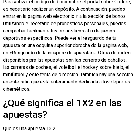
Para activar el código de bono sobre el portal sobre Codere,
es necesario realizar un depósito. A continuación, puedes
entrar en la página web electronic ir a la sección de bonos.
Utilizando el recetario de pronósticos personales, puedes
comprobar fácilmente tus pronósticos afin de juegos
deportivos específicos. Puede ver el resguardo de tu
apuesta en una esquina superior derecha de la página web,
en «Resguardo de la incapere de apuestas». Otros deportes
disponibles pra las apuestas son las carreras de caballos,
las carreras de coches, el voleibol, el hockey sobre hielo, el
minifútbol y este tenis de direccion. También hay una sección
en este sitio que está enteramente dedicada a los deportes
cibernéticos.
¿Qué significa el 1X2 en las
apuestas?
Qué es una apuesta 1× 2