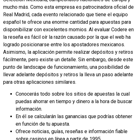
mucho más. Como esta empresa es patrocinadora oficial de
Real Madrid, cada evento relacionado que tiene el equipo
español te ofrece una enorme cantidad para apuestas para
disponibilizar con excelentes momios. Al evaluar Codere en
la reseña es fácil oír la razón causado por la que el web ha
logrado posicionarse entre los apostadores mexicanos.
Asimismo, la aplicación permite realizar depósitos y retiros
fácilmente, pero existe un detalle. Sin embargo, desde este
punto de landscape de funcionamiento, una posibilidad de
llevar adelante depósitos y retiros la lleva un paso adelante
para otras aplicaciones similares.
Conocerás todo sobre los sitios de apuestas la cual
puedas ahorrar en tiempo y dinero a la hora de buscar
información.
En él se calcularán las ganancias que podrías obtener
en función de tu apuesta.
Ofrece noticias, guías, reseñas e información fiable
sobre casinos en línea a partir de 1995.