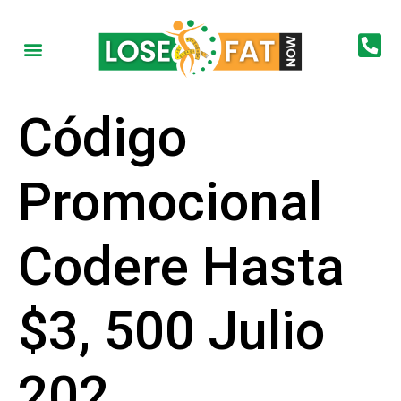
Código
Promocional
Codere Hasta
$3, 500 Julio
202