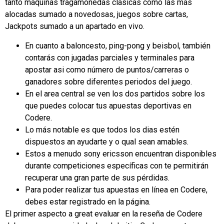
tanto máquinas tragamonedas clásicas como las más
alocadas sumado a novedosas, juegos sobre cartas,
Jackpots sumado a un apartado en vivo.
En cuanto a baloncesto, ping-pong y beisbol, también
contarás con jugadas parciales y terminales para
apostar asi como número de puntos/carreras o
ganadores sobre diferentes periodos del juego.
En el area central se ven los dos partidos sobre los
que puedes colocar tus apuestas deportivas en
Codere.
Lo más notable es que todos los dias estén
dispuestos an ayudarte y o qual sean amables.
Estos a menudo sony ericsson encuentran disponibles
durante competiciones específicas con te permitirán
recuperar una gran parte de sus pérdidas.
Para poder realizar tus apuestas en línea en Codere,
debes estar registrado en la página.
El primer aspecto a great evaluar en la reseña de Codere