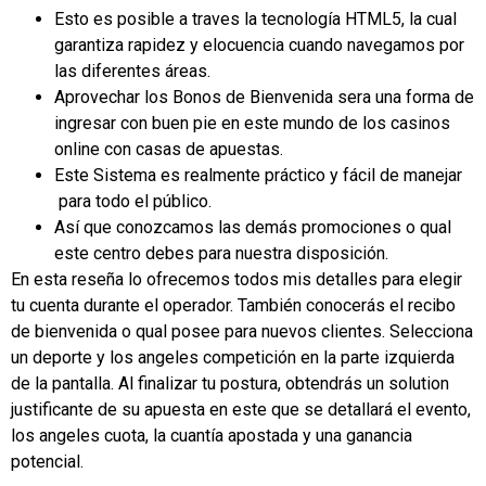
Esto es posible a traves la tecnología HTML5, la cual
garantiza rapidez y elocuencia cuando navegamos por
las diferentes áreas.
Aprovechar los Bonos de Bienvenida sera una forma de
ingresar con buen pie en este mundo de los casinos
online con casas de apuestas.
Este Sistema es realmente práctico y fácil de manejar
para todo el público.
Así que conozcamos las demás promociones o qual
este centro debes para nuestra disposición.
En esta reseña lo ofrecemos todos mis detalles para elegir
tu cuenta durante el operador. También conocerás el recibo
de bienvenida o qual posee para nuevos clientes. Selecciona
un deporte y los angeles competición en la parte izquierda
de la pantalla. Al finalizar tu postura, obtendrás un solution
justificante de su apuesta en este que se detallará el evento,
los angeles cuota, la cuantía apostada y una ganancia
potencial.