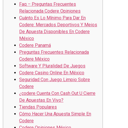
Faq – Preguntas Frecuentes
Relacionada Codere Opiniones
Cuánto Es Lo Mínimo Para Dar En
Codere: Mercados Deportivos Y Meios
De Apuesta Disponibles En Codere
México
Codere Panamá
Preguntas Frecuentes Relacionada
Codere México
Software Y Pluralidad De Juegos
Codere Casino Online En México
Seguridad Con Juego Limpio Sobre
Codere
¿codere Cuenta Con Cash Out U Cierre
De Apuestas En Vivo?
Tiendas Populares
Cómo Hacer Una Apuesta Simple En
Codere
Codere Opiniones México