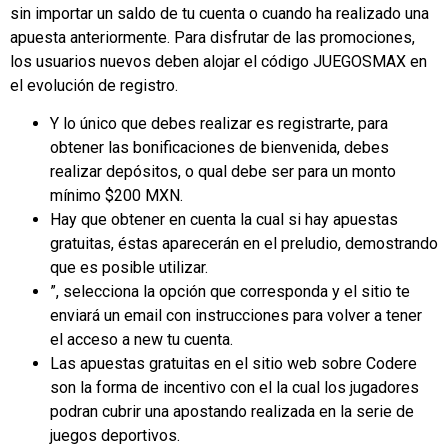
sin importar un saldo de tu cuenta o cuando ha realizado una
apuesta anteriormente. Para disfrutar de las promociones,
los usuarios nuevos deben alojar el código JUEGOSMAX en
el evolución de registro.
Y lo único que debes realizar es registrarte, para
obtener las bonificaciones de bienvenida, debes
realizar depósitos, o qual debe ser para un monto
mínimo $200 MXN.
Hay que obtener en cuenta la cual si hay apuestas
gratuitas, éstas aparecerán en el preludio, demostrando
que es posible utilizar.
”, selecciona la opción que corresponda y el sitio te
enviará un email con instrucciones para volver a tener
el acceso a new tu cuenta.
Las apuestas gratuitas en el sitio web sobre Codere
son la forma de incentivo con el la cual los jugadores
podran cubrir una apostando realizada en la serie de
juegos deportivos.