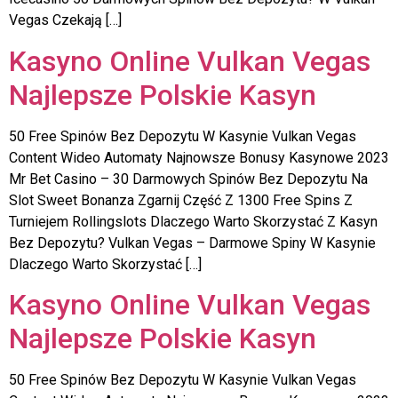
Vegas Czekają […]
Kasyno Online Vulkan Vegas ️
Najlepsze Polskie Kasyn
50 Free Spinów Bez Depozytu W Kasynie Vulkan Vegas
Content Wideo Automaty Najnowsze Bonusy Kasynowe 2023
Mr Bet Casino – 30 Darmowych Spinów Bez Depozytu Na
Slot Sweet Bonanza Zgarnij Część Z 1300 Free Spins Z
Turniejem Rollingslots Dlaczego Warto Skorzystać Z Kasyn
Bez Depozytu? Vulkan Vegas – Darmowe Spiny W Kasynie
Dlaczego Warto Skorzystać […]
Kasyno Online Vulkan Vegas ️
Najlepsze Polskie Kasyn
50 Free Spinów Bez Depozytu W Kasynie Vulkan Vegas