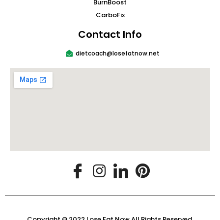
BurnBoost
CarboFix
Contact Info
dietcoach@losefatnow.net
Copyright © 2022 Lose Fat Now All Rights Reserved.