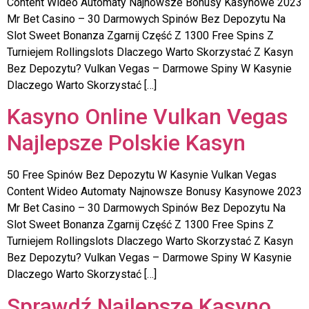
Content Wideo Automaty Najnowsze Bonusy Kasynowe 2023
Mr Bet Casino – 30 Darmowych Spinów Bez Depozytu Na
Slot Sweet Bonanza Zgarnij Część Z 1300 Free Spins Z
Turniejem Rollingslots Dlaczego Warto Skorzystać Z Kasyn
Bez Depozytu? Vulkan Vegas – Darmowe Spiny W Kasynie
Dlaczego Warto Skorzystać […]
Kasyno Online Vulkan Vegas ️
Najlepsze Polskie Kasyn
50 Free Spinów Bez Depozytu W Kasynie Vulkan Vegas
Content Wideo Automaty Najnowsze Bonusy Kasynowe 2023
Mr Bet Casino – 30 Darmowych Spinów Bez Depozytu Na
Slot Sweet Bonanza Zgarnij Część Z 1300 Free Spins Z
Turniejem Rollingslots Dlaczego Warto Skorzystać Z Kasyn
Bez Depozytu? Vulkan Vegas – Darmowe Spiny W Kasynie
Dlaczego Warto Skorzystać […]
Sprawdź Najlepsze Kasyno