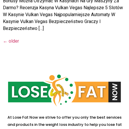
Bonusy Można Otrzymać W Kasynach Na Gry Maszyny Za
Darmo? Recenzja Kasyna Vulkan Vegas Najlepsze 5 Slotów
W Kasynie Vulkan Vegas Najpopularniejsze Automaty W
Kasynie Vulkan Vegas Bezpieczeństwo Graczy I
Bezpieczeństwo […]
←
older
At Lose Fat Now we strive to offer you only the best services
and products in the weight loss industry to help you lose fat