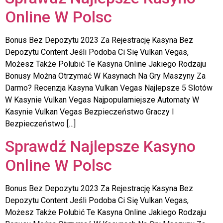
Online W Polsc
Bonus Bez Depozytu 2023 Za Rejestrację Kasyna Bez
Depozytu Content Jeśli Podoba Ci Się Vulkan Vegas,
Możesz Także Polubić Te Kasyna Online Jakiego Rodzaju
Bonusy Można Otrzymać W Kasynach Na Gry Maszyny Za
Darmo? Recenzja Kasyna Vulkan Vegas Najlepsze 5 Slotów
W Kasynie Vulkan Vegas Najpopularniejsze Automaty W
Kasynie Vulkan Vegas Bezpieczeństwo Graczy I
Bezpieczeństwo […]
Sprawdź Najlepsze Kasyno
Online W Polsc
Bonus Bez Depozytu 2023 Za Rejestrację Kasyna Bez
Depozytu Content Jeśli Podoba Ci Się Vulkan Vegas,
Możesz Także Polubić Te Kasyna Online Jakiego Rodzaju