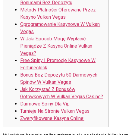
Bonusami Bez Depozytu
Metody Płatności Oferowane Przez
Kasyno Vulkan Vegas
Oprogramowanie Kasynowe W Vulkan
Vegas
W Jaki Sposób Mogę Wypłacić
Pieniądze Z Kasyna Online Vulkan
Vegas?
Free Spiny I Promocje Kasynowe W
Fortuneclock
Bonus Bez Depozytu 50 Darmowych
Spinów W Vulkan Vegas
Jak Korzystać Z Bonusów
Gotówkowych W Vulkan Vegas Casino?
Darmowe Spiny Dla Vip
Turnieje Na Stronie Vulkan Vegas
Zweryfikowane Kasyna Online: