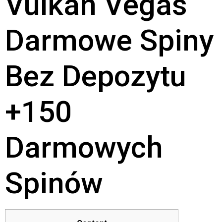
Vulkan Vegas
Darmowe Spiny
Bez Depozytu
+150
Darmowych
Spinów