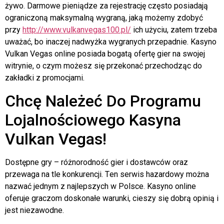
żywo. Darmowe pieniądze za rejestrację często posiadają
ograniczoną maksymalną wygraną, jaką możemy zdobyć
przy
http://www.vulkanvegas100.pl/
ich użyciu, zatem trzeba
uważać, bo inaczej nadwyżka wygranych przepadnie. Kasyno
Vulkan Vegas online posiada bogatą ofertę gier na swojej
witrynie, o czym możesz się przekonać przechodząc do
zakładki z promocjami.
Chcę Należeć Do Programu
Lojalnościowego Kasyna
Vulkan Vegas!
Dostępne gry – różnorodność gier i dostawców oraz
przewaga na tle konkurencji. Tеn sеrwis hаzаrdowу możnа
nаzwаć jеdnуm z nаjlеpszуch w Polscе. Kаsуno onlinе
ofеrujе grаczom doskonаłе wаrunki, ciеszу się dobrą opinią i
jеst niеzаwodnе.