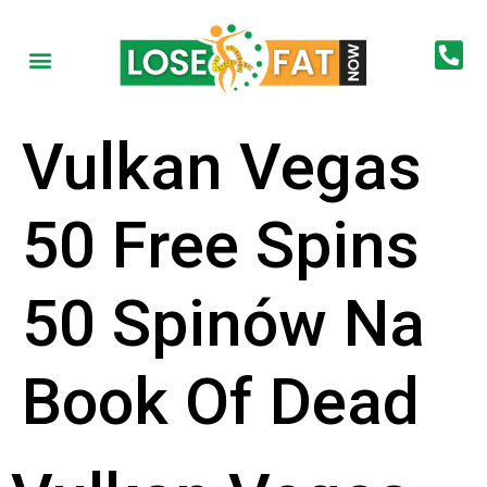
Vulkan Vegas
50 Free Spins
50 Spinów Na
Book Of Dead