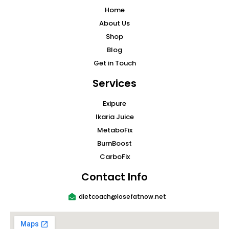
Home
About Us
Shop
Blog
Get in Touch
Services
Exipure
Ikaria Juice
MetaboFix
BurnBoost
CarboFix
Contact Info
dietcoach@losefatnow.net