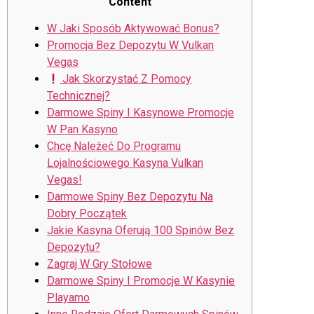
Content
W Jaki Sposób Aktywować Bonus?
Promocja Bez Depozytu W Vulkan
Vegas
Jak Skorzystać Z Pomocy
Technicznej?
Darmowe Spiny I Kasynowe Promocje
W Pan Kasyno
Chcę Należeć Do Programu
Lojalnościowego Kasyna Vulkan
Vegas!
Darmowe Spiny Bez Depozytu Na
Dobry Początek
Jakie Kasyna Oferują 100 Spinów Bez
Depozytu?
Zagraj W Gry Stołowe
Darmowe Spiny I Promocje W Kasynie
Playamo