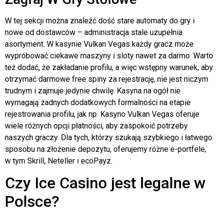
W tej sekcji można znaleźć dość stare automaty do gry i
nowe od dostawców – administracja stale uzupełnia
asortyment. W kasynie Vulkan Vegas każdy gracz może
wypróbować ciekawe maszyny i sloty nawet za darmo. Warto
też dodać, że zakładanie profilu, a więc wstępny warunek, aby
otrzymać darmowe free spiny za rejestrację, nie jest niczym
trudnym i zajmuje jedynie chwilę. Kasyna na ogół nie
wymagają żadnych dodatkowych formalności na etapie
rejestrowania profilu, jak np. Kasyno Vulkan Vegas oferuje
wiele różnych opcji płatności, aby zaspokoić potrzeby
naszych graczy. Dla tych, którzy szukają szybkiego i łatwego
sposobu na złożenie depozytu, oferujemy różne e-portfele,
w tym Skrill, Neteller i ecoPayz.
Czy Ice Casino jest legalne w
Polsce?