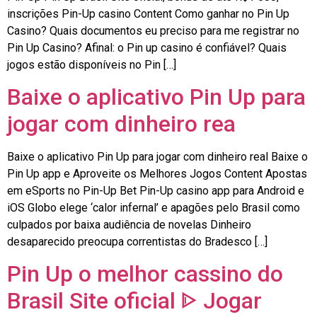
inscrições Pin-Up casino Content Como ganhar no Pin Up
Casino? Quais documentos eu preciso para me registrar no
Pin Up Casino? Afinal: o Pin up casino é confiável? Quais
jogos estão disponíveis no Pin […]
Baixe o aplicativo Pin Up para
jogar com dinheiro rea
Baixe o aplicativo Pin Up para jogar com dinheiro real Baixe o
Pin Up app e Aproveite os Melhores Jogos Content Apostas
em eSports no Pin-Up Bet Pin-Up casino app para Android e
iOS Globo elege ‘calor infernal’ e apagões pelo Brasil como
culpados por baixa audiência de novelas Dinheiro
desaparecido preocupa correntistas do Bradesco […]
Pin Up o melhor cassino do
Brasil Site oficial ᐈ Jogar