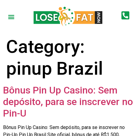
Category:
pinup Brazil
Bônus Pin Up Casino: Sem
depósito, para se inscrever no
Pin-U
Bônus Pin Up Casino: Sem depósito, para se inscrever no
Pin-Up Pin Up Brasil Site oficial, bônus de até R$1 500,