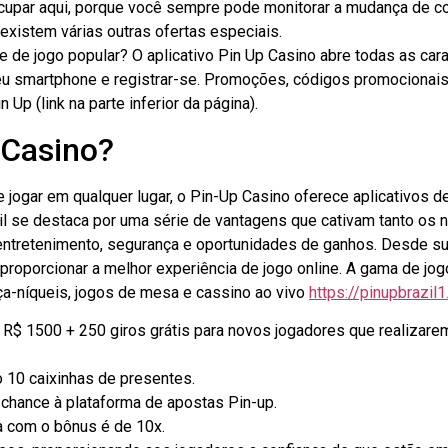
cupar aqui, porque você sempre pode monitorar a mudança de co
xistem várias outras ofertas especiais.
e de jogo popular? O aplicativo Pin Up Casino abre todas as car
 seu smartphone e registrar-se. Promoções, códigos promocionai
 Up (link na parte inferior da página).
 Casino?
e jogar em qualquer lugar, o Pin-Up Casino oferece aplicativos d
sil se destaca por uma série de vantagens que cativam tanto os
ntretenimento, segurança e oportunidades de ganhos. Desde sua 
 proporcionar a melhor experiência de jogo online. A gama de jo
a-níqueis, jogos de mesa e cassino ao vivo
https://pinupbrazil1
R$ 1500 + 250 giros grátis para novos jogadores que realizar
 10 caixinhas de presentes.
hance à plataforma de apostas Pin-up.
a com o bônus é de 10x.