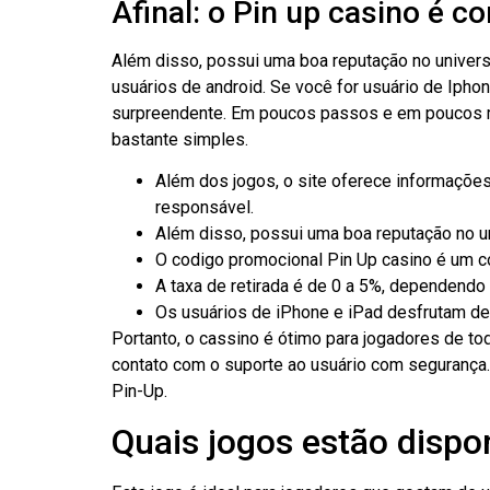
Afinal: o Pin up casino é co
Além disso, possui uma boa reputação no univers
usuários de android. Se você for usuário de Iph
surpreendente. Em poucos passos e em poucos mi
bastante simples.
Além dos jogos, o site oferece informaçõe
responsável.
Além disso, possui uma boa reputação no 
O codigo promocional Pin Up casino é um c
A taxa de retirada é de 0 a 5%, dependendo
Os usuários de iPhone e iPad desfrutam de 
Portanto, o cassino é ótimo para jogadores de to
contato com o suporte ao usuário com segurança
Pin-Up.
Quais jogos estão dispo