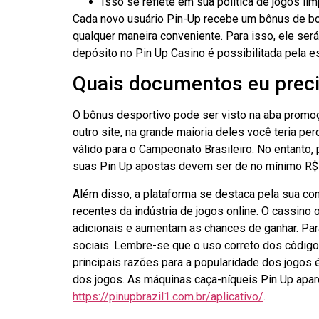
Isso se reflete em sua política de jogos l
Cada novo usuário Pin-Up recebe um bônus de boa
qualquer maneira conveniente. Para isso, ele se
depósito no Pin Up Casino é possibilitada pela 
Quais documentos eu preci
O bônus desportivo pode ser visto na aba promoç
outro site, na grande maioria deles você teria 
válido para o Campeonato Brasileiro. No entanto,
suas Pin Up apostas devem ser de no mínimo R$
Além disso, a plataforma se destaca pela sua c
recentes da indústria de jogos online. O cassi
adicionais e aumentam as chances de ganhar. Par
sociais. Lembre-se que o uso correto dos código
principais razões para a popularidade dos jogos
dos jogos. As máquinas caça-níqueis Pin Up apa
https://pinupbrazil1.com.br/aplicativo/
.