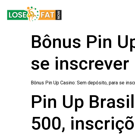
Bônus Pin Up
se inscrever
Bônus Pin Up Casino: Sem depósito, para se insc
Pin Up Brasil
500, inscriç