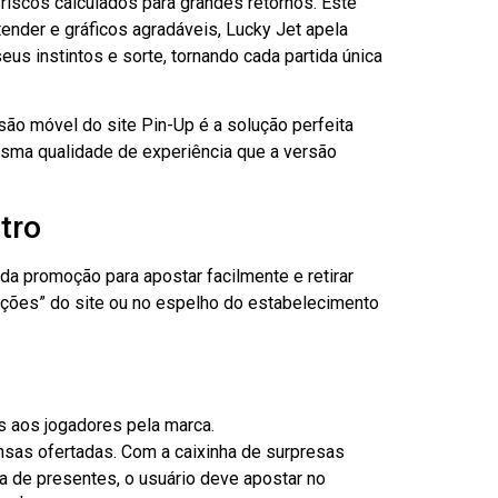
riscos calculados para grandes retornos. Este
ender e gráficos agradáveis, Lucky Jet apela
us instintos e sorte, tornando cada partida única
ão móvel do site Pin-Up é a solução perfeita
mesma qualidade de experiência que a versão
tro
a promoção para apostar facilmente e retirar
oções” do site ou no espelho do estabelecimento
s aos jogadores pela marca.
nsas ofertadas. Com a caixinha de surpresas
xa de presentes, o usuário deve apostar no