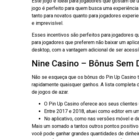
Este jogo é ideal para jogadores que gostam de 
jogo é perfeito para quem busca uma experiência 
tanto para novatos quanto para jogadores experie
e imprevisível.
Esses incentivos são perfeitos para jogadores q
para jogadores que preferem não baixar um aplica
desktop, com a vantagem adicional de ser acessí
Nine Casino – Bônus Sem D
Não se esqueça que os bônus do Pin Up Casino tê
rapidamente quaisquer ganhos. A lista completa 
de jogos de azar.
O Pin Up Casino oferece aos seus cliente
Entre 2017 e 2018, atuei como editor em um 
No aplicativo, como nas versões móvel e d
Mais um somado a tantos outros pontos positivos
você pode ganhar grandes quantidades de dinheiro 