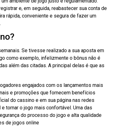
m um ambiente de jogo justo e regulamentado.
egistrar e, em seguida, reabastecer sua conta de
ra rápida, conveniente e segura de fazer um
.
ino?
semanais. Se tivesse realizado a sua aposta em
jogo como exemplo, infelizmente o bônus não é
as além das citadas. A principal delas é que as
s jogadores engajados com os lançamentos mais
ionais e promoções que fornecem benefícios
icial do cassino e em sua página nas redes
e tornar o jogo mais confortável. Uma das
segurança do processo do jogo e alta qualidade
s de jogos online