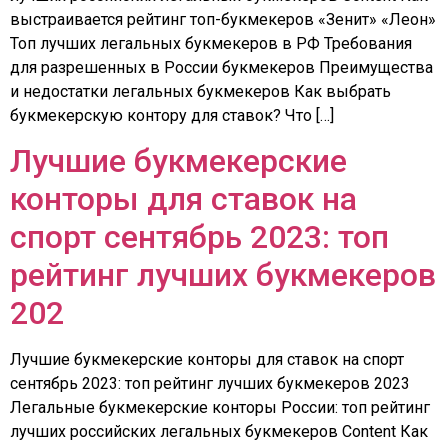
выстраивается рейтинг топ-букмекеров «Зенит» «Леон»
Топ лучших легальных букмекеров в РФ Требования
для разрешенных в России букмекеров Преимущества
и недостатки легальных букмекеров Как выбрать
букмекерскую контору для ставок? Что […]
Лучшие букмекерские
конторы для ставок на
спорт сентябрь 2023: топ
рейтинг лучших букмекеров
202
Лучшие букмекерские конторы для ставок на спорт
сентябрь 2023: топ рейтинг лучших букмекеров 2023
Легальные букмекерские конторы России: топ рейтинг
лучших российских легальных букмекеров Content Как