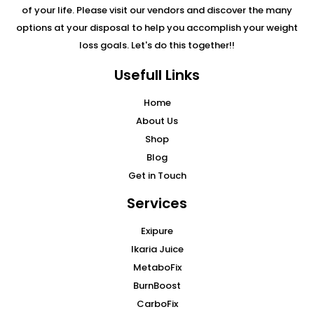
of your life. Please visit our vendors and discover the many
options at your disposal to help you accomplish your weight
loss goals. Let's do this together!!
Usefull Links
Home
About Us
Shop
Blog
Get in Touch
Services
Exipure
Ikaria Juice
MetaboFix
BurnBoost
CarboFix