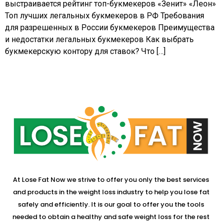
выстраивается рейтинг топ-букмекеров «Зенит» «Леон»
Топ лучших легальных букмекеров в РФ Требования
для разрешенных в России букмекеров Преимущества
и недостатки легальных букмекеров Как выбрать
букмекерскую контору для ставок? Что […]
At Lose Fat Now we strive to offer you only the best services
and products in the weight loss industry to help you lose fat
safely and efficiently. It is our goal to offer you the tools
needed to obtain a healthy and safe weight loss for the rest