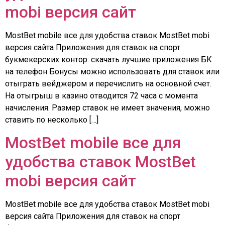
mobi версия сайт
MostBet mobile все для удобства ставок MostBet mobi
версия сайта Приложения для ставок на спорт
букмекерских контор: скачать лучшие приложения БК
на телефон Бонусы можно использовать для ставок или
отыграть вейджером и перечислить на основной счет.
На отыгрыш в казино отводится 72 часа с момента
начисления. Размер ставок не имеет значения, можно
ставить по несколько […]
MostBet mobile все для
удобства ставок MostBet
mobi версия сайт
MostBet mobile все для удобства ставок MostBet mobi
версия сайта Приложения для ставок на спорт