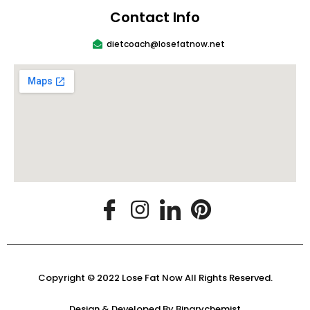
Contact Info
dietcoach@losefatnow.net
Copyright © 2022 Lose Fat Now All Rights Reserved.
Design & Developed By
Binarychemist