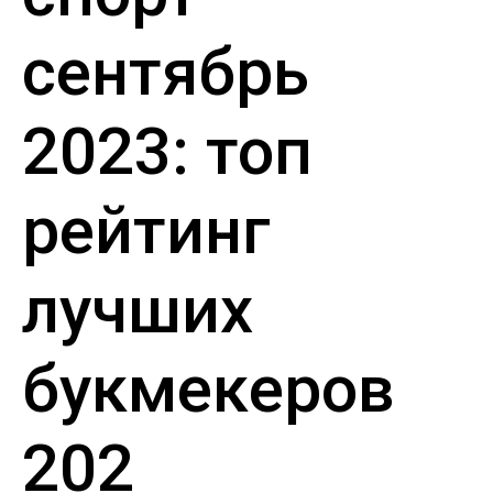
сентябрь
2023: топ
рейтинг
лучших
букмекеров
202