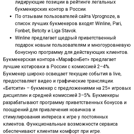
лидирующие позиции в рейтинге легальных
букмекерских контор в России.
По отзывам пользователей сайта Vprognoze, в
список лучших букмекеров входят Winline, Pari,
Fonbet, Betcity и Liga Stavok.
Winline предлагает щедрый приветственный
подарок новым пользователям и многоуровневую
бонусную программу для действующих клиентов.
Букмекерская контора «МарафонБет» предлагает
лучшие котировки в России с комиссией 2–4%.
Букмекер широко освещает текущие события в live,
предоставляет видео и графические трансляции.
«Бетсити» – букмекер с предложениями на 25+ игровых
дисциплин и средней комиссией 3–5%. Букмекеры
разрабатывают программу приветственных бонусов и
поощрений для привлечения новичков и
стимулирования интереса к игре у постоянных
клиентов. Функциональные возможности сервиса
обеспечивают клиентам комфорт при игре.