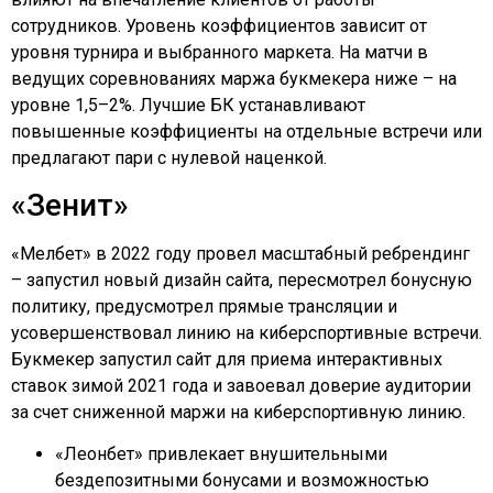
сотрудников. Уровень коэффициентов зависит от
уровня турнира и выбранного маркета. На матчи в
ведущих соревнованиях маржа букмекера ниже – на
уровне 1,5–2%. Лучшие БК устанавливают
повышенные коэффициенты на отдельные встречи или
предлагают пари с нулевой наценкой.
«Зенит»
«Мелбет» в 2022 году провел масштабный ребрендинг
– запустил новый дизайн сайта, пересмотрел бонусную
политику, предусмотрел прямые трансляции и
усовершенствовал линию на киберспортивные встречи.
Букмекер запустил сайт для приема интерактивных
ставок зимой 2021 года и завоевал доверие аудитории
за счет сниженной маржи на киберспортивную линию.
«Леонбет» привлекает внушительными
бездепозитными бонусами и возможностью