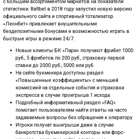
с большим ассортиментом маркетов на показатели
статистики. Baltbet в 2018 году запустил новую версию
официального сайта и спортивный тотализатор.
«Леонбет» привлекает внушительными
бездепозитными бонусами и возможностью играть в
быстрые игры в режиме 24/7.
Новые клиенты БК «Пари» получают фрибет 1000
руб., 5 фрибетов по 200 руб., страховку первой
ставки до 2000 руб., 5000 или руб.
На сайте букмекера доступны раздел
«Повышенные коэффициенты» с меньшей
комиссией на отдельные события и страховка
экспресса в случае проигрыша 1 исхода.
Подробный информативный раздел «FAQ»
помогает пользователям найти ответы на часто
задаваемые вопросы без обращения к оператору.
Игроки получат выигрыши даже в случае
банкротства букмекерской конторы или форс-