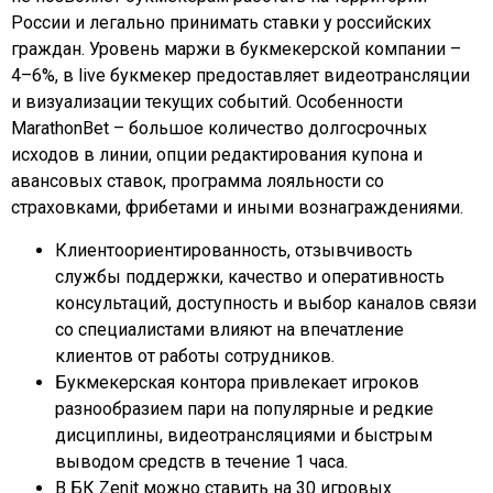
России и легально принимать ставки у российских
граждан. Уровень маржи в букмекерской компании –
4–6%, в live букмекер предоставляет видеотрансляции
и визуализации текущих событий. Особенности
MarathonBet – большое количество долгосрочных
исходов в линии, опции редактирования купона и
авансовых ставок, программа лояльности со
страховками, фрибетами и иными вознаграждениями.
Клиентоориентированность, отзывчивость
службы поддержки, качество и оперативность
консультаций, доступность и выбор каналов связи
со специалистами влияют на впечатление
клиентов от работы сотрудников.
Букмекерская контора привлекает игроков
разнообразием пари на популярные и редкие
дисциплины, видеотрансляциями и быстрым
выводом средств в течение 1 часа.
В БК Zenit можно ставить на 30 игровых