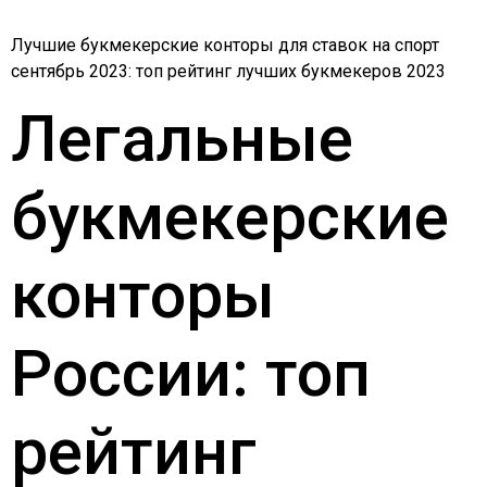
Лучшие букмекерские конторы для ставок на спорт
сентябрь 2023: топ рейтинг лучших букмекеров 2023
Легальные
букмекерские
конторы
России: топ
рейтинг