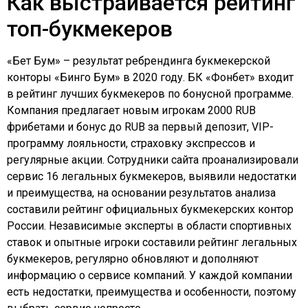
Как выстраивается рейтинг
топ-букмекеров
«Бет Бум» – результат ребрендинга букмекерской
конторы «Бинго Бум» в 2020 году. БК «Фонбет» входит
в рейтинг лучших букмекеров по бонусной программе.
Компания предлагает новым игрокам 2000 RUB
фрибетами и бонус до RUB за первый депозит, VIP-
программу лояльности, страховку экспрессов и
регулярные акции. Сотрудники сайта проанализировали
сервис 16 легальных букмекеров, выявили недостатки
и преимущества, на основании результатов анализа
составили рейтинг официальных букмекерских контор
России. Независимые эксперты в области спортивных
ставок и опытные игроки составили рейтинг легальных
букмекеров, регулярно обновляют и дополняют
информацию о сервисе компаний. У каждой компании
есть недостатки, преимущества и особенности, поэтому