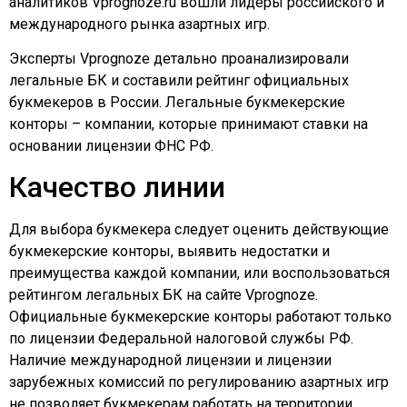
аналитиков Vprognoze.ru вошли лидеры российского и
международного рынка азартных игр.
Эксперты Vprognoze детально проанализировали
легальные БК и составили рейтинг официальных
букмекеров в России. Легальные букмекерские
конторы – компании, которые принимают ставки на
основании лицензии ФНС РФ.
Качество линии
Для выбора букмекера следует оценить действующие
букмекерские конторы, выявить недостатки и
преимущества каждой компании, или воспользоваться
рейтингом легальных БК на сайте Vprognoze.
Официальные букмекерские конторы работают только
по лицензии Федеральной налоговой службы РФ.
Наличие международной лицензии и лицензии
зарубежных комиссий по регулированию азартных игр
не позволяет букмекерам работать на территории