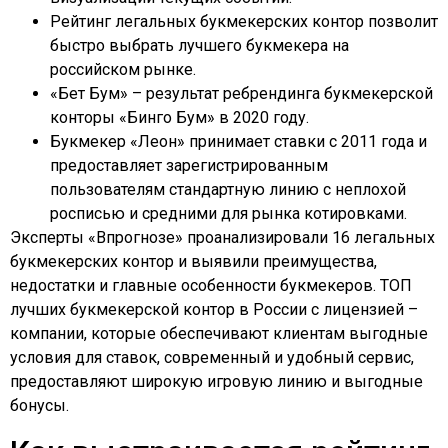
Рейтинг легальных букмекерских контор позволит
быстро выбрать лучшего букмекера на
российском рынке.
«Бет Бум» – результат ребрендинга букмекерской
конторы «Бинго Бум» в 2020 году.
Букмекер «Леон» принимает ставки с 2011 года и
предоставляет зарегистрированным
пользователям стандартную линию с неплохой
росписью и средними для рынка котировками.
Эксперты «Впрогнозе» проанализировали 16 легальных
букмекерских контор и выявили преимущества,
недостатки и главные особенности букмекеров. ТОП
лучших букмекерской контор в России с лицензией –
компании, которые обеспечивают клиентам выгодные
условия для ставок, современный и удобный сервис,
предоставляют широкую игровую линию и выгодные
бонусы.