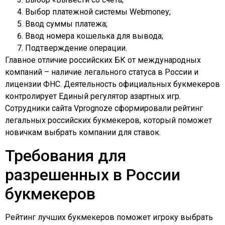
Выбор платежной системы Webmoney;
Ввод суммы платежа;
Ввод номера кошелька для вывода;
Подтверждение операции.
Главное отличие российских БК от международных
компаний – наличие легального статуса в России и
лицензии ФНС. Деятельность официальных букмекеров
контролирует Единый регулятор азартных игр.
Сотрудники сайта Vprognoze сформировали рейтинг
легальных российских букмекеров, который поможет
новичкам выбрать компании для ставок.
Требования для
разрешенных в России
букмекеров
Рейтинг лучших букмекеров поможет игроку выбрать