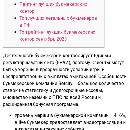
Рейтинг лучших букмекерских
контор
Топ лучших легальных букмекеров
в РФ
Топ рейтинг лучших букмекерских
контор сентябрь 2023
Деятельность букмекеров контролирует Единый
регулятор азартных игр (ЕРАИ), поэтому клиенты могут
быть уверены в прозрачности условий игры и
беспрепятственных выплатах выигрышей. Особенности
букмекерской компании Betcity – большое количество
ставок на статистику и долгосрочные исходы,
множество наземных ППС по всей России и
расширенная бонусная программа.
Уровень маржи в букмекерской компании – 4–6%,
в live букмекер предоставляет видеотрансляции и
визуализации текущих событий.