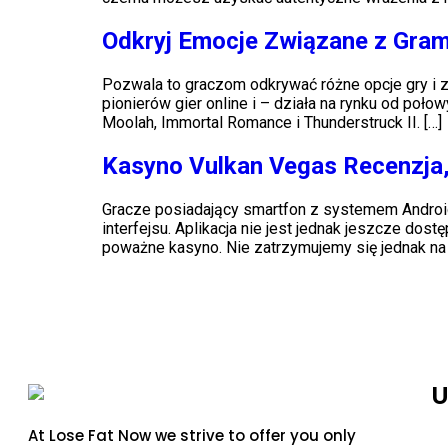
Odkryj Emocje Związane z Gram
Pozwala to graczom odkrywać różne opcje gry i zn
pionierów gier online i – działa na rynku od poł
Moolah, Immortal Romance i Thunderstruck II. […]
Kasyno Vulkan Vegas Recenzja,
Gracze posiadający smartfon z systemem Android
interfejsu. Aplikacja nie jest jednak jeszcze dos
poważne kasyno. Nie zatrzymujemy się jednak na 
U
At Lose Fat Now we strive to offer you only