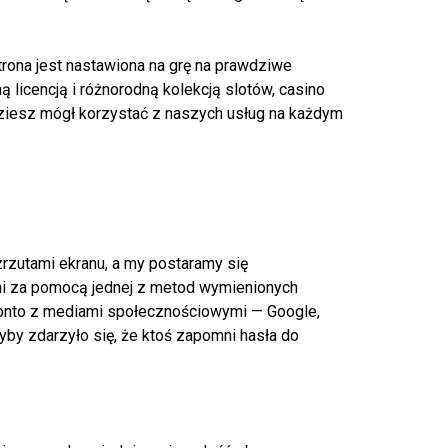
trona jest nastawiona na grę na prawdziwe
licencją i różnorodną kolekcją slotów, casino
ędziesz mógł korzystać z naszych usług na każdym
rzutami ekranu, a my postaramy się
mi za pomocą jednej z metod wymienionych
e konto z mediami społecznościowymi — Google,
yby zdarzyło się, że ktoś zapomni hasła do