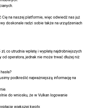
cianych.
Cię na naszej platformie, więc odwiedź nas już
wy doskonale radzi sobie także na urządzeniach
 zł, co utrudnia wpłatę i wypłatę najdrobniejszych
y od operatora, jednak nie może trwać dłużej niż
 hasła?
usimy podkreślić najważniejszą informację na
nie.
elnie do wniosku, że w Vulkan logowanie
ypłacie większej kwoty.