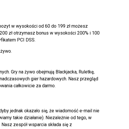
epozyt w wysokości od 60 do 199 zł możesz
200 zł otrzymasz bonus w wysokości 200% i 100
yfikatem PCI DSS.
 żywo.
ych. Gry na żywo obejmują Blackjacka, Ruletkę,
 ponadczasowych gier hazardowych. Nasz przegląd
wania całkowicie za darmo.
yby jednak okazało się, że wiadomość e-mail nie
amy takie działanie). Niezależnie od tego, w
. Nasz zespół wsparcia składa się z