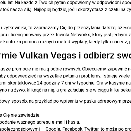
 wielu lat. Na każde z Twoich pytań odpowiemy w odpowiedni spo
steś naszą siłą. Najlepiej będzie, jeśli skorzystasz z czatu na
ta użytkownika, to zapraszamy Cię do przeczytania dalszej części
pru i licencjonowany przez Invicta Networks, który jest jedny
je konto za pomocą różnych metod wypłaty, kiedy tylko chcesz,
ormie Vulkan Vegas i odbierz sw
asze promocje nie mają sobie równych. Obiecujemy zapewnić n
 aby odpowiedzieć na wszelkie pytania i problemy. Istnieje wie
nami skontaktować 24 godziny 7 dni w tygodniu. Gra w kasynie na 
o na żywo, kliknąć na nią, a gra załaduje się w ciągu kilku seku
rdowy sposób, na przykład po wpisaniu w pasku adresowym przeg
s Cię nie zawiedzie.
podanie ważnego adresu e-mail i hasła.
 społecznościowymi — Google, Facebook, Twitter, to może po pro