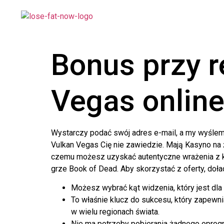
Bonus przy r
Vegas onlin
Wystarczy podać swój adres e-mail, a my wyślem
Vulkan Vegas Cię nie zawiedzie. Mają Kasyno na 
czemu możesz uzyskać autentyczne wrażenia z 
grze Book of Dead. Aby skorzystać z oferty, doład
Możesz wybrać kąt widzenia, który jest dla 
To właśnie klucz do sukcesu, który zapewn
w wielu regionach świata.
Nie ma potrzeby pobierania żadnego oprogr