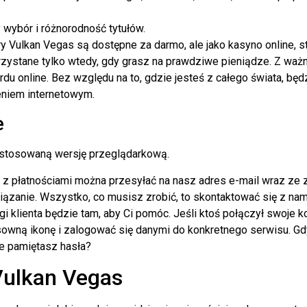
wybór i różnorodność tytułów.
y Vulkan Vegas są dostępne za darmo, ale jako kasyno online, s
stane tylko wtedy, gdy grasz na prawdziwe pieniądze. Z ważną 
rdu online. Bez względu na to, gdzie jesteś z całego świata, b
niem internetowym.
e
ostosowaną wersję przeglądarkową.
z płatnościami można przesyłać na nasz adres e-mail wraz ze z
ązanie. Wszystko, co musisz zrobić, to skontaktować się z na
ugi klienta będzie tam, aby Ci pomóc. Jeśli ktoś połączył swoj
osowną ikonę i zalogować się danymi do konkretnego serwisu. Gd
ie pamiętasz hasła?
Vulkan Vegas