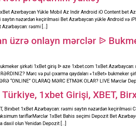
Bet Azerbaycan Yükle Mobil Az Indir Android iO Content bet Aze
aytın nəzərdən keçirilməsi Bet Azərbaycan yükle Android və iPh
t Azərbaycan: rəsmi […]
 üzrə onlayn mərclər ᐉ Bukmeke
kmeker şirkəti 1xBet giriş ᐉ aze 1xbet.com 1xBet Azərbaycan: r
INIZ? Mərc və pul çıxarma qaydaları «1xBet» bukmeker şirkə
 “ONLINE” OLARAQ MƏRC ETMƏK OLAR? LIVE Mərclər Depoz
 Türkiye, 1xbet Girişi, XBET, Bir
BET, Birxbet 1xBet Azərbaycan: rəsmi saytın nəzərdən keçirilməsi C
maksimum tariflərMərclər 1xBet Bahis seçimi Depozit Bet Azərbay
a daxil olun Yenidən Depozit […]