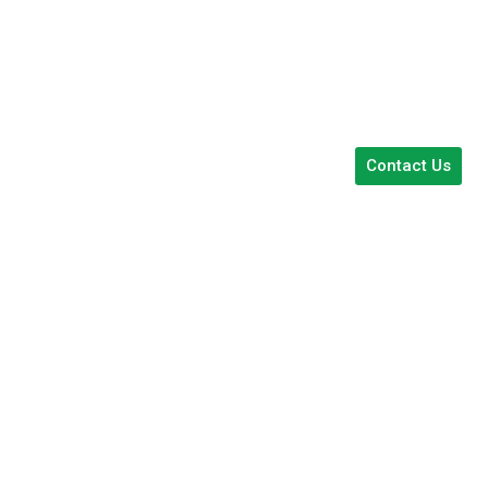
Contact Us