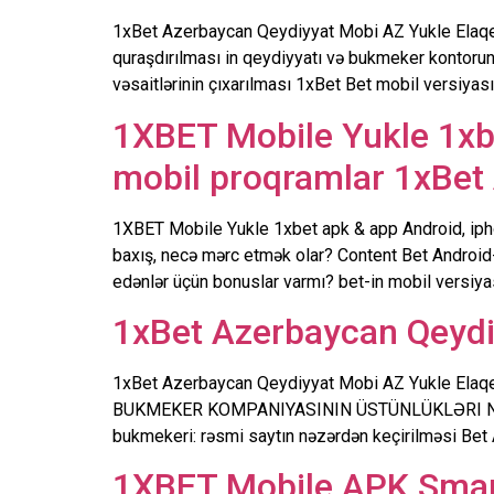
1xBet Azerbaycan Qeydiyyat Mobi AZ Yukle Elaqe 
quraşdırılması in qeydiyyatı və bukmeker kontorun
vəsaitlərinin çıxarılması 1xBet Bet mobil versiyası 
1XBET Mobile Yukle 1xbe
mobil proqramlar 1xBet
1XBET Mobile Yukle 1xbet apk & app Android, iph
baxış, necə mərc etmək olar? Content Bet Android
edənlər üçün bonuslar varmı? bet-in mobil versiyas
1xBet Azerbaycan Qeydi
1xBet Azerbaycan Qeydiyyat Mobi AZ Yukle Elaqe
BUKMEKER KOMPANIYASININ ÜSTÜNLÜKLƏRI NƏ
bukmekeri: rəsmi saytın nəzərdən keçirilməsi Bet 
1XBET Mobile APK Smar