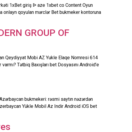
kəti 1xBet giriş ᐉ aze 1xbet co Content Oyun
ana onlayn qoyulan mərclər Bet bukmeker kontoruna
MODERN GROUP OF
n Qeydiyyat Mobi AZ Yukle Elaqe Nomresi 614
 varmı? Tətbiq Baxışları bet Dosyasını Android’e
 Azərbaycan bukmekeri: rəsmi saytın nəzərdən
zerbaycan Yükle Mobil Az Indir Android iOS bet
res