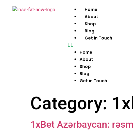
Home
About
Shop
Blog
Get in Touch
Home
About
Shop
Blog
Get in Touch
Category:
1x
1xBet Azərbaycan: rəsmi