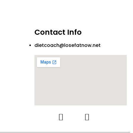
Contact Info
dietcoach@losefatnow.net