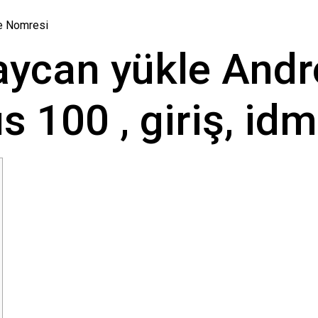
e Nomresi
ycan yükle Andr
s 100 , giriş, id