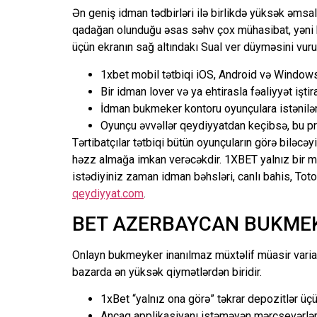
Ən geniş idman tədbirləri ilə birlikdə yüksək əmsall
qadağan olunduğu əsas səhv çox mühasibat, yəni bir
üçün ekranın sağ altındakı Sual ver düyməsini vuru
1xbet mobil tətbiqi iOS, Android və Windows
Bir idman lover və ya ehtirasla fəaliyyət işti
İdman bukmeker kontoru oyunçulara istənilən 
Oyunçu əvvəllər qeydiyyatdan keçibsə, bu p
Tərtibatçılar tətbiqi bütün oyunçuların görə biləcə
həzz almağa imkan verəcəkdir. 1XBET yalnız bir mo
istədiyiniz zaman idman bəhsləri, canlı bahis, To
qeydiyyat.com
.
BET AZERBAYCAN BUKMEK
Onlayn bukmeyker inanılmaz müxtəlif müasir varian
bazarda ən yüksək qiymətlərdən biridir.
1xBet “yalnız ona görə” təkrar depozitlər üç
Ancaq applikasiyanı istəməyən mərcsevərlər ve