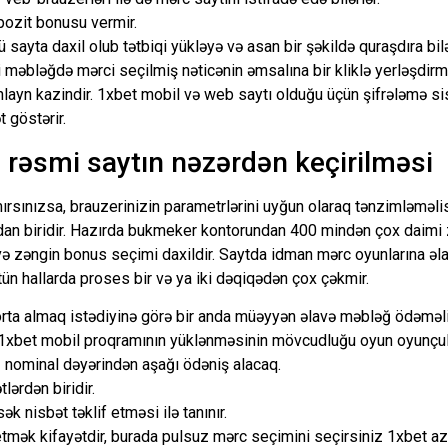
pozit bonusu vermir.
yta daxil olub tətbiqi yükləyə və asan bir şəkildə quraşdıra bilə
i məbləğdə mərci seçilmiş nəticənin əmsalına bir kliklə yerləşdirm
yn kazindir. 1xbet mobil və web saytı olduğu üçün şifrələmə sist
t göstərir.
rəsmi saytın nəzərdən keçirilməsi
mırsınızsa, brauzerinizin parametrlərini uyğun olaraq tənzimləməli
n biridir. Hazırda bukmeker kontorundan 400 mindən çox daimi zi
və zəngin bonus seçimi daxildir. Saytda idman mərc oyunlarına əlav
ütün hallarda proses bir və ya iki dəqiqədən çox çəkmir.
orta almaq istədiyinə görə bir anda müəyyən əlavə məbləğ ödəməli
n 1xbet mobil proqramının yüklənməsinin mövcudluğu oyun oyunçul
 nominal dəyərindən aşağı ödəniş alacaq.
ərdən biridir.
k nisbət təklif etməsi ilə tanınır.
mək kifayətdir, burada pulsuz mərc seçimini seçirsiniz 1xbet azerb