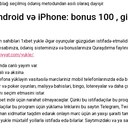
əbləğ seçilmiş ödəniş metodundan asılı olaraq dəyişir.
droid və iPhone: bonus 100 , gi
n sahibləri 1xbet yukle Əgər oyunçular güzgüdən istifadə etməlid
hesabınıza, ödəniş sisteminizə və bonuslarınıza Quraşdırma fayl
diyyat.com/yukle/
.
ında canlı yayım var.
ı və əksinə.
efona yükləyin vasitəsilə mərcləriniz mobil telefonlarınızda edə b
və poker oyunları, maliyyə bahisləri, bingo, lotereyalar və daha çox
ı seçim etməsini istər.
et indir üçün narahat olmayacaqlar. Çünki bu istifadəçilər bu pr
fadəçilər bu proqram üçün yükləmə linklərini bu saytın Telegram, Tw
lunan xidmətlər təqdim edərək onlayn mərc üçün ən yaxşı şəraiti t
kle müxtəlif yollarla istifadə edə bilərlər. Saytımızdakı və ya sayt