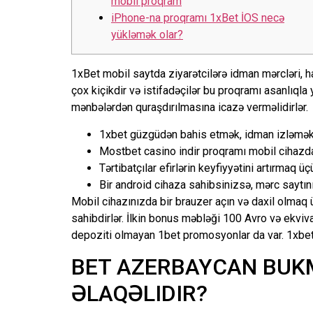
mobil proqram
iPhone-na proqramı 1xBet İOS necə
yükləmək olar?
1xBet mobil saytda ziyarətcilərə idman mərcləri, ha
çox kiçikdir və istifadəçilər bu proqramı asanlıqla
mənbələrdən quraşdırılmasına icazə verməlidirlər.
1xbet güzgüdən bahis etmək, idman izləməkd
Mostbet casino indir proqramı mobil cihazda
Tərtibatçılar efirlərin keyfiyyətini artırmaq üçü
Bir android cihaza sahibsinizsə, mərc saytını
Mobil cihazınızda bir brauzer açın və daxil olmaq 
sahibdirlər. İlkin bonus məbləği 100 Avro və ekviva
depoziti olmayan 1bet promosyonlar da var. 1xbet.
BET AZERBAYCAN BUKM
ƏLAQƏLIDIR?