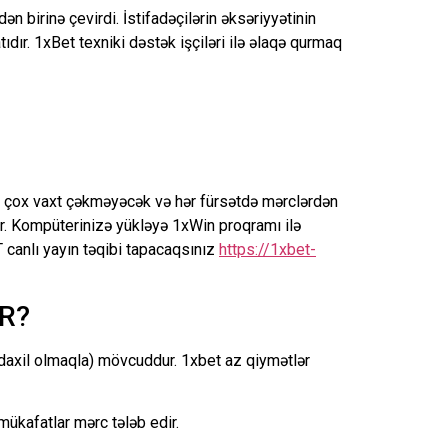
ən birinə çevirdi. İstifadəçilərin əksəriyyətinin
ır. 1xBet texniki dəstək işçiləri ilə əlaqə qurmaq
ası çox vaxt çəkməyəcək və hər fürsətdə mərclərdən
ir. Kompüterinizə yükləyə 1xWin proqramı ilə
 canlı yayın təqibi tapacaqsınız
https://1xbet-
R?
 daxil olmaqla) mövcuddur. 1xbet az qiymətlər
mükafatlar mərc tələb edir.