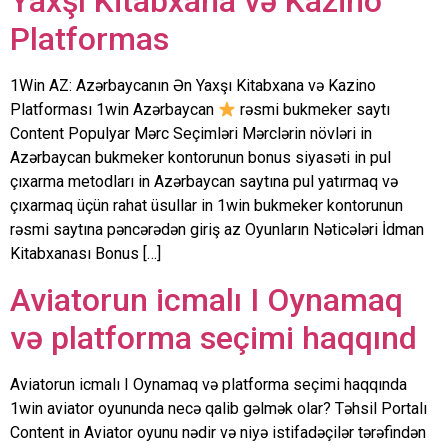
Yaxşı Kitabxana və Kazino
Platformas
1Win AZ: Azərbaycanın Ən Yaxşı Kitabxana və Kazino
Platforması 1win Azərbaycan
rəsmi bukmeker saytı
Content Populyar Mərc Seçimləri Mərclərin növləri in
Azərbaycan bukmeker kontorunun bonus siyasəti in pul
çıxarma metodları in Azərbaycan saytına pul yatırmaq və
çıxarmaq üçün rahat üsullar in 1win bukmeker kontorunun
rəsmi saytına pəncərədən giriş az Oyunların Nəticələri İdman
Kitabxanası Bonus […]
Aviatorun icmalı I Oynamaq
və platforma seçimi haqqınd
Aviatorun icmalı I Oynamaq və platforma seçimi haqqında
1win aviator oyununda necə qalib gəlmək olar? Təhsil Portalı
Content in Aviator oyunu nədir və niyə istifadəçilər tərəfindən