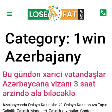
Category:
1win
Azerbajany
Bu gündən xarici vətəndaşlar
Azərbaycana vizanı 3 saat
ərzində ala biləcəklə
Azərbaycanda Onlayn Kazinolar #1 Onlayn Kazinonuzu Tapın
Gəlinlik, Gəlinlik Modelleri, Gəlinlik qiymətləri Content