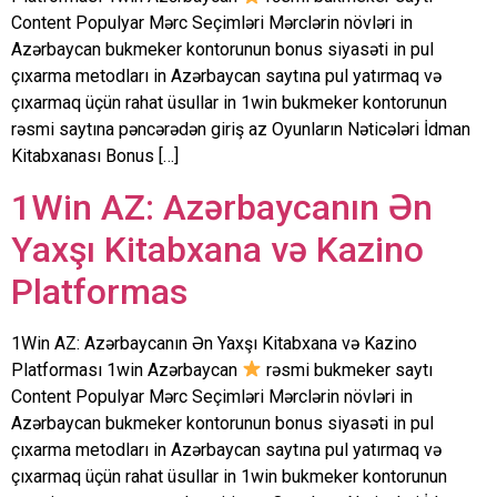
Content Populyar Mərc Seçimləri Mərclərin növləri in
Azərbaycan bukmeker kontorunun bonus siyasəti in pul
çıxarma metodları in Azərbaycan saytına pul yatırmaq və
çıxarmaq üçün rahat üsullar in 1win bukmeker kontorunun
rəsmi saytına pəncərədən giriş az Oyunların Nəticələri İdman
Kitabxanası Bonus […]
1Win AZ: Azərbaycanın Ən
Yaxşı Kitabxana və Kazino
Platformas
1Win AZ: Azərbaycanın Ən Yaxşı Kitabxana və Kazino
Platforması 1win Azərbaycan
rəsmi bukmeker saytı
Content Populyar Mərc Seçimləri Mərclərin növləri in
Azərbaycan bukmeker kontorunun bonus siyasəti in pul
çıxarma metodları in Azərbaycan saytına pul yatırmaq və
çıxarmaq üçün rahat üsullar in 1win bukmeker kontorunun