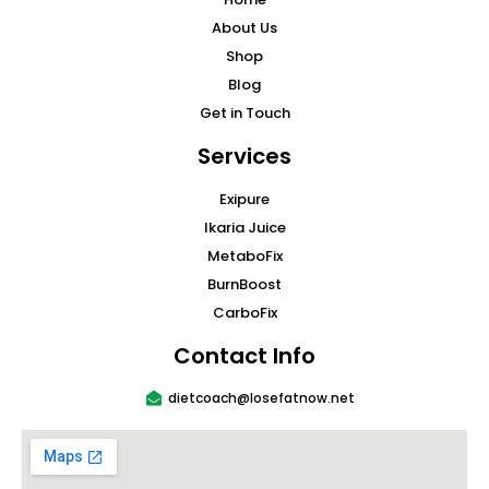
About Us
Shop
Blog
Get in Touch
Services
Exipure
Ikaria Juice
MetaboFix
BurnBoost
CarboFix
Contact Info
dietcoach@losefatnow.net