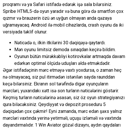
proqramı və ya Safari istifadə edərək işə sala bilərsiniz.
Spribe HTML5-də oyun yaradır və buna görə də smartfon çox
qızmır və brauzerin özü ən uyğun olmayan anda qəzaya
uğramayacaq. Android ilə mobil cihazlarda, crash oyunu da iki
versiyada təklif olunur.
Nəticədə o, ilkin itkilərini 30 dəqiqəyə qaytardı.
Mən oyunu limitsiz demoda sınaqdan keçirə bildim.
Oyunun bütün mürəkkəbliyi kotirovkalar artmaqda davam
edərkən optimal ölçüdə uduşları əldə etməkdədir.
Əgər istifadəçinin mərc etməyə vaxtı yoxdursa, o zaman heç
nə olmayacaq, siz pul itirmədən istənilən sayda raunddan
keçə bilərsiniz. Ekranın sol tərəfində digər oyunçuların
mərcləri, yuxarıdakı xətt isə son turların nəticələrini göstərir.
Keçmiş turların nəticələrinə əsasən, siz öz oyun strategiyanızı
qura biləcəksiniz. Qeydiyyat və depozit proseduru 5
dəqiqədən çox çəkmir! Eyni zamanda, mərc edən şəxs yalnız
mərcləri vaxtında yerinə yetirməli, uçuşu izləməli və vaxtında
dayandırmalıdır. 1 Win Aviator gözəl dizaynı, aydın qaydaları