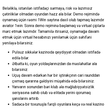
Beləliklə, istənilən istifadəçi sərmayə, risk və lazımsız
çətinliklər olmadan oyundan həzz ala bilər. Demo rejimində
oynamaq üçün rəsmi 1Win saytına daxil olub tapmaq lazımdır
aviator 1win. Sonra demo rejiminə başlamaq və virtual çiplərlə
mərc etmək lazımdır. Tamamilə itirsəniz, oynamağa davam
etmək üçün virtual hesabınızı yeniləmək üçün səhifəni
yeniləyə bilərsiniz.
Pulsuz sikkələr kazinoda qeydiyyat olmadan istifadə
edilə bilər.
Əlbəttə ki, oyun yoldaşlarınızdan da məsləhətlər ala
bilərsiniz.
Uçuş davam edərkən hər bir iştirakçının cari raunddan
çıxmaq qərarına gəldiyini müşahidə edə bilərsiniz.
Yanvarın sonundan bəri klub əla məğlubiyyətsizlik
seriyasına sahib olub və elitada yerini qorumaq
şanslarını artırıb.
Sadəcə bir toxunuşla fərqli oyunlara keçə və real kazino