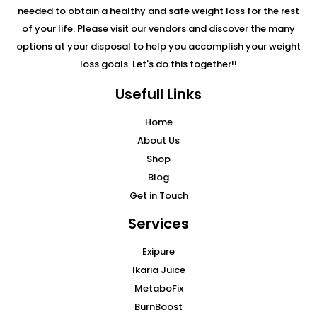
needed to obtain a healthy and safe weight loss for the rest
of your life. Please visit our vendors and discover the many
options at your disposal to help you accomplish your weight
loss goals. Let's do this together!!
Usefull Links
Home
About Us
Shop
Blog
Get in Touch
Services
Exipure
Ikaria Juice
MetaboFix
BurnBoost