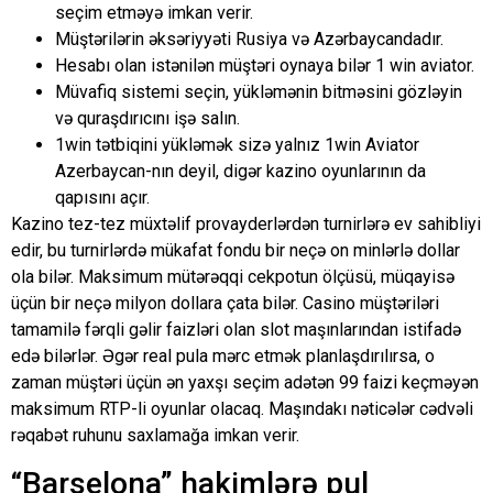
seçim etməyə imkan verir.
Müştərilərin əksəriyyəti Rusiya və Azərbaycandadır.
Hesabı olan istənilən müştəri oynaya bilər 1 win aviator.
Müvafiq sistemi seçin, yükləmənin bitməsini gözləyin
və quraşdırıcını işə salın.
1win tətbiqini yükləmək sizə yalnız 1win Aviator
Azerbaycan-nın deyil, digər kazino oyunlarının da
qapısını açır.
Kazino tez-tez müxtəlif provayderlərdən turnirlərə ev sahibliyi
edir, bu turnirlərdə mükafat fondu bir neçə on minlərlə dollar
ola bilər. Maksimum mütərəqqi cekpotun ölçüsü, müqayisə
üçün bir neçə milyon dollara çata bilər. Casino müştəriləri
tamamilə fərqli gəlir faizləri olan slot maşınlarından istifadə
edə bilərlər. Əgər real pula mərc etmək planlaşdırılırsa, o
zaman müştəri üçün ən yaxşı seçim adətən 99 faizi keçməyən
maksimum RTP-li oyunlar olacaq. Maşındakı nəticələr cədvəli
rəqabət ruhunu saxlamağa imkan verir.
“Barselona” hakimlərə pul