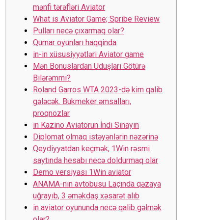
mənfi tərəfləri Aviator
What is Aviator Game; Spribe Review
Pulları necə çıxarmaq olar?
Qumar oyunları haqqinda
in-in xüsusiyyətləri Aviator game
Mən Bonuslardan Uduşları Götürə
Bilərəmmi?
Roland Garros WTA 2023-də kim qalib
gələcək. Bukmeker əmsalları,
proqnozlar
in Kazino Aviatorun İndi Sınayın
Diplomat olmaq istəyənlərin nəzərinə
Qeydiyyatdan keçmək, 1Win rəsmi
saytında hesabı necə doldurmaq olar
Demo versiyası 1Win aviator
ANAMA-nın avtobusu Laçında qəzaya
uğrayıb, 3 əməkdaş xəsarət alıb
in aviator oyununda necə qalib gəlmək
olar?