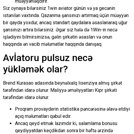
müəyyənləşdirir.
Siz oynaya bilərsiniz 1win aviator günün və ya gecənin
istənilən vaxtında. Qazanma şansınızı artırmaq üçün müəyyən
bir qayda yoxdur, ancaq standart qaydalara əsaslanaraq uğur
şansınızı artıra bilərsiniz. Əgər siz hələ də 1Win-in necə
işlədiyini bilmirsinizsə, gəlin şirkətin əsasları və onun
haqqında ən vacib məlumatlar haqqında danışaq.
Avİatoru pulsuz necə
yükləmək olar?
Brend Kurasao adasında beynəlxalq lisenziya almış şirkət
tərəfindən idarə olunur. Maliyyə əməliyyatları Kipr şirkəti
tərəfindən idarə olunur.
Proqram provayderin statistika pəncərəsinə əlavə etdiyi
açıq məlumatları qəbul edir.
Ancaq qeyd etmək lazımdır ki, salamlama bonusu
qeydiyyatdan keçdikdən sonra bir həftə ərzində