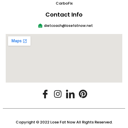
CarboFix
Contact Info
dietcoach@losefatnow.net
Copyright © 2022 Lose Fat Now All Rights Reserved.