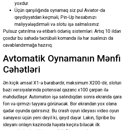
yoxdur.
Üçün qarşılığında oynamaq siz pul Aviator-da
qeydiyyatdan keçməli, Pin-Up hesabınızı
maliyyələşdirməli və slotu işə salmalısınız.
Pulsuz çatırılma və etibarlı ödəniş sistemləri. Artıq 10 ildən
çoxdur bu sahədə təcrübəli komanda ilə hər sualınızı da
cavablandırmağa hazırıq.
Avtomatik Oynamanın Mənfi
Cəhətləri
Ən kiçik əmsal X1-ə bərabərdir, maksimum X200-dir, slotun
bəzi versiyalarında potensial qazanc x100 çarpan ilə
məhdudlaşır. Automaton işə salındıqdan sonra ekranda qara
fon və qırmızı təyyarə görünəcək. Bor ekrandan yox olana
qədər oyunda qalırsınız. Bu crash oyun ideyası video oyun
sənayesi üçün yeni deyil ki, qeyd dəyər. Lakin, Spribe bu
ideyanı onlayn kazinoda həyata keçirə biləcək ilk