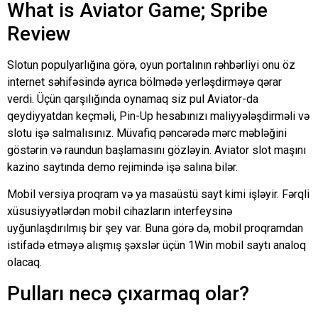
What is Aviator Game; Spribe
Review
Slotun populyarlığına görə, oyun portalının rəhbərliyi onu öz
internet səhifəsində ayrıca bölmədə yerləşdirməyə qərar
verdi. Üçün qarşılığında oynamaq siz pul Aviator-da
qeydiyyatdan keçməli, Pin-Up hesabınızı maliyyələşdirməli və
slotu işə salmalısınız. Müvafiq pəncərədə mərc məbləğini
göstərin və raundun başlamasını gözləyin. Aviator slot maşını
kazino saytında demo rejimində işə salına bilər.
Mobil versiya proqram və ya masaüstü sayt kimi işləyir. Fərqli
xüsusiyyətlərdən mobil cihazların interfeysinə
uyğunlaşdırılmış bir şey var. Buna görə də, mobil proqramdan
istifadə etməyə alışmış şəxslər üçün 1Win mobil saytı analoq
olacaq.
Pulları necə çıxarmaq olar?