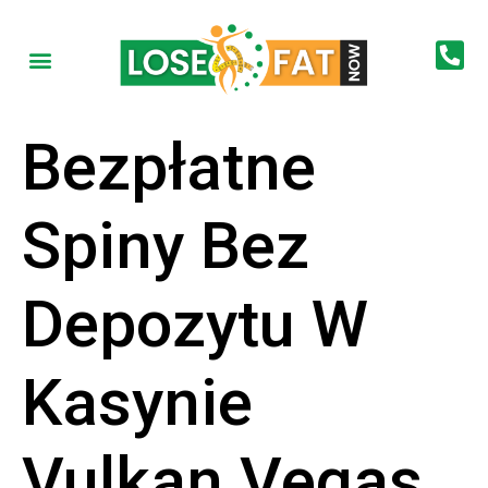
Bezpłatne
Spiny Bez
Depozytu W
Kasynie
Vulkan Vegas