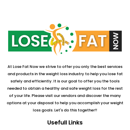
At Lose Fat Now we strive to offer you only the best services
and products in the weight loss industry to help you lose fat
safely and efficiently. It is our goal to offer you the tools
needed to obtain a healthy and safe weight loss for the rest
of your life. Please visit our vendors and discover the many
options at your disposal to help you accomplish your weight
loss goals. Let's do this together!!
Usefull Links