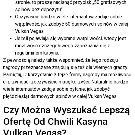
stronie, to proszę nacisnąć przycisk „50 gratisowych
spinów bez depozytu”.
Oczywiście bardzo wiele internautów zadaje sobie
wątpliwość, jak zdobyć 50 darmowych spinów w całej
Vulkan Vegas.
Jeżeli pojawiają się wybrane wątpliwości, wtedy jest
możliwość szczegółowego zapoznania się z
regulaminem kasyna.
Z pewnością należy także wspomnieć, że tego rodzaju
nagrody przeznaczane znajdują się też dla wiernych graczy.
Pamiętaj, iż korzystanie z tejże formy nagrody ma możliwość
ci przynieść rzeczywiście masę korzyści. Naturalnie bardzo
wiele internautów zadaje sobie pytanie, jak zdobyć
pięćdziesiąt darmowych spinów w całej Vulkan Vegas.
Czy Można Wyszukać Lepszą
Ofertę Od Chwili Kasyna
Vulkan Vegas?