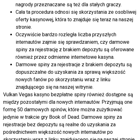
nagrody przeznaczane są też dla stałych graczy.
Cała ta procedura odnosi się skorzystania ze osobliwej
oferty kasynowej, która to znajduje się teraz na naszej
stronie.
Oczywiście bardzo rozległa liczba przyszłych
internautów zajmie się sprawdzaniem, czy darmowe
spiny za rejestrację z brakiem depozytu są oferowane
również przez odmienne internetowe kasyna.
Darmowe spiny za rejestracje z brakiem depozytu są
dopuszczalne do uzyskania za sprawą większość
nowych fanów po skorzystaniu wraz z linku
znajdującego się na naszej witrynie.
Vulkan Vegas kasyno bezpłatne spiny również dostępne są
między pozostałymi dla nowych internautów. Przyjmują one
formę 50 darmowych spinów, które można zużytkować
jedynie w trakcie gry Book of Dead. Darmowe spiny za
rejestracje bez depozytu są realne do uzyskania za
pośrednictwem większość nowych internautów po
skorzystaniu wraz z linku znajdującego się na naszej stronie.