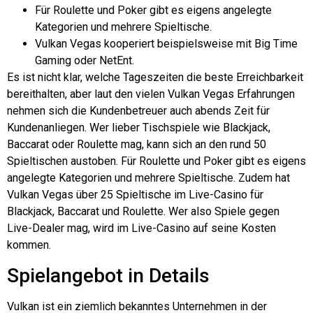
Für Roulette und Poker gibt es eigens angelegte
Kategorien und mehrere Spieltische.
Vulkan Vegas kooperiert beispielsweise mit Big Time
Gaming oder NetEnt.
Es ist nicht klar, welche Tageszeiten die beste Erreichbarkeit
bereithalten, aber laut den vielen Vulkan Vegas Erfahrungen
nehmen sich die Kundenbetreuer auch abends Zeit für
Kundenanliegen. Wer lieber Tischspiele wie Blackjack,
Baccarat oder Roulette mag, kann sich an den rund 50
Spieltischen austoben. Für Roulette und Poker gibt es eigens
angelegte Kategorien und mehrere Spieltische. Zudem hat
Vulkan Vegas über 25 Spieltische im Live-Casino für
Blackjack, Baccarat und Roulette. Wer also Spiele gegen
Live-Dealer mag, wird im Live-Casino auf seine Kosten
kommen.
Spielangebot in Details
Vulkan ist ein ziemlich bekanntes Unternehmen in der