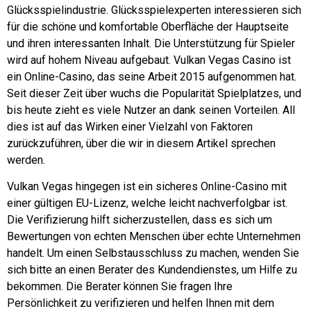
Glücksspielindustrie. Glücksspielexperten interessieren sich
für die schöne und komfortable Oberfläche der Hauptseite
und ihren interessanten Inhalt. Die Unterstützung für Spieler
wird auf hohem Niveau aufgebaut. Vulkan Vegas Casino ist
ein Online-Casino, das seine Arbeit 2015 aufgenommen hat.
Seit dieser Zeit über wuchs die Popularität Spielplatzes, und
bis heute zieht es viele Nutzer an dank seinen Vorteilen. All
dies ist auf das Wirken einer Vielzahl von Faktoren
zurückzuführen, über die wir in diesem Artikel sprechen
werden.
Vulkan Vegas hingegen ist ein sicheres Online-Casino mit
einer gültigen EU-Lizenz, welche leicht nachverfolgbar ist.
Die Verifizierung hilft sicherzustellen, dass es sich um
Bewertungen von echten Menschen über echte Unternehmen
handelt. Um einen Selbstausschluss zu machen, wenden Sie
sich bitte an einen Berater des Kundendienstes, um Hilfe zu
bekommen. Die Berater können Sie fragen Ihre
Persönlichkeit zu verifizieren und helfen Ihnen mit dem