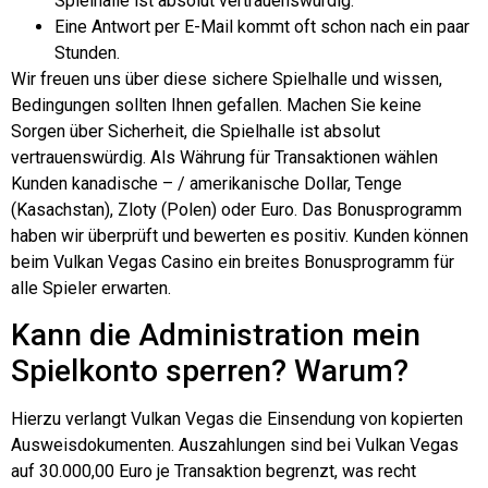
Spielhalle ist absolut vertrauenswürdig.
Eine Antwort per E-Mail kommt oft schon nach ein paar
Stunden.
Wir freuen uns über diese sichere Spielhalle und wissen,
Bedingungen sollten Ihnen gefallen. Machen Sie keine
Sorgen über Sicherheit, die Spielhalle ist absolut
vertrauenswürdig. Als Währung für Transaktionen wählen
Kunden kanadische – / amerikanische Dollar, Tenge
(Kasachstan), Zloty (Polen) oder Euro. Das Bonusprogramm
haben wir überprüft und bewerten es positiv. Kunden können
beim Vulkan Vegas Casino ein breites Bonusprogramm für
alle Spieler erwarten.
Kann die Administration mein
Spielkonto sperren? Warum?
Hierzu verlangt Vulkan Vegas die Einsendung von kopierten
Ausweisdokumenten. Auszahlungen sind bei Vulkan Vegas
auf 30.000,00 Euro je Transaktion begrenzt, was recht