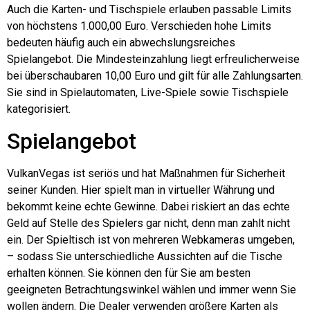
Auch die Karten- und Tischspiele erlauben passable Limits
von höchstens 1.000,00 Euro. Verschieden hohe Limits
bedeuten häufig auch ein abwechslungsreiches
Spielangebot. Die Mindesteinzahlung liegt erfreulicherweise
bei überschaubaren 10,00 Euro und gilt für alle Zahlungsarten.
Sie sind in Spielautomaten, Live-Spiele sowie Tischspiele
kategorisiert.
Spielangebot
VulkanVegas ist seriös und hat Maßnahmen für Sicherheit
seiner Kunden. Hier spielt man in virtueller Währung und
bekommt keine echte Gewinne. Dabei riskiert an das echte
Geld auf Stelle des Spielers gar nicht, denn man zahlt nicht
ein. Der Spieltisch ist von mehreren Webkameras umgeben,
– sodass Sie unterschiedliche Aussichten auf die Tische
erhalten können. Sie können den für Sie am besten
geeigneten Betrachtungswinkel wählen und immer wenn Sie
wollen ändern. Die Dealer verwenden größere Karten als