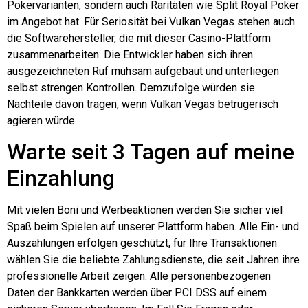
Pokervarianten, sondern auch Raritäten wie Split Royal Poker
im Angebot hat. Für Seriosität bei Vulkan Vegas stehen auch
die Softwarehersteller, die mit dieser Casino-Plattform
zusammenarbeiten. Die Entwickler haben sich ihren
ausgezeichneten Ruf mühsam aufgebaut und unterliegen
selbst strengen Kontrollen. Demzufolge würden sie
Nachteile davon tragen, wenn Vulkan Vegas betrügerisch
agieren würde.
Warte seit 3 Tagen auf meine
Einzahlung
Mit vielen Boni und Werbeaktionen werden Sie sicher viel
Spaß beim Spielen auf unserer Plattform haben. Alle Ein- und
Auszahlungen erfolgen geschützt, für Ihre Transaktionen
wählen Sie die beliebte Zahlungsdienste, die seit Jahren ihre
professionelle Arbeit zeigen. Alle personenbezogenen
Daten der Bankkarten werden über PCI DSS auf einem