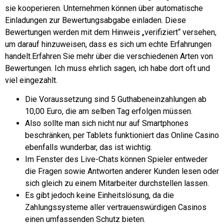
sie kooperieren. Unternehmen können über automatische
Einladungen zur Bewertungsabgabe einladen. Diese
Bewertungen werden mit dem Hinweis „verifiziert“ versehen,
um darauf hinzuweisen, dass es sich um echte Erfahrungen
handelt.Erfahren Sie mehr über die verschiedenen Arten von
Bewertungen. Ich muss ehrlich sagen, ich habe dort oft und
viel eingezahlt.
Die Voraussetzung sind 5 Guthabeneinzahlungen ab
10,00 Euro, die am selben Tag erfolgen müssen.
Also sollte man sich nicht nur auf Smartphones
beschränken, per Tablets funktioniert das Online Casino
ebenfalls wunderbar, das ist wichtig.
Im Fenster des Live-Chats können Spieler entweder
die Fragen sowie Antworten anderer Kunden lesen oder
sich gleich zu einem Mitarbeiter durchstellen lassen.
Es gibt jedoch keine Einheitslösung, da die
Zahlungssysteme aller vertrauenswürdigen Casinos
einen umfassenden Schutz bieten.