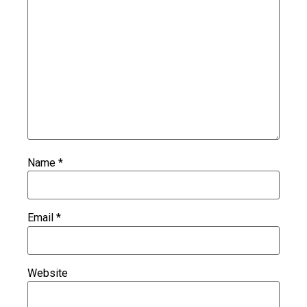
Name
*
Email
*
Website