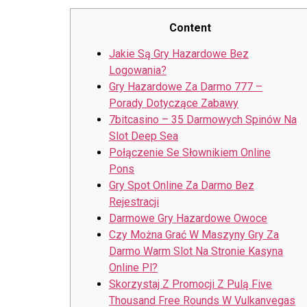
Content
Jakie Są Gry Hazardowe Bez
Logowania?
Gry Hazardowe Za Darmo 777 –
Porady Dotyczące Zabawy
7bitcasino – 35 Darmowych Spinów Na
Slot Deep Sea
Połączenie Se Słownikiem Online
Pons
Gry Spot Online Za Darmo Bez
Rejestracji
Darmowe Gry Hazardowe Owoce
Czy Można Grać W Maszyny Gry Za
Darmo Warm Slot Na Stronie Kasyna
Online Pl?
Skorzystaj Z Promocji Z Pulą Five
Thousand Free Rounds W Vulkanvegas