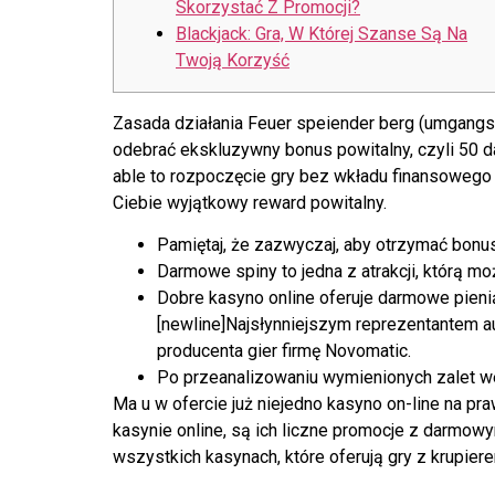
Skorzystać Z Promocji?
Blackjack: Gra, W Której Szanse Są Na
Twoją Korzyść
Zasada działania Feuer speiender berg (umgangss
odebrać ekskluzywny bonus powitalny, czyli 50 d
able to rozpoczęcie gry bez wkładu finansowego
Ciebie wyjątkowy reward powitalny.
Pamiętaj, że zazwyczaj, aby otrzymać bonus
Darmowe spiny to jedna z atrakcji, którą mo
Dobre kasyno online oferuje darmowe pieni
[newline]Najsłynniejszym reprezentantem 
producenta gier firmę Novomatic.
Po przeanalizowaniu wymienionych zalet we
Ma u w ofercie już niejedno kasyno on-line na 
kasynie online, są ich liczne promocje z darmow
wszystkich kasynach, które oferują gry z krupier