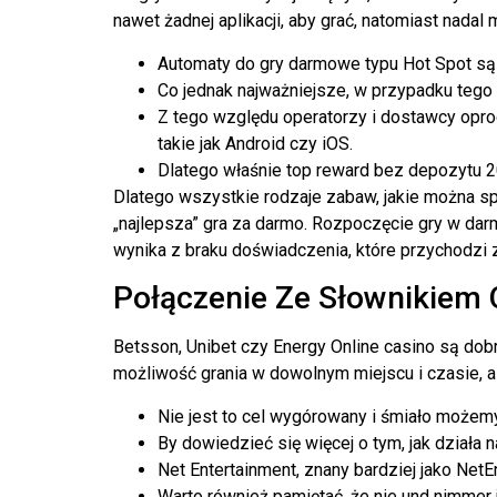
nawet żadnej aplikacji, aby grać, natomiast nadal
Automaty do gry darmowe typu Hot Spot są d
Co jednak najważniejsze, w przypadku tego
Z tego względu operatorzy i dostawcy opr
takie jak Android czy iOS.
Dlatego właśnie top reward bez depozytu 20
Dlatego wszystkie rodzaje zabaw, jakie można sp
„najlepsza” gra za darmo. Rozpoczęcie gry w da
wynika z braku doświadczenia, które przychodzi
Połączenie Ze Słownikiem 
Betsson, Unibet czy Energy Online casino są dob
możliwość grania w dowolnym miejscu i czasie, a
Nie jest to cel wygórowany i śmiało możemy 
By dowiedzieć się więcej o tym, jak działa 
Net Entertainment, znany bardziej jako NetE
Warto również pamiętać, że nie und nimmer