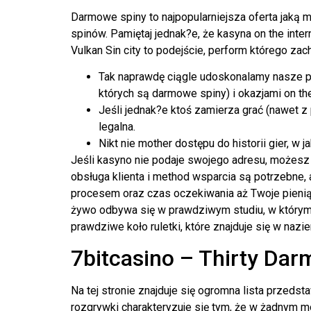
Darmowe spiny to najpopularniejsza oferta jaką 
spinów. Pamiętaj jednak?e, że kasyna on the int
Vulkan Sin city to podejście, perform którego 
Tak naprawdę ciągle udoskonalamy nasze p
których są darmowe spiny) i okazjami on the
Jeśli jednak?e ktoś zamierza grać (nawet z
legalna.
Nikt nie mother dostępu do historii gier, w
Jeśli kasyno nie podaje swojego adresu, możesz 
obsługa klienta i method wsparcia są potrzebne
procesem oraz czas oczekiwania aż Twoje pieniąd
żywo odbywa się w prawdziwym studiu, w którym 
prawdziwe koło ruletki, które znajduje się w nazi
7bitcasino – Thirty Da
Na tej stronie znajduje się ogromna lista przeds
rozgrywki charakteryzuje się tym, że w żadnym mo