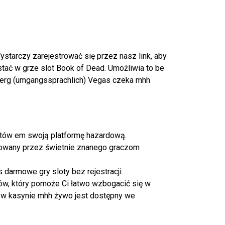
starczy zarejestrować się przez nasz link, aby
tać w grze slot Book of Dead. Umożliwia to be
 berg (umgangssprachlich) Vegas czeka mhh
entów em swoją platformę hazardową.
ukowany przez świetnie znanego graczom
darmowe gry sloty bez rejestracji.
ów, który pomoże Ci łatwo wzbogacić się w
k w kasynie mhh żywo jest dostępny we