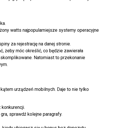
ka.
ony watts najpopularniejsze systemy operacyjne
ny za rejestrację na danej stronie.
, żeby móc określić, co będzie zawierała
o skomplikowane. Natomiast to przekonanie
wym.
 kątem urządzeń mobilnych. Daje to nie tylko
 konkurencji.
gra, sprawdź kolejne paragrafy.
, kiedy ubiegasz się u bonus bez depozytu.