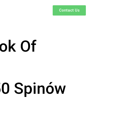
Contact Us
ok Of
50 Spinów