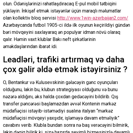
olun. Ödənişlərinizi rahatlaşdıracaq E-pul mobil tətbiqini
yükləyin. İnkişaf etmək istəyənlər üçün maraqlı məlumatlar
olan kollektiv bloq servisi
http://www.1win-azerbaijan2.com/
Azərbaycanda futbol 1905-ci ildə ilk oyunun keçirildiyi gündən
bəri mövqeyini saxlayaraq ən populyar idman növü olaraq
qalır. Həmin vaxt klublar Bakı neft şirkətlərinin
əməkdaşlarından ibarət idi.
Leadləri, trafiki artırmaq və daha
çox gəlir əldə etmək istəyirsiniz ?
O, Bentankur və Kulusevskinin gələcəyin gənc oyunçuları
olduğunu, lakin bu, klubun strategiyası olduğunu və bunu
nəzərə aldığını, əks halda çoxdan gedəcəyini bildirib. Qış
transfer pəncərəsi başlamazdan əvvəl Kontenin mərkəz
müdafiəçisi istəyib-istəmədiyi sualına italyan “mərkəz
müdafiəçisi mövqeyi yaxşıdır, işləməyə davam etməliyik”
cavabını verib. Klubla bundan sonra nə baş verəcəyini bilmirik,
lakin dəqiq bilirik ki, sizə hazırda sevimli biznesinizlə davamlı