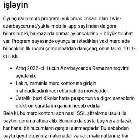
işləyin
Oyunçuların mərc proqramı yükləmək imkanı olan 1win-
azerbaycan.net/yukle-mobile-app saytından da görə
bilərsiniz ki, hal-hazırda qumar əyləncələrinə – böyük tələbat
var. Proqram sayəsində oyunçular istədikləri vaxt mərc edə
biləcəklər. İlk rəsmi çempionatdan danışsaq, onun tarixi 1911-
ci il idi.
Artıq 2022-ci il üçün Azərbaycanda Ramazan təqvimi
açıqlanıb.
Lakin, zamanla mərc kontoruna girişin
məhdudlaşdırılması ehtimalı da mövcuddur.
Üstəlik, bəzi ölkələr hətta pasportun və digər sənədlərin
elektron surətlərini qanuni hesab edirlər.
Belə ki, bu mərc kontoru son nəsil SSL şifrələmə üsulu ilə
saytını qoruma altına alıb. Bununla da sayta baş verə biləcək
hər hansı bir hücumların qarşısı alınmaqdadır. Bu səbəbdən
sayta qeyd etdiyiniz məlumatlar və kart məlumatlarınız hər