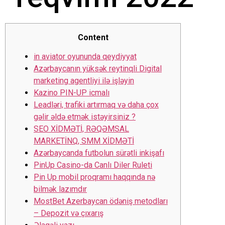
Content
in aviator oyununda qeydiyyat
Azərbaycanın yüksək reytinqli Digital
marketing agentliyi ilə işləyin
Kazino PIN-UP icmalı
Leadləri, trafiki artırmaq və daha çox
gəlir əldə etmək istəyirsiniz ?
SEO XİDMƏTİ, RƏQƏMSAL
MARKETİNQ, SMM XİDMƏTİ
Azərbaycanda futbolun sürətli inkişafı
PinUp Casino-da Canlı Diler Ruleti
Pin Up mobil proqramı haqqında nə
bilmək lazımdır
MostBet Azerbaycan ödəniş metodları
– Depozit və çıxarış