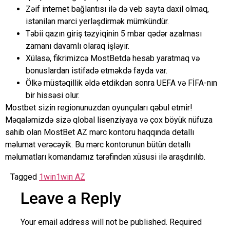
Zəif internet bağlantısı ilə də veb sayta daxil olmaq,
istənilən mərci yerləşdirmək mümkündür.
Təbii qazın giriş təzyiqinin 5 mbar qədər azalması
zamanı davamlı olaraq işləyir.
Xülasə, fikrimizcə MostBetdə hesab yaratmaq və
bonuslardan istifadə etməkdə fayda var.
Ölkə müstəqillik əldə etdikdən sonra UEFA və FİFA-nın
bir hissəsi olur.
Mostbet sizin regionunuzdan oyunçuları qəbul etmir!
Məqaləmizdə sizə qlobal lisenziyaya və çox böyük nüfuza
sahib olan MostBet AZ mərc kontoru haqqında detallı
məlumat verəcəyik. Bu mərc kontorunun bütün detallı
məlumatları komandamız tərəfindən xüsusi ilə araşdırılıb.
Tagged
1win
1win AZ
Leave a Reply
Your email address will not be published.
Required