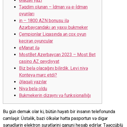
Əlaqəli yazı
Təqdim olunan – İdman və e-İdman
oyunları
in – 1800 AZN bonusu ilə
Azərbaycandakı ən yaxşı bukmeker
Çempionlar Liqasında ən çox oyun
keçirən oyunçular
eManat ilə
MostBet Azerbaycan 2023 – Most Bet
casino AZ qeydiyyat
Biz belə olacağını bilirdik. Levi niyə
Konteyə mərc etdi?
Əlaqəli yazılar
Niyə belə oldu
Bukmekerin dizaynı və funksionallığı
Bu gün demək olar ki, bütün həyatı bir insanın telefonunda
cəmləşir. Üstəlik, bəzi ölkələr hətta pasportun və digər
sənədlərin elektron surətlərini qanuni hesab edirlər. Təəccüblü