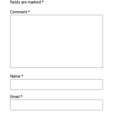
fields are marked
*
Comment
*
Name
*
Email
*