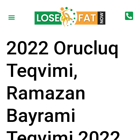
2022 Orucluq
Teqvimi,
Ramazan
Bayrami
Teqvimi 2022 ️