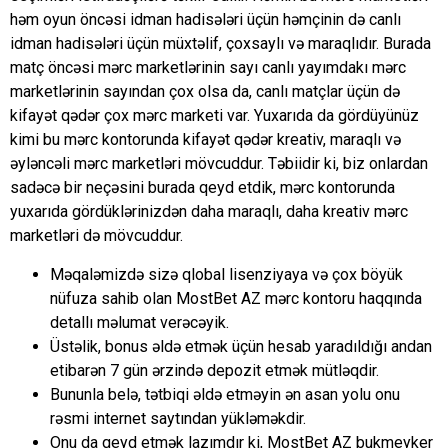
həm oyun öncəsi idman hadisələri üçün həmçinin də canlı
idman hadisələri üçün müxtəlif, çoxsaylı və maraqlıdır. Burada
matç öncəsi mərc marketlərinin sayı canlı yayımdakı mərc
marketlərinin sayından çox olsa da, canlı matçlar üçün də
kifayət qədər çox mərc marketi var. Yuxarıda da gördüyünüz
kimi bu mərc kontorunda kifayət qədər kreativ, maraqlı və
əyləncəli mərc marketləri mövcuddur. Təbiidir ki, biz onlardan
sadəcə bir neçəsini burada qeyd etdik, mərc kontorunda
yuxarıda gördüklərinizdən daha maraqlı, daha kreativ mərc
marketləri də mövcuddur.
Məqaləmizdə sizə qlobal lisenziyaya və çox böyük
nüfuza sahib olan MostBet AZ mərc kontoru haqqında
detallı məlumat verəcəyik.
Üstəlik, bonus əldə etmək üçün hesab yaradıldığı andan
etibarən 7 gün ərzində depozit etmək mütləqdir.
Bununla belə, tətbiqi əldə etməyin ən asan yolu onu
rəsmi internet saytından yükləməkdir.
Onu da qeyd etmək lazımdır ki, MostBet AZ bukmeyker