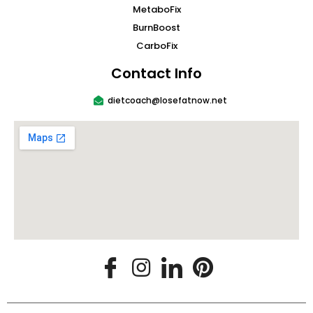
MetaboFix
BurnBoost
CarboFix
Contact Info
dietcoach@losefatnow.net