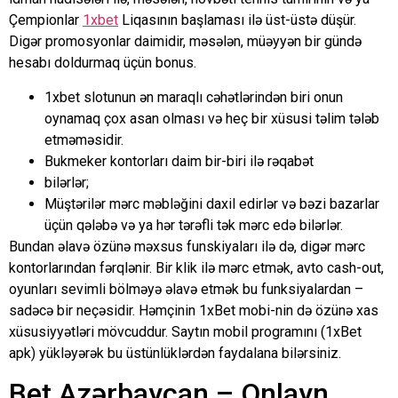
Çempionlar
1xbet
Liqasının başlaması ilə üst-üstə düşür.
Digər promosyonlar daimidir, məsələn, müəyyən bir gündə
hesabı doldurmaq üçün bonus.
1xbet slotunun ən maraqlı cəhətlərindən biri onun
oynamaq çox asan olması və heç bir xüsusi təlim tələb
etməməsidir.
Bukmeker kontorları daim bir-biri ilə rəqabət
bilərlər;
Müştərilər mərc məbləğini daxil edirlər və bəzi bazarlar
üçün qələbə və ya hər tərəfli tək mərc edə bilərlər.
Bundan əlavə özünə məxsus funskiyaları ilə də, digər mərc
kontorlarından fərqlənir. Bir klik ilə mərc etmək, avto cash-out,
oyunları sevimli bölməyə əlavə etmək bu funksiyalardan –
sadəcə bir neçəsidir. Həmçinin 1xBet mobi-nin də özünə xas
xüsusiyyətləri mövcuddur. Saytın mobil programını (1xBet
apk) yükləyərək bu üstünlüklərdən faydalana bilərsiniz.
Bet Azərbaycan – Onlayn