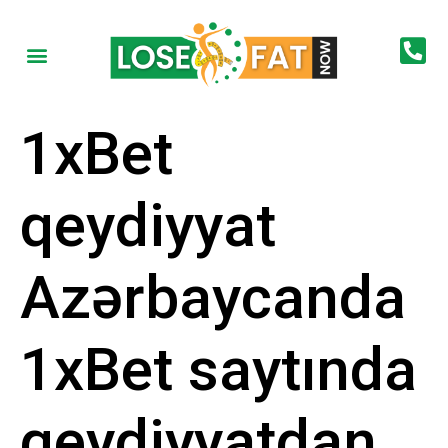
1xBet
qeydiyyat
Azərbaycanda
1xBet saytında
qeydiyyatdan