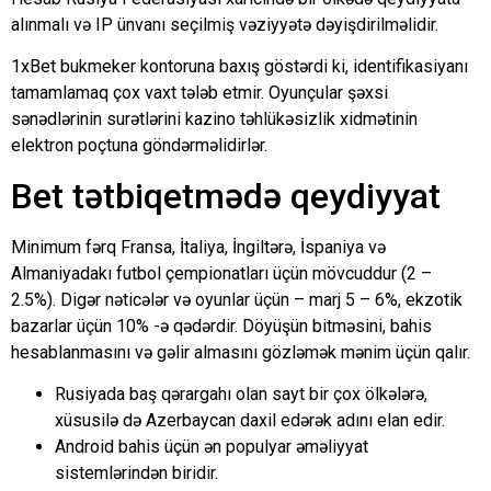
alınmalı və IP ünvanı seçilmiş vəziyyətə dəyişdirilməlidir.
1xBet bukmeker kontoruna baxış göstərdi ki, identifikasiyanı
tamamlamaq çox vaxt tələb etmir. Oyunçular şəxsi
sənədlərinin surətlərini kazino təhlükəsizlik xidmətinin
elektron poçtuna göndərməlidirlər.
Bet tətbiqetmədə qeydiyyat
Minimum fərq Fransa, İtaliya, İngiltərə, İspaniya və
Almaniyadakı futbol çempionatları üçün mövcuddur (2 –
2.5%). Digər nəticələr və oyunlar üçün – marj 5 – 6%, ekzotik
bazarlar üçün 10% -ə qədərdir. Döyüşün bitməsini, bahis
hesablanmasını və gəlir almasını gözləmək mənim üçün qalır.
Rusiyada baş qərargahı olan sayt bir çox ölkələrə,
xüsusilə də Azerbaycan daxil edərək adını elan edir.
Android bahis üçün ən populyar əməliyyat
sistemlərindən biridir.