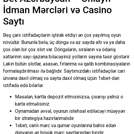
İdman Mərcləri və Casino
Saytı
Beş çarx istifadəçilərin iştirak etdiyi ən çox yayılmış oyun
növüdür. Bununla belə, üç döngə və az sayda altı və ya daha
çox olan bir çox slot var. Döngələrin, sıraların və ödəniş
xətlərinin sayı qazana biləcəyiniz yolların sayına təsir göstərir.
Lakin bütün slotlar, əsasən, fırlanma və qalib kombinasiyaların
formalaşdırılması ilə bağlıdır. Saytımızdakı istifadəçilər cari
ünvana daxil olmaq və sayta daxil olmaq üçün 1xbet-dən
istifadə edə bilərlər.
Məsələn, kartla depozit etmisinizsə, çıxarışı yalnız o
karta etməlisiniz.
Oynamadan əvvəl, oyunun istehsal ediləcəyi müəyyən
bir strategiya hazırlanmalıdır.
1xbet, canlı mərc və qumar oyunlarına bahis edən
dünyanın ən böyük mərc saytlarından biridir.