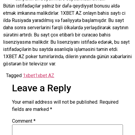
Bütün istifadəçilər yalnız bir dəfə qeydiyyat bonusu əldə
etmək imkanına malikdirlər. 1XBET AZ onlayn bahis saytı ci
ildə Rusiyada yaradılmış və fəaliyyətə başlamışdır. Bu sayt
daha sonra serverlərini fərqli ölkələrdə yerləşdirərək saytının
sürətini artırdı. Bu sayt çox etibarlı bir curacao bahis
lisenziyasına malikdir. Bu lisenziyanı istifadə edərək, bu sayt
istifadəçilərin bu saytda asanlıqla işləməsini təmin etdi.
1XBET AZ poker turnirlərində, dilerin yanında günün xəbərlərini
göstərən bir televizor var.
Tagged
1xbet
1xbet AZ
Leave a Reply
Your email address will not be published.
Required
fields are marked
*
Comment
*