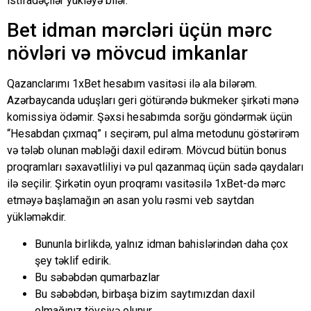
istifadəçilər yükləyə bilər.
Bet idman mərcləri üçün mərc
növləri və mövcud imkanlar
Qazanclarımı 1xBet hesabım vasitəsi ilə ala bilərəm.
Azərbaycanda uduşları geri götürəndə bukmeker şirkəti mənə
komissiya ödəmir. Şəxsi hesabımda sorğu göndərmək üçün
“Hesabdan çıxmaq” ı seçirəm, pul alma metodunu göstərirəm
və tələb olunan məbləği daxil edirəm. Mövcud bütün bonus
proqramları səxavətliliyi və pul qazanmaq üçün sadə qaydaları
ilə seçilir. Şirkətin oyun proqramı vasitəsilə 1xBet-də mərc
etməyə başlamağın ən asan yolu rəsmi veb saytdan
yükləməkdir.
Bununla birlikdə, yalnız idman bahislərindən daha çox
şey təklif edirik.
Bu səbəbdən qumarbazlar
Bu səbəbdən, birbaşa bizim saytımızdan daxil
olmağınız tövsiyə olunur.