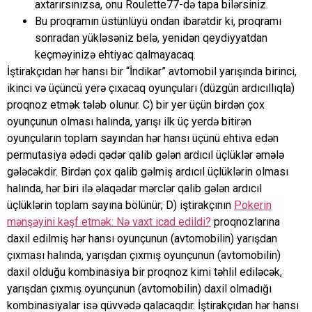
axtarırsınızsa, onu Roulette77-də tapa bilərsiniz.
Bu proqramın üstünlüyü ondan ibarətdir ki, proqramı
sonradan yükləsəniz belə, yenidən qeydiyyatdan
keçməyinizə ehtiyac qalmayacaq.
İştirakçıdan hər hansı bir “İndikar” avtomobil yarışında birinci,
ikinci və üçüncü yerə çıxacaq oyunçuları (düzgün ardıcıllıqla)
proqnoz etmək tələb olunur. C) bir yer üçün birdən çox
oyunçunun olması halında, yarışı ilk üç yerdə bitirən
oyunçuların toplam sayından hər hansı üçünü ehtiva edən
permutasiya ədədi qədər qalib gələn ardıcıl üçlüklər əmələ
gələcəkdir. Birdən çox qalib gəlmiş ardıcıl üçlüklərin olması
halında, hər biri ilə əlaqədar mərclər qalib gələn ardıcıl
üçlüklərin toplam sayına bölünür; D) iştirakçının
Pokerin
mənşəyini kəşf etmək: Nə vaxt icad edildi?
proqnozlarına
daxil edilmiş hər hansı oyunçunun (avtomobilin) yarışdan
çıxması halında, yarışdan çıxmış oyunçunun (avtomobilin)
daxil olduğu kombinasiya bir proqnoz kimi təhlil ediləcək,
yarışdan çıxmış oyunçunun (avtomobilin) daxil olmadığı
kombinasiyalar isə qüvvədə qalacaqdır. İştirakçıdan hər hansı