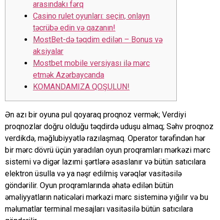
arasındakı fərq
Casino rulet oyunları: seçin, onlayn
təcrübə edin və qazanın!
MostBet-də təqdim edilən – Bonus və
aksiyalar
Mostbet mobile versiyası ilə mərc
etmək Azərbaycanda
KOMANDAMIZA QOŞULUN!
Ən azı bir oyuna pul qoyaraq proqnoz vermək; Verdiyi
proqnozlar doğru olduğu təqdirdə uduşu almaq; Səhv proqnoz
verdikdə, məğlubiyyətlə razılaşmaq. Operator tərəfindən hər
bir mərc dövrü üçün yaradılan oyun proqramları mərkəzi mərc
sistemi və digər lazımi şərtlərə əsaslanır və bütün satıcılara
elektron üsulla və ya nəşr edilmiş vərəqlər vasitəsilə
göndərilir. Oyun proqramlarında əhatə edilən bütün
əməliyyatların nəticələri mərkəzi mərc sisteminə yığılır və bu
məlumatlar terminal mesajları vasitəsilə bütün satıcılara