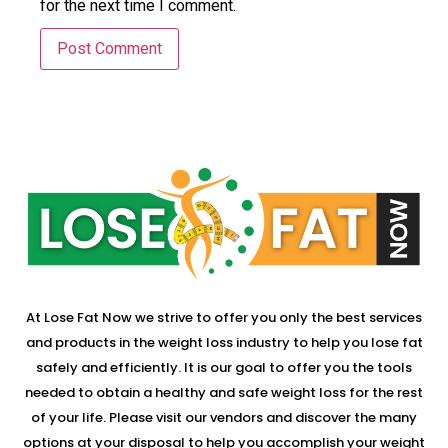
for the next time I comment.
At Lose Fat Now we strive to offer you only the best services
and products in the weight loss industry to help you lose fat
safely and efficiently. It is our goal to offer you the tools
needed to obtain a healthy and safe weight loss for the rest
of your life. Please visit our vendors and discover the many
options at your disposal to help you accomplish your weight