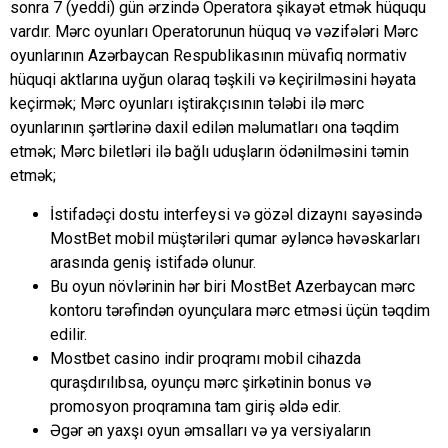
sonra 7 (yeddi) gün ərzində Operatora şikayət etmək hüququ
vardır. Mərc oyunları Operatorunun hüquq və vəzifələri Mərc
oyunlarının Azərbaycan Respublikasının müvafiq normativ
hüquqi aktlarına uyğun olaraq təşkili və keçirilməsini həyata
keçirmək; Mərc oyunları iştirakçısının tələbi ilə mərc
oyunlarının şərtlərinə daxil edilən məlumatları ona təqdim
etmək; Mərc biletləri ilə bağlı uduşların ödənilməsini təmin
etmək;
İstifadəçi dostu interfeysi və gözəl dizaynı sayəsində
MostBet mobil müştəriləri qumar əyləncə həvəskarları
arasında geniş istifadə olunur.
Bu oyun növlərinin hər biri MostBet Azerbaycan mərc
kontoru tərəfindən oyunçulara mərc etməsi üçün təqdim
edilir.
Mostbet casino indir proqramı mobil cihazda
quraşdırılıbsa, oyunçu mərc şirkətinin bonus və
promosyon proqramına tam giriş əldə edir.
Əgər ən yaxşı oyun əmsalları və ya versiyaların