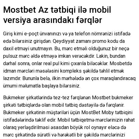
Mostbet Az tətbiqi ilə mobil
versiya arasındakı fərqlər
Giriş kimi e-poçt ünvanınızı və ya telefon nömrənizi istifadə
edə bilərsiniz girişdən. Qeydiyyat zamanı promo kodu da
daxil etməyi unutmayın. Bu, mərc etməli olduğunuz bir neçə
pulsuz mərc əldə etməyə imkan verəcəkdir. Lakin, bundan
dərhal sonra, onlar real pul kimi çıxarıla biləcəklər. Mosbetdə
idman mərcləri məsələsini kompleks şəkildə təhlil etmək
lazımdır. Bununla belə, ilkin mərhələdə ən çox maraqlandıracaq
ümumi məlumatla başlaya bilərsiniz.
Bukmeker şirkətlərində tez-tez fərqlənən Mostbet bukmeker
şirkəti tətbiqlərdə olan mobil tətbiq dəstəyilə də fərqlənir.
Bukmeker şirkətinin müştəriləri üçün MostBet Moby tətbiqini
istifadələrində təklif edir. Mobil tətbiqetmə mərclərinizin rahat
olaraq yerləşdirilməsi əsasdan böyük rol oynayır eləcə də
mərc şirkətində sürətli və hərəkətli bir şəkildə mərclərinizi