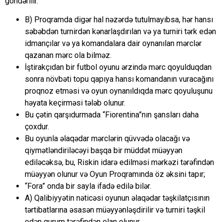
göndərilir.
B) Proqramda digər hal nəzərdə tutulmayıbsa, hər hansı
səbəbdən turnirdən kənarlaşdırılan və ya turniri tərk edən
idmançılar və ya komandalara dair oynanılan mərclər
qazanan mərc ola bilməz.
İştirakçıdan bir futbol oyunu ərzində mərc qoyulduqdan
sonra növbəti topu qapıya hansı komandanın vuracağını
proqnoz etməsi və oyun oynanıldıqda mərc qoyuluşunu
həyata keçirməsi tələb olunur.
Bu çətin qarşıdurmada “Fiorentina”nın şansları daha
çoxdur.
Bu oyunla əlaqədar mərclərin qüvvədə olacağı və
qiymətləndiriləcəyi başqa bir müddət müəyyən
ediləcəksə, bu, Riskin idarə edilməsi mərkəzi tərəfindən
müəyyən olunur və Oyun Proqramında öz əksini tapır;
“Fora” onda bir sayla ifadə edilə bilər.
A) Qalibiyyətin nəticəsi oyunun əlaqədar təşkilatçısının
tərtibatlarına əsasən müəyyənləşdirilir və turniri təşkil
edən qurum tərəfindən elan olunur.