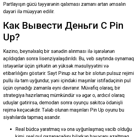
Partlayışın gücü təyyarənin qalxması zamanı artan əmsalın
dəyəri ilə müəyyən edilir.
Как Вывести Деньги С Pin
Up?
Kazino, beynəlxalq bir sənədin alınması ilə işarələnən
açıldıqdan sonra lisenziyalaşdırıldı. Bu, veb saytında oynamaq
istəyənlər üçün şirkətin ən yüksək məsuliyyətini və
etibarlılığını göstərir. Sayt Pinup az hər bir slotun pulsuz rejimi
pullu ilə tam uyğundur, yəni içindəki maşınlar istifadəçinin pul
üçün oynadığı zamanla eyni davranır. Müvafiq olaraq, bir
strategiya hazırlamaq mümkündür və əgər o, ardıcıl olaraq
uduşlar gətirirsə, demodan sonra oyunçu sakitcə ödənişli
rejimə keçəcəkdir. Tələb olunan maşınları Pin Up oyunu bu
siyahılarda tapmaq asandır.
Real büdcə yaratmaq və ona uyğunlaşmaq vacib olduğu
kimi, real pul qazanacağını bilərkən həyəcanı azaltmaq