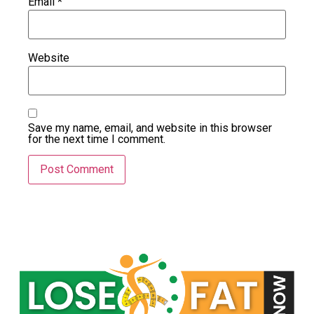
Email
*
Website
Save my name, email, and website in this browser
for the next time I comment.