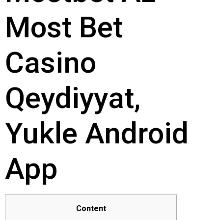
Most Bet
Casino
Qeydiyyat,
Yukle Android
App
Content