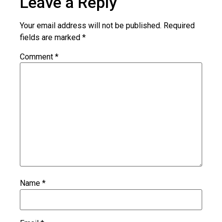
Leave a Reply
Your email address will not be published.
Required
fields are marked
*
Comment
*
Name
*