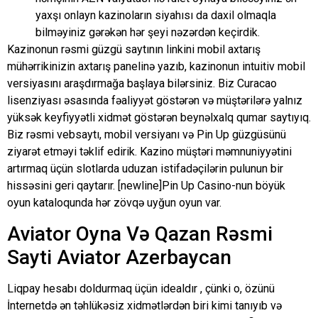
yaxşı onlayn kazinoların siyahısı da daxil olmaqla
bilməyiniz gərəkən hər şeyi nəzərdən keçirdik.
Kazinonun rəsmi güzgü saytının linkini mobil axtarış
mühərrikinizin axtarış panelinə yazıb, kazinonun intuitiv mobil
versiyasını araşdırmağa başlaya bilərsiniz. Biz Curacao
lisenziyası əsasında fəaliyyət göstərən və müştərilərə yalnız
yüksək keyfiyyətli xidmət göstərən beynəlxalq qumar saytıyıq.
Biz rəsmi vebsaytı, mobil versiyanı və Pin Up güzgüsünü
ziyarət etməyi təklif edirik. Kazino müştəri məmnuniyyətini
artırmaq üçün slotlarda uduzan istifadəçilərin pulunun bir
hissəsini geri qaytarır. [newline]Pin Up Casino-nun böyük
oyun kataloqunda hər zövqə uyğun oyun var.
Aviator Oyna Və Qazan Rəsmi
Sayti Aviator Azerbaycan
Liqpay hesabı doldurmaq üçün idealdır , çünki o, özünü
İnternetdə ən təhlükəsiz xidmətlərdən biri kimi tanıyıb və