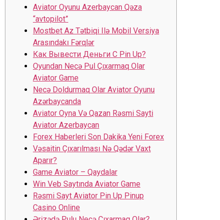
Aviator Oyunu Azerbaycan Qəza
“avtopilot”
Mostbet Az Tətbiqi Ilə Mobil Versiya
Arasındakı Fərqlər
Как Вывести Деньги С Pin Up?
Oyundan Necə Pul Çıxarmaq Olar
Aviator Game
Necə Doldurmaq Olar Aviator Oyunu
Azərbaycanda
Aviator Oyna Və Qazan Rəsmi Sayti
Aviator Azerbaycan
Forex Haberleri Son Dakika Yeni Forex
Vəsaitin Çıxarılması Nə Qədər Vaxt
Aparır?
Game Aviator – Qaydalar
Win Veb Saytında Aviator Game
Rəsmi Sayt Aviator Pin Up Pinup
Casino Online
Ərizədə Pulu Necə Çıxarmaq Olar?