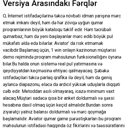
Versiya Arasındakı Fərqlər
O, İnternet istifadəçilərinə təkcə növbəti idman yarışına mərc
etmək imkanı deyil, həm də hər zövqə uyğun qumar
proqramlarının böyük kataloqu təklif edir. Həm təcrübəli
qumarbaz, həm də yeni başlayanlar mərc edib böyük pul
mükafatı əldə edə bilərlər. Aviator’ da risk etməmək
vacibdir.Başlamaq üçün, 1 win onlayn kazinonun müştərisi
demo rejimində proqram məhsulunun funksionallığını öyrənə
bilər.Bu halda onun sistemə real pul yatırmasına və
qeydiyyatdan keçməsinə ehtiyac qalmayacaq. Şəbəkə
istifadəçiləri təkcə parlaq qrafika ilə deyil, həm də geniş
əyləncə diapazonu, eləcə də ardıcıl yüksək uduşlarla diqqəti
cəlb edir. Metoddan asılı olmayaraq, icazə minimum vaxt
alacaq.Müştəri sadəcə qısa bir anket doldurmalı və şəxsi
hesabına daxil olmaq üçün keçid almalıdır.Bundan sonra
ziyarətçi yalnız balansı doldurmalı və mərc qoymağa
başlamalıdır. Aviator qumar game pərəstişkarları bu proqram
məhsulunun istifadəsi haqqında öz fikirlərini və təəssüratlarını