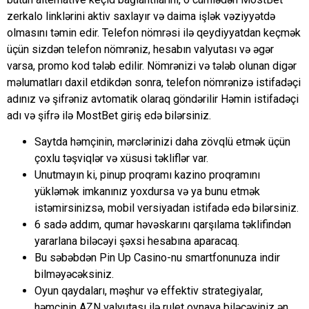
zerkalo linklərini aktiv saxlayır və daima işlək vəziyyətdə
olmasını təmin edir. Telefon nömrəsi ilə qeydiyyatdan keçmək
üçün sizdən telefon nömrəniz, hesabın valyutası və əgər
varsa, promo kod tələb edilir. Nömrənizi və tələb olunan digər
məlumatları daxil etdikdən sonra, telefon nömrənizə istifadəçi
adınız və şifrəniz avtomatik olaraq göndərilir Həmin istifadəçi
adı və şifrə ilə MostBet giriş edə bilərsiniz.
Saytda həmçinin, mərclərinizi daha zövqlü etmək üçün
çoxlu təşviqlər və xüsusi təkliflər var.
Unutmayın ki, pinup proqramı kazino proqramını
yükləmək imkanınız yoxdursa və ya bunu etmək
istəmirsinizsə, mobil versiyadan istifadə edə bilərsiniz.
6 sadə addım, qumar həvəskarını qarşılama təklifindən
yararlana biləcəyi şəxsi hesabına aparacaq.
Bu səbəbdən Pin Up Casino-nu smartfonunuza indir
bilməyəcəksiniz.
Oyun qaydaları, məşhur və effektiv strategiyalar,
həmçinin AZN valyutası ilə rulet oynaya biləcəyiniz ən