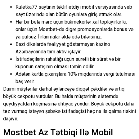
Ruletka77 saytının təklif etdiyi mobil versiyasında veb
sayt üzərində olan bütün oyunlara giriş etmək olar.
Hər bir belə mərc üçün bukmekerlər xal toplayırlar ki,
onlar üçün Mostbet-də digər promosyonlarda bonus və
ya pulsuz fırlanmalar əldə edə bilərsiniz.
Bəzi ölkələrdə fəaliyyət göstərməyən kazino
Azərbaycanda tam aktiv işləyir.
İstifadəçilərin rahatlığı üçün sürətli bir sürət və bir
kuponun satışının olması təmin edilir.
Adətən kartla çıxarışlara 10% miqdarında vergi tutulması
baş verir.
Daimi müştərilər dərhal əyləncəyə diqqət çəkdilər və artıq
böyük cekpotu vurdular. Bu halda müştərinin sistemdə
qeydiyyatdan keçməsinə ehtiyac yoxdur. Böyük cekpotu daha
tez vurmaq istəyən şəbəkə istifadəçisi heç nə ilə qalma riskini
daşıyır.
Mostbet Az Tətbiqi Ilə Mobil