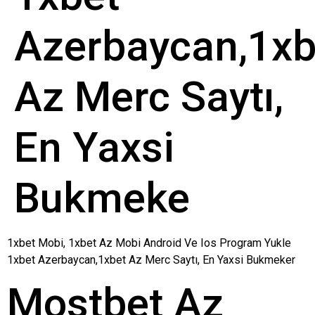
Azerbaycan,1xb
Az Merc Saytı,
En Yaxsi
Bukmeke
1xbet Mobi, 1xbet Az Mobi Android Ve Ios Program Yukle
1xbet Azerbaycan,1xbet Az Merc Saytı, En Yaxsi Bukmeker
Mostbet Az