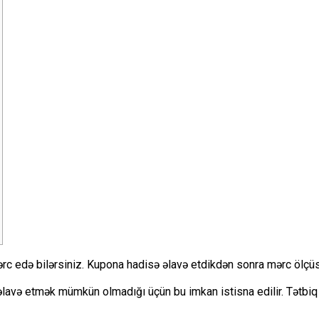
mərc edə bilərsiniz. Kupona hadisə əlavə etdikdən sonra mərc ölç
avə etmək mümkün olmadığı üçün bu imkan istisna edilir. Tətbiq