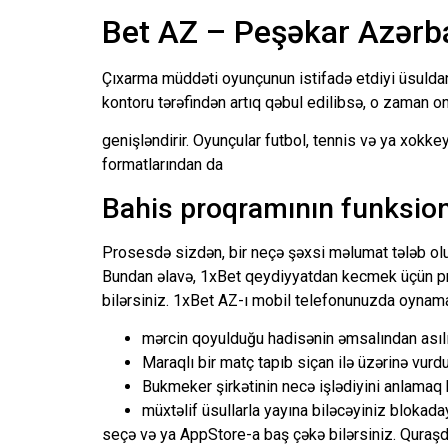
Bet AZ – Peşəkar Azərba
Çıxarma müddəti oyunçunun istifadə etdiyi üsuldan 
kontoru tərəfindən artıq qəbul edilibsə, o zaman 
genişləndirir. Oyunçular futbol, ​​tennis və ya xokk
formatlarından da
Bahis proqramının funksiona
Prosesdə sizdən, bir neçə şəxsi məlumat tələb olunu
Bundan əlavə, 1xBet qeydiyyatdan kecmek üçün pro
bilərsiniz. 1xBet AZ-ı mobil telefonunuzda oyna
mərcin qoyulduğu hadisənin əmsalından asılı
Maraqlı bir matç tapıb siçan ilə üzərinə vu
Bukmeker şirkətinin necə işlədiyini anlamaq 
müxtəlif üsullarla yayına biləcəyiniz blokada
seçə və ya AppStore-a baş çəkə bilərsiniz. Quraşdı