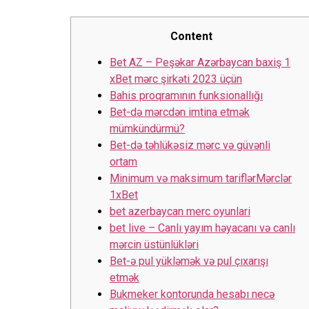
Content
Bet AZ – Peşəkar Azərbaycan baxiş 1
xBet mərc şirkəti 2023 üçün
Bahis proqramının funksionallığı
Bet-də mərcdən imtina etmək
mümkündürmü?
Bet-də təhlükəsiz mərc və güvənli
ortam
Minimum və maksimum tariflərMərclər
1xBet
bet azerbaycan merc oyunlari
bet live – Canlı yayım həyacanı və canlı
mərcin üstünlükləri
Bet-ə pul yükləmək və pul çıxarışı
etmək
Bukmeker kontorunda hesabı necə