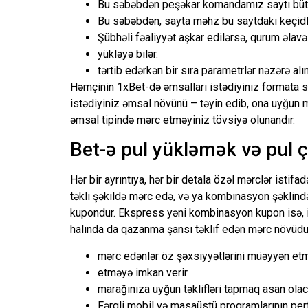
Bu səbəbdən peşəkar komandamız saytı bütün i
Bu səbəbdən, sayta məhz bu saytdakı keçidl
Şübhəli fəaliyyət aşkar edilərsə, qurum əla
yükləyə bilər.
tərtib edərkən bir sıra parametrlər nəzərə alın
Həmçinin 1xBet-də əmsalları istədiyiniz formata sal
istədiyiniz əmsal növünü – təyin edib, ona uyğun m
əmsal tipində mərc etməyiniz tövsiyə olunandır.
Bet-ə pul yükləmək və pul ç
Hər bir ayrıntıya, hər bir detala özəl mərclər isti
təkli şəkildə mərc edə, və ya kombinasyon şəklind
kupondur. Ekspress yəni kombinasyon kupon isə, ik
halında da qazanma şansı təklif edən mərc növüdü
mərc edənlər öz şəxsiyyətlərini müəyyən et
etməyə imkan verir.
marağınıza uyğun təklifləri tapmaq asan olac
Fərqli mobil və masaüstü proqramlarının perfo