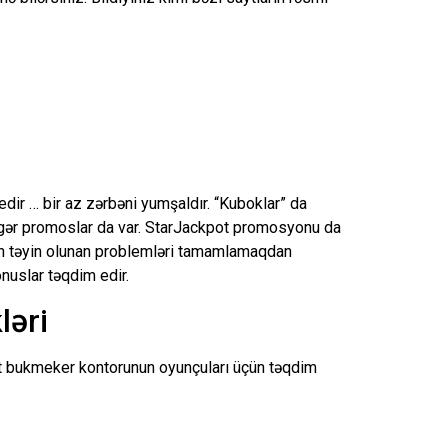
edir … bir az zərbəni yumşaldır. “Kuboklar” da
digər promoslar da var. StarJackpot promosyonu da
dən təyin olunan problemləri tamamlamaqdan
onuslar təqdim edir.
ləri
et bukmeker kontorunun oyunçuları üçün təqdim