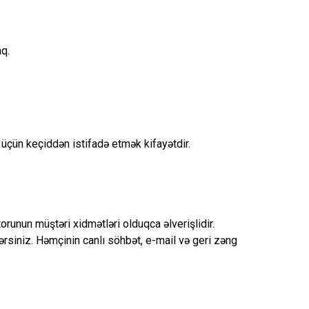
q.
çün keçiddən istifadə etmək kifayətdir.
runun müştəri xidmətləri olduqca əlverişlidir.
rsiniz. Həmçinin canlı söhbət, e-mail və geri zəng