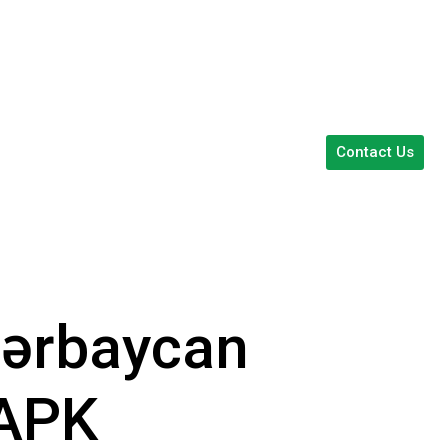
Contact Us
zərbaycan
 APK