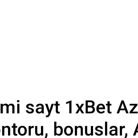
smi sayt 1xBet A
toru, bonuslar,