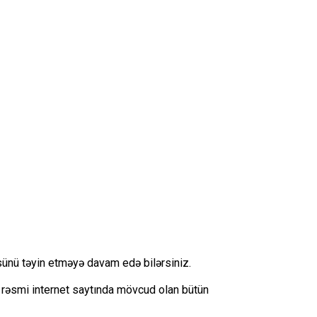
üsünü təyin etməyə davam edə bilərsiniz.
 rəsmi internet saytında mövcud olan bütün