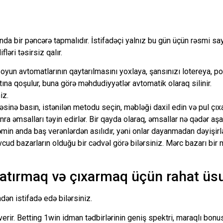
 bir pəncərə tapmalıdır. İstifadəçi yalnız bu gün üçün rəsmi say
ləri təsirsiz qalır.
oyun avtomatlarının qaytarılmasını yoxlaya, şansınızı lotereya, pok
ına qoşulur, buna görə məhdudiyyətlər avtomatik olaraq silinir.
iz.
nə basın, istənilən metodu seçin, məbləği daxil edin və pul çıx
sonra əmsalları təyin edirlər. Bir qayda olaraq, əmsallar nə qədər a
in anda baş verənlərdən asılıdır, yəni onlar dayanmadan dəyişirlər
cud bazarların olduğu bir cədvəl görə bilərsiniz. Mərc bazarı bir m
yatırmaq və çıxarmaq üçün rahat üsu
dən istifadə edə bilərsiniz.
erir. Betting 1win idman tədbirlərinin geniş spektri, maraqlı bonus 