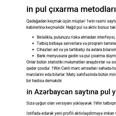
in pul çıxarma metodları
Qadağadan keçmək üçün müştəri 1win rəsmi saytında
kabinetinə keçməlidir. Nağd pul və aktiv bonus təklif
Beləliklə, pulunuzu riskə atmadan interfeysi, 
Tətbiq birbaşa serverlərə və proqram təminat
Cihazları ad və ya tərtibatçı ilə axtara bilərsin
Bank menyusuna gedin və pul çıxarma düyməsi
Onlar bütün statistiki məlumatları araşdırırlar və 
qədər çoxdur. 1Win Canlı mərc əmsalları sahədə həm
mərclərini edə bilərlər. Matç səhifəsində bütün möv
bir hadisə deməkdir.
in Azərbaycan saytına pul 
Sizə uyğun olan versiyanı yükləyərək 1Win tətbiqin
Istifadə edərək yeni profili aktivləşdirməyə imkan v