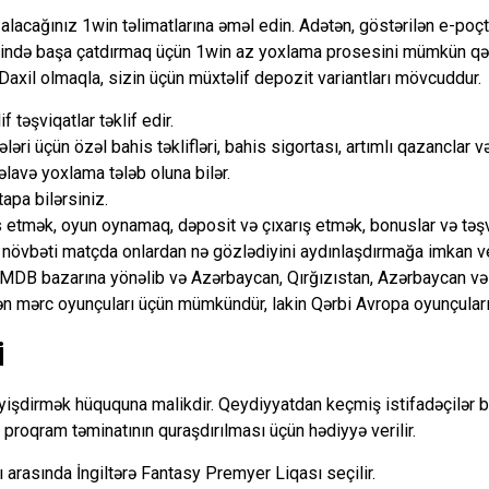
alacağınız 1win təlimatlarına əməl edin. Adətən, göstərilən e-po
ərzində başa çatdırmaq üçün 1win az yoxlama prosesini mümkün q
axil olmaqla, sizin üçün müxtəlif depozit variantları mövcuddur.
təşviqatlar təklif edir.
ri üçün özəl bahis təklifləri, bahis sigortası, artımlı qazanclar v
lavə yoxlama tələb oluna bilər.
apa bilərsiniz.
 etmək, oyun oynamaq, dəposit və çıxarış etmək, bonuslar və təşviq
və növbəti matçda onlardan nə gözlədiyini aydınlaşdırmağa imkan
t MDB bazarına yönəlib və Azərbaycan, Qırğızıstan, Azərbaycan və 
n mərc oyunçuları üçün mümkündür, lakin Qərbi Avropa oyunçuları
i
əyişdirmək hüququna malikdir. Qeydiyyatdan keçmiş istifadəçilər b
oqram təminatının quraşdırılması üçün hədiyyə verilir.
arasında İngiltərə Fantasy Premyer Liqası seçilir.