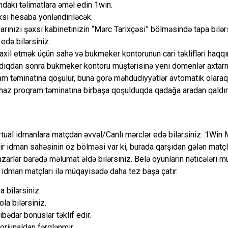
ndakı təlimatlara əməl edin 1win.
xsi hesaba yönləndiriləcək.
rınızı şəxsi kabinetinizin “Mərc Tarixçəsi” bölməsində tapa bilər
edə bilərsiniz.
l etmək üçün sahə və bukmeker kontorunun cari təklifləri haqqı
dırdıqdan sonra bukmeker kontoru müştərisinə yeni domenlər axta
am təminatına qoşulur, buna görə məhdudiyyətlər avtomatik olaraq
cihaz proqram təminatına birbaşa qoşulduqda qadağa aradan qaldır
rtual idmanlara matçdan əvvəl/Canlı mərclər edə bilərsiniz. 1Win
bir idman sahəsinin öz bölməsi var ki, burada qarşıdan gələn matç
bazarlar barədə məlumat əldə bilərsiniz. Belə oyunların nəticələr
t idman matçları ilə müqayisədə daha tez başa çatır.
a bilərsiniz.
la bilərsiniz.
bədar bonuslar təklif edir.
rijinaldan fərqlənmir.