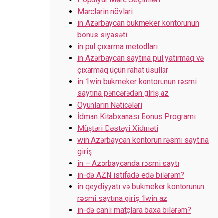
Mərclərin növləri
in Azərbaycan bukmeker kontorunun
bonus siyasəti
in pul çıxarma metodları
in Azərbaycan saytına pul yatırmaq və
çıxarmaq üçün rahat üsullar
in 1win bukmeker kontorunun rəsmi
saytına pəncərədən giriş az
Oyunların Nəticələri
İdman Kitabxanası Bonus Programı
Müştəri Dəstəyi Xidməti
win Azərbaycan kontorun rəsmi saytına
giriş
in – Azərbaycanda rəsmi saytı
in-də AZN istifadə edə bilərəm?
in qeydiyyatı və bukmeker kontorunun
rəsmi saytına giriş 1win az
in-də canlı matçlara baxa bilərəm?