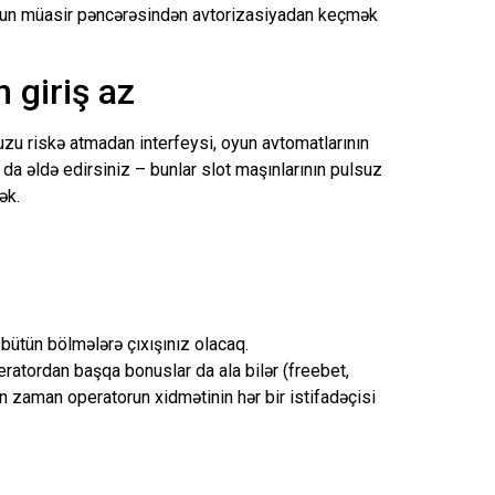
 onun müasir pəncərəsindən avtorizasiyadan keçmək
 giriş az
uzu riskə atmadan interfeysi, oyun avtomatlarının
 da əldə edirsiniz – bunlar slot maşınlarının pulsuz
ək.
bütün bölmələrə çıxışınız olacaq.
eratordan başqa bonuslar da ala bilər (freebet,
an zaman operatorun xidmətinin hər bir istifadəçisi