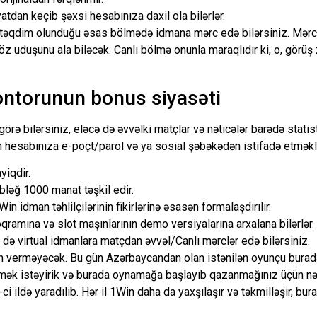
tdan keçib şəxsi hesabınıza daxil ola bilərlər.
ın təqdim olunduğu əsas bölmədə idmana mərc edə bilərsiniz. Mə
z uduşunu ala biləcək. Canlı bölmə onunla maraqlıdır ki, o, görüş
ntorunun bonus siyasəti
rə bilərsiniz, eləcə də əvvəlki matçlar və nəticələr barədə statis
n hesabınıza e-poçt/parol və ya sosial şəbəkədən istifadə etməklə
yiqdir.
əğ 1000 manat təşkil edir.
n idman təhlilçilərinin fikirlərinə əsasən formalaşdırılır.
qramına və slot maşınlarının demo versiyalarına arxalana bilərlər.
 də virtual idmanlara matçdan əvvəl/Canlı mərclər edə bilərsiniz.
verməyəcək. Bu gün Azərbaycandan olan istənilən oyunçu burada r
emək istəyirik və burada oynamağa başlayıb qazanmağınız üçün n
ci ildə yaradılıb. Hər il 1Win daha da yaxşılaşır və təkmilləşir, b