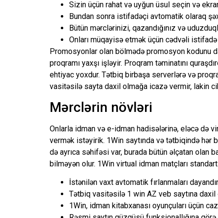
Sizin üçün rahat və uyğun üsul seçin və ekra
Bundan sonra istifadəçi avtomatik olaraq şə
Bütün mərclərinizi, qazandığınız və uduzduqla
Onları müqayisə etmək üçün cədvəli istifadə 
Promosyonlar olan bölmədə promosyon kodunu daxi
proqramı yaxşı işləyir. Proqram təminatını quraş
ehtiyac yoxdur. Tətbiq birbaşa serverlərə və proqr
vasitəsilə sayta daxil olmağa icazə vermir, lakin 
Mərclərin növləri
Onlarla idman və e-idman hadisələrinə, eləcə də vi
vermək istəyirik. 1Win saytında və tətbiqində hər 
də ayrıca səhifəsi var, burada bütün əlçatan olan 
bilməyən olur. 1Win virtual idman matçları standar
İstənilən vaxt avtomatik fırlanmaları dayandır
Tətbiq vasitəsilə 1 win AZ veb saytına daxil o
1Win, idman kitabxanası oyunçuları üçün cazi
Rəsmi saytın güzgüsü funksionallığına görə o