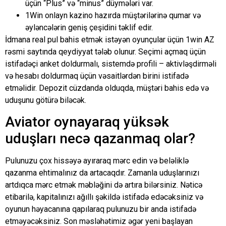
üçün “Plus” və “minus” düymələri var.
1Win onlayn kazino hazırda müştərilərinə qumar və
əyləncələrin geniş çeşidini təklif edir.
İdmana real pul bahis etmək istəyən oyunçular üçün 1win AZ
rəsmi saytında qeydiyyat tələb olunur. Seçimi açmaq üçün
istifadəçi anket doldurmalı, sistemdə profili – aktivləşdirməli
və hesabı doldurmaq üçün vəsaitlərdən birini istifadə
etməlidir. Depozit cüzdanda olduqda, müştəri bahis edə və
uduşunu götürə biləcək.
Aviator oynayaraq yüksək
uduşları necə qazanmaq olar?
Pulunuzu çox hissəyə ayıraraq mərc edin və beləliklə
qazanma ehtimalınız da artacaqdır. Zamanla uduşlarınızı
artdıqca mərc etmək məbləğini də artıra bilərsiniz. Nəticə
etibarilə, kapitalınızı ağıllı şəkildə istifadə edəcəksiniz və
oyunun həyacanına qapılaraq pulunuzu bir anda istifadə
etməyəcəksiniz. Son məsləhətimiz əgər yeni başlayan