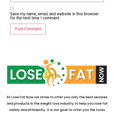
Save my name, email, and website in this browser
for the next time I comment.
At Lose Fat Now we strive to offer you only the best services
and products in the weight loss industry to help you lose fat
safely and efficiently. It is our goal to offer you the tools