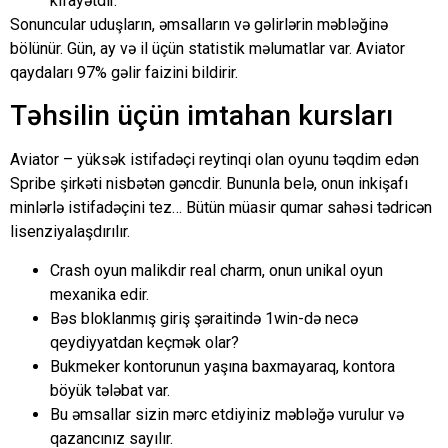
kifayətdir.
Sonuncular uduşların, əmsalların və gəlirlərin məbləğinə
bölünür. Gün, ay və il üçün statistik məlumatlar var. Aviator
qaydaları 97% gəlir faizini bildirir.
Təhsilin üçün imtahan kursları
Aviator – yüksək istifadəçi reytinqi olan oyunu təqdim edən
Spribe şirkəti nisbətən gəncdir. Bununla belə, onun inkişafı
minlərlə istifadəçini tez… Bütün müasir qumar sahəsi tədricən
lisenziyalaşdırılır.
Crash oyun malikdir real charm, onun unikal oyun
mexanika edir.
Bəs bloklanmış giriş şəraitində 1win-də necə
qeydiyyatdan keçmək olar?
Bukmeker kontorunun yaşına baxmayaraq, kontora
böyük tələbat var.
Bu əmsallar sizin mərc etdiyiniz məbləğə vurulur və
qazancınız sayılır.