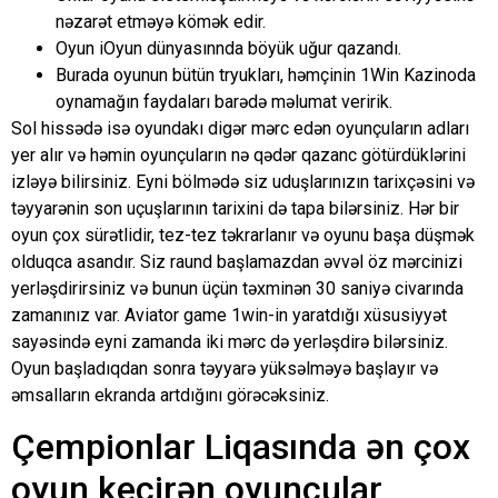
nəzarət etməyə kömək edir.
Oyun iOyun dünyasınnda böyük uğur qazandı.
Burada oyunun bütün tryukları, həmçinin 1Win Kazinoda
oynamağın faydaları barədə məlumat veririk.
Sol hissədə isə oyundakı digər mərc edən oyunçuların adları
yer alır və həmin oyunçuların nə qədər qazanc götürdüklərini
izləyə bilirsiniz. Eyni bölmədə siz uduşlarınızın tarixçəsini və
təyyarənin son uçuşlarının tarixini də tapa bilərsiniz. Hər bir
oyun çox sürətlidir, tez-tez təkrarlanır və oyunu başa düşmək
olduqca asandır. Siz raund başlamazdan əvvəl öz mərcinizi
yerləşdirirsiniz və bunun üçün təxminən 30 saniyə civarında
zamanınız var. Aviator game 1win-in yaratdığı xüsusiyyət
sayəsində eyni zamanda iki mərc də yerləşdirə bilərsiniz.
Oyun başladıqdan sonra təyyarə yüksəlməyə başlayır və
əmsalların ekranda artdığını görəcəksiniz.
Çempionlar Liqasında ən çox
oyun keçirən oyunçular