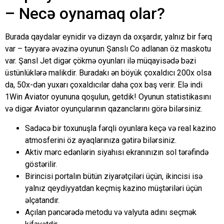
– Necə oynamaq olar?
Burada qaydalar eynidir və dizayn da oxşardır, yalnız bir fərq
var – təyyarə əvəzinə oyunun Şanslı Co adlanan öz maskotu
var. Şansl Jet digər çökmə oyunları ilə müqayisədə bəzi
üstünlüklərə malikdir. Buradakı ən böyük çoxaldıcı 200x olsa
da, 50x-dən yuxarı çoxaldıcılar daha çox baş verir. Elə indi
1Win Aviator oyununa qoşulun, getdik! Oyunun statistikasını
və digər Aviator oyunçularının qazanclarını görə bilərsiniz.
Sadəcə bir toxunuşla fərqli oyunlara keçə və real kazino
atmosferini öz ayaqlarınıza gətirə bilərsiniz.
Aktiv mərc edənlərin siyahısı ekranınızın sol tərəfində
göstərilir.
Birincisi portalın bütün ziyarətçiləri üçün, ikincisi isə
yalnız qeydiyyatdan keçmiş kazino müştəriləri üçün
əlçatandır.
Açılan pəncərədə metodu və valyuta adını seçmək