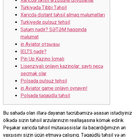
Xaricdə təhsil arzusuna qovuşanlar
Türkiyədə Tibbi Təhsil
Xaricdə distant təhsil almaq məlumatları
Turkiyede pulsuz tehsil
Sətəm nədir? SƏTƏM haqqında
məlumat
in Aviator отзывы
İELTS nədir?
Pin Up Kazino İcmalı
Lisenziyalı onlayn kazinolar: saytı necə
seçmək olar
Polsada pulsuz tehsil
in Aviator game onlayn oynayın!
Polşada təqaüdlə təhsil
Bu sahədə olan illərə dayanan təcrübəmizə əsasən istədiyiniz
ölkədə sizin təhsil arzularınızın reallaşasına kömək edirik.
Peşəkar xaricdə təhsil mütəxəssislər ilə bacardığımızın ən
yaxşısını sizin üçün etməyə çalışırıq. Təqaüdlü təhsil və ən