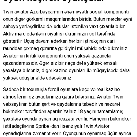
1win aviator Azerbaycan-nın əhəmiyyətli sosial komponenti
onun digər görkəmli məqamlarından biridir. Bütün mərclər eyni
sahəyə yerləşdirilsə də, uduşlar istənilən vaxt çıxarıla bilər.
Aktiv mərc edənlərin siyahısı ekranınızın sol tərəfində
göstərilir. Uçuş davam edərkən hər bir iştirakçının cari
raunddan çıxmaq qərarına gəldiyini müşahidə edə bilərsiniz.
Aviator-un kritik komponenti onun yüksək qazanclar
qazandırmasıdır. Əgər siz bir neçə dəfə yüksək əmsalı
yaxalaya bilsəniz, digər kazino oyunları ilə müqayisədə daha
yüksək uduşlar əldə edəcəksiniz.
Sadəcə bir toxunuşla fərqli oyunlara keçə və real kazino
atmosferini öz ayaqlarınıza gətirə bilərsiniz. Aviator 1win
vebsaytının bütün şərt və qaydalarına tabedir və nəzarət
bukmeker tərəfindən aparılır. Yalnız 18 yaşını tamamlamış
şəxslərə oyunda oynamaq icazəsi verilir. Həmçinin bukmeker
istifadəçilərinə Spribe-dan lisenziyalı 1win Aviator
oynadıqlarına zəmanət verir. Oyunçunun oynamaq üçün ayrıca