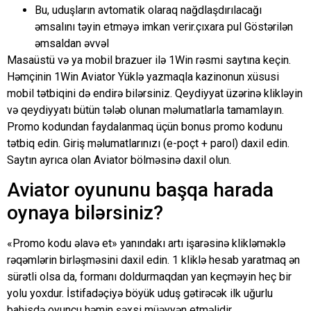
Bu, uduşların avtomatik olaraq nağdlaşdırılacağı
əmsalını təyin etməyə imkan verir.çıxara pul Göstərilən
əmsaldan əvvəl
Masaüstü və ya mobil brazuer ilə 1Win rəsmi saytına keçin.
Həmçinin 1Win Aviator Yüklə yazmaqla kazinonun xüsusi
mobil tətbiqini də endirə bilərsiniz. Qeydiyyat üzərinə klikləyin
və qeydiyyatı bütün tələb olunan məlumatlarla tamamlayın.
Promo kodundan faydalanmaq üçün bonus promo kodunu
tətbiq edin. Giriş məlumatlarınızı (e-poçt + parol) daxil edin.
Saytın ayrıca olan Aviator bölməsinə daxil olun.
Aviator oyununu başqa harada
oynaya bilərsiniz?
«Promo kodu əlavə et» yanındakı artı işarəsinə klikləməklə
rəqəmlərin birləşməsini daxil edin. 1 kliklə hesab yaratmaq ən
sürətli olsa da, formanı doldurmaqdan yan keçməyin heç bir
yolu yoxdur. İstifadəçiyə böyük uduş gətirəcək ilk uğurlu
bahisdə oyunçu həmin şəxsi müəyyən etməlidir.