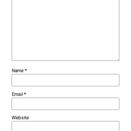
Name
*
Email
*
Website