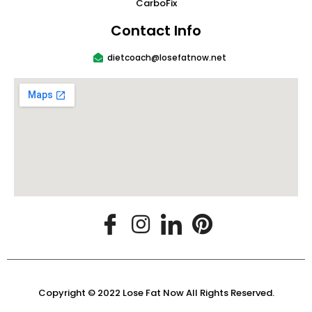
CarboFix
Contact Info
dietcoach@losefatnow.net
Copyright © 2022 Lose Fat Now All Rights Reserved.